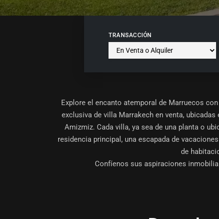
TRANSACCIÓN
Explore el encanto atemporal de Marruecos con
exclusiva de villa Marrakech en venta, ubicadas 
Amizmiz. Cada villa, ya sea de una planta o u
residencia principal, una escapada de vacaciones e
de habitaci
Confíenos sus aspiraciones inmobiliar