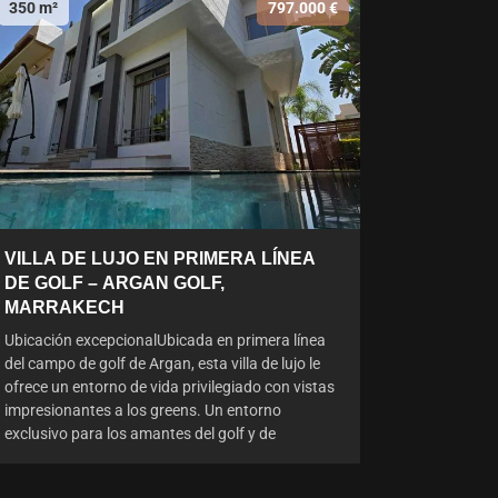
350 m²
797.000 €
VILLA DE LUJO EN PRIMERA LÍNEA
DE GOLF – ARGAN GOLF,
MARRAKECH
Ubicación excepcionalUbicada en primera línea
del campo de golf de Argan, esta villa de lujo le
ofrece un entorno de vida privilegiado con vistas
impresionantes a los greens. Un entorno
exclusivo para los amantes del golf y de