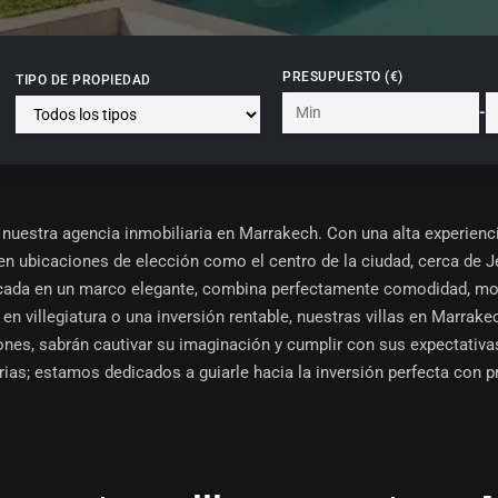
PRESUPUESTO (€)
TIPO DE PROPIEDAD
-
 nuestra
agencia inmobiliaria en Marrakech
. Con una alta experien
en ubicaciones de elección como el centro de la ciudad, cerca de Je
bicada en un marco elegante, combina perfectamente comodidad, mo
n villegiatura o una inversión rentable, nuestras villas en Marrake
ones, sabrán cautivar su imaginación y cumplir con sus expectativa
ias; estamos dedicados a guiarle hacia la inversión perfecta con 