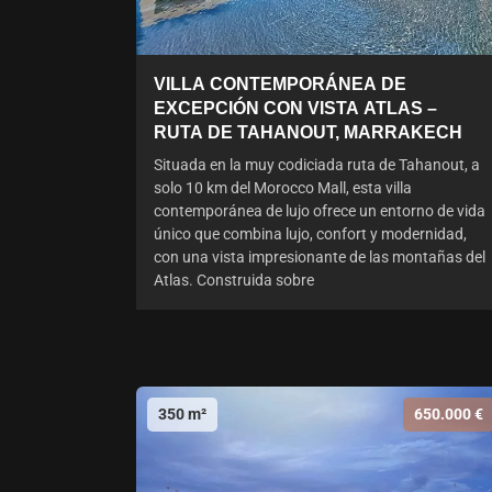
VILLA CONTEMPORÁNEA DE
EXCEPCIÓN CON VISTA ATLAS –
RUTA DE TAHANOUT, MARRAKECH
Situada en la muy codiciada ruta de Tahanout, a
solo 10 km del Morocco Mall, esta villa
contemporánea de lujo ofrece un entorno de vida
único que combina lujo, confort y modernidad,
con una vista impresionante de las montañas del
Atlas. Construida sobre
350 m²
650.000 €