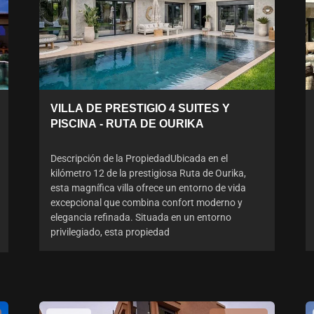
VILLA DE PRESTIGIO 4 SUITES Y
PISCINA - RUTA DE OURIKA
Descripción de la PropiedadUbicada en el
kilómetro 12 de la prestigiosa Ruta de Ourika,
esta magnífica villa ofrece un entorno de vida
excepcional que combina confort moderno y
elegancia refinada. Situada en un entorno
privilegiado, esta propiedad