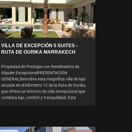
VILLA DE EXCEPCIÓN 5 SUITES -
RUTA DE OURIKA MARRAKECH
Propiedad de Prestigio con Rendimiento de
Alquiler ExcepcionalPRESENTACIÓN
GENERALDescubra esta magnífica villa de lujo
situada en el kilómetro 12 de la Ruta de Ourika,
que ofrece un entorno de vida excepcional que
combina lujo, confort y tranquilidad. Esta