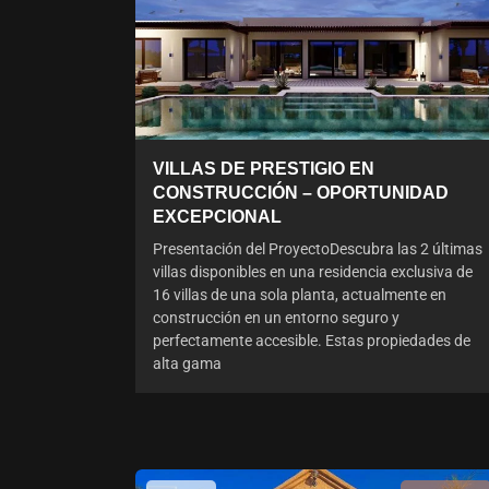
VILLAS DE PRESTIGIO EN
CONSTRUCCIÓN – OPORTUNIDAD
EXCEPCIONAL
Presentación del ProyectoDescubra las 2 últimas
villas disponibles en una residencia exclusiva de
16 villas de una sola planta, actualmente en
construcción en un entorno seguro y
perfectamente accesible. Estas propiedades de
alta gama