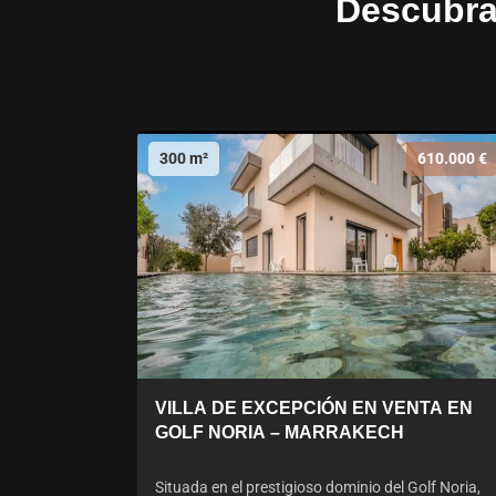
Descubra 
300 m²
610.000 €
VILLA DE EXCEPCIÓN EN VENTA EN
GOLF NORIA – MARRAKECH
Situada en el prestigioso dominio del Golf Noria,