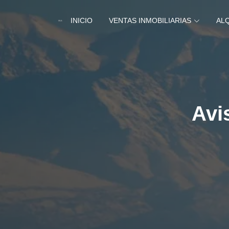
INICIO
VENTAS INMOBILIARIAS
AL
Avi