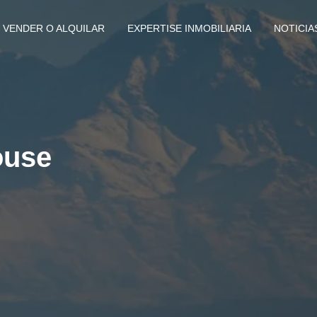
VENDER O ALQUILAR
EXPERTISE INMOBILIARIA
NOTICIA
ouse