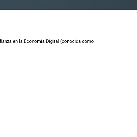
onfianza en la Economía Digital (conocida como