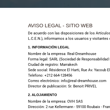
AVISO LEGAL - SITIO WEB
De acuerdo con las disposiciones de los Artículos
L.C.E.N.), informamos a los usuarios y visitantes 
1. INFORMACIÓN LEGAL
Nombre de la empresa: Real-Dreamhouse
Forma legal: SARL (Sociedad de Responsabilidad 
Ciudad de registro: Marrakech
Sede social: Résidence El Harti, Rue Av. Yacoub E
Teléfono: +212 664-128456
Correo electrónico:
info@real-dreamhouse.com
Director de publicación: Sr. Benoit PRIVEL
2. ALOJAMIENTO
Nombre de la empresa: OVH SAS
Dirección: 2 rue Kellermann - 59100 Roubaix - Fran