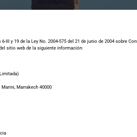
 6-III y 19 de la Ley No. 2004-575 del 21 de junio de 2004 sobre C
del sitio web de la siguiente información:
Limitada)
l Marini, Marrakech 40000
cia