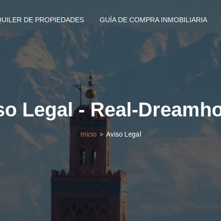
QUILER DE PROPIEDADES
GUÍA DE COMPRA INMOBILIARIA
so Legal - Real-Dreamh
Inicio
Aviso Legal