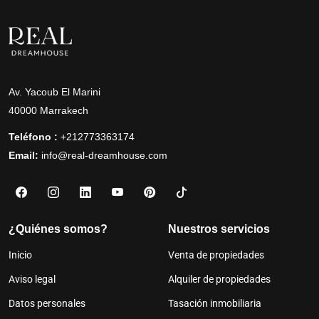
Av. Yacoub El Marini
40000 Marrakech
Teléfono :
+212773363174
Email:
info@real-dreamhouse.com
¿Quiénes somos?
Nuestros servicios
Inicio
Venta de propiedades
Aviso legal
Alquiler de propiedades
Datos personales
Tasación inmobiliaria