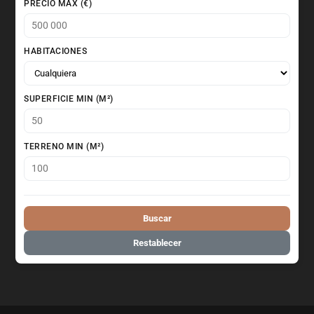
PRECIO MAX (€)
HABITACIONES
SUPERFICIE MIN (M²)
TERRENO MIN (M²)