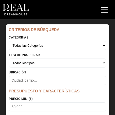
CRITERIOS DE BÚSQUEDA
CATEGORÍAS
TIPO DE PROPIEDAD
UBICACIÓN
PRESUPUESTO Y CARACTERÍSTICAS
PRECIO MIN (€)