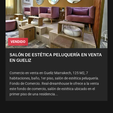
VENDIDO
SALÓN DE ESTÉTICA PELUQUERÍA EN VENTA
EN GUELIZ
Comercio en venta en Gueliz Marrakech, 125 M2, 7
habitaciones, baño, 1er piso, salón de estética peluquería.
Fondo de Comercio. Real-dreamhouse le ofrece a la venta
este fondo de comercio, salón de estética ubicado en el
primer piso de una residencia...