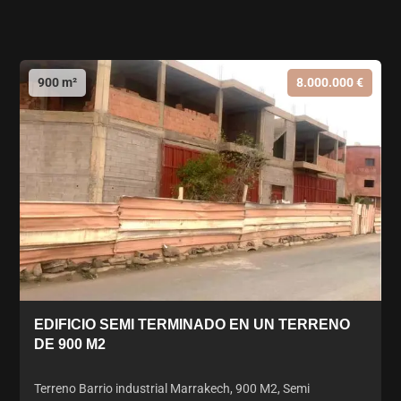
900 m²
8.000.000 €
EDIFICIO SEMI TERMINADO EN UN TERRENO
DE 900 M2
Terreno Barrio industrial Marrakech, 900 M2, Semi