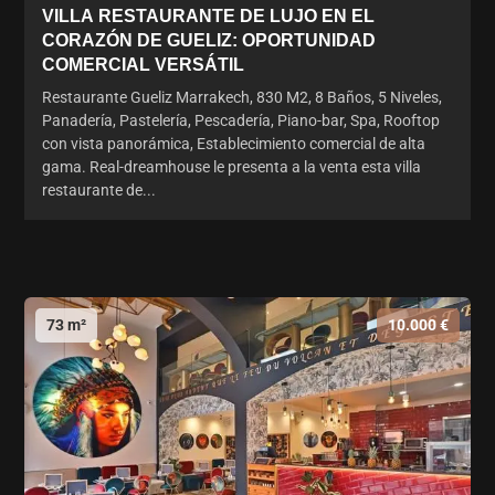
VILLA RESTAURANTE DE LUJO EN EL
CORAZÓN DE GUELIZ: OPORTUNIDAD
COMERCIAL VERSÁTIL
Restaurante Gueliz Marrakech, 830 M2, 8 Baños, 5 Niveles,
Panadería, Pastelería, Pescadería, Piano-bar, Spa, Rooftop
con vista panorámica, Establecimiento comercial de alta
gama. Real-dreamhouse le presenta a la venta esta villa
restaurante de...
73 m²
10.000 €