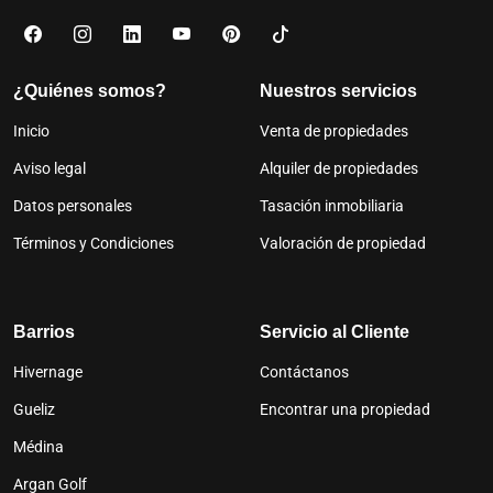
¿Quiénes somos?
Nuestros servicios
Inicio
Venta de propiedades
Aviso legal
Alquiler de propiedades
Datos personales
Tasación inmobiliaria
Términos y Condiciones
Valoración de propiedad
Barrios
Servicio al Cliente
Hivernage
Contáctanos
Gueliz
Encontrar una propiedad
Médina
Argan Golf