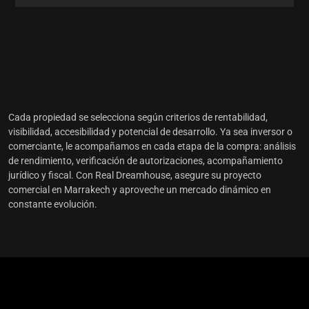
Cada propiedad se selecciona según criterios de rentabilidad,
visibilidad, accesibilidad y potencial de desarrollo. Ya sea inversor o
comerciante, le acompañamos en cada etapa de la compra: análisis
de rendimiento, verificación de autorizaciones, acompañamiento
jurídico y fiscal. Con Real Dreamhouse, asegure su proyecto
comercial en Marrakech y aproveche un mercado dinámico en
constante evolución.