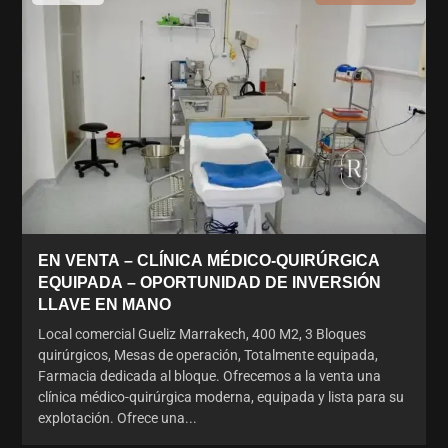
EN VENTA – CLÍNICA MÉDICO-QUIRÚRGICA
EQUIPADA – OPORTUNIDAD DE INVERSIÓN
LLAVE EN MANO
Local comercial Gueliz Marrakech, 400 M2, 3 Bloques
quirúrgicos, Mesas de operación, Totalmente equipada,
Farmacia dedicada al bloque. Ofrecemos a la venta una
clínica médico-quirúrgica moderna, equipada y lista para su
explotación. Ofrece una...