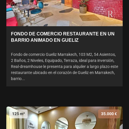
FONDO DE COMERCIO RESTAURANTE EN UN
BARRIO ANIMADO EN GUELIZ
Fondo de comercio Gueliz Marrakech, 103 M2, 54 Asientos,
2 Baños, 2 Niveles, Equipado, Terraza, ideal para inversión,
Real-dreamhouse le presenta para alquiler a largo plazo este
restaurante ubicado en el corazón de Gueliz en Marrakech,
barrio...
125 m²
35.000 €