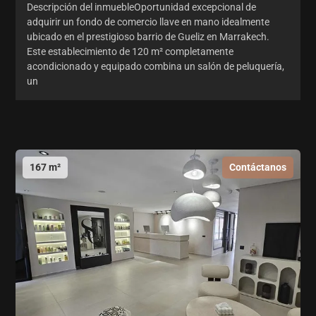
Descripción del inmuebleOportunidad excepcional de
adquirir un fondo de comercio llave en mano idealmente
ubicado en el prestigioso barrio de Gueliz en Marrakech.
Este establecimiento de 120 m² completamente
acondicionado y equipado combina un salón de peluquería,
un
167 m²
Contáctanos