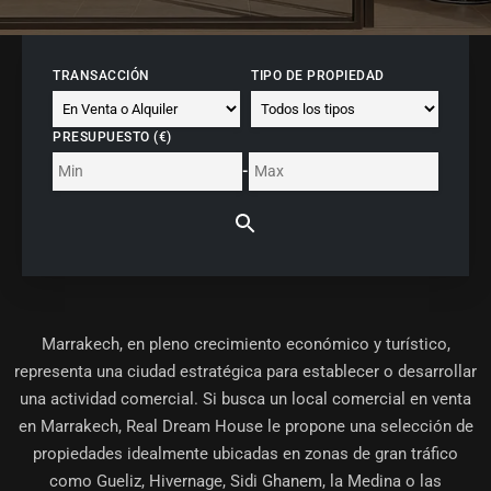
TRANSACCIÓN
TIPO DE PROPIEDAD
PRESUPUESTO (€)
-
Marrakech, en pleno crecimiento económico y turístico,
representa una ciudad estratégica para establecer o desarrollar
una actividad comercial. Si busca un
local comercial en venta
en Marrakech
, Real Dream House le propone una selección de
propiedades idealmente ubicadas en zonas de gran tráfico
como Gueliz, Hivernage, Sidi Ghanem, la Medina o las