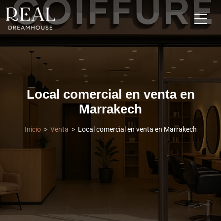
Local comercial en venta en
Marrakech
Inicio
Venta
Local comercial en venta en Marrakech