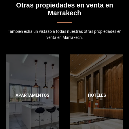
Otras propiedades en venta en
Marrakech
También echa un vistazo a todas nuestras otras propiedades en
venta en Marrakech.
APARTAMENTOS
HOTELES