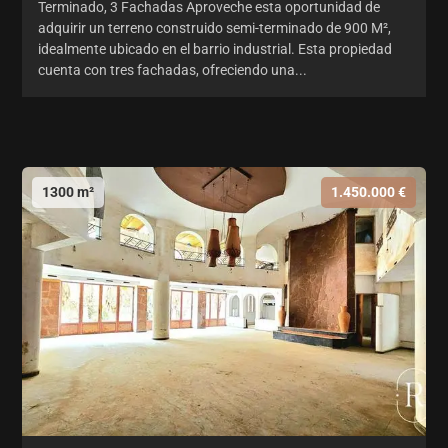
Terminado, 3 Fachadas Aproveche esta oportunidad de
adquirir un terreno construido semi-terminado de 900 M²,
idealmente ubicado en el barrio industrial. Esta propiedad
cuenta con tres fachadas, ofreciendo una...
1300 m²
1.450.000 €