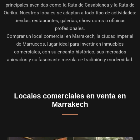
principales avenidas como la Ruta de Casablanca y la Ruta de
Ourika. Nuestros locales se adaptan a todo tipo de actividades:
tiendas, restaurantes, galerías, showrooms u oficinas
profesionales.
Comprar un
local comercial en Marrakech
, la ciudad imperial
de Marruecos, lugar ideal para invertir en inmuebles
comerciales, con su encanto histórico, sus mercados
animados y su fascinante mezcla de tradición y modernidad.
Locales comerciales en venta en
Marrakech