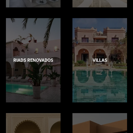
RIADS RENOVADOS
VILLAS