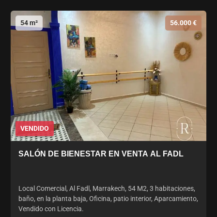
54 m²
56.000 €
VENDIDO
SALÓN DE BIENESTAR EN VENTA AL FADL
Local Comercial, Al Fadl, Marrakech, 54 M2, 3 habitaciones,
baño, en la planta baja, Oficina, patio interior, Aparcamiento,
Vendido con Licencia.