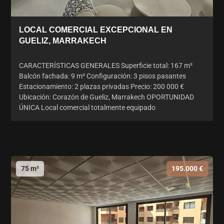
LOCAL COMERCIAL EXCEPCIONAL EN
GUELIZ, MARRAKECH
CARACTERÍSTICAS GENERALES Superficie total: 167 m²
Balcón fachada: 9 m² Configuración: 3 pisos pasantes
Estacionamiento: 2 plazas privadas Precio: 200 000 €
Ubicación: Corazón de Gueliz, Marrakech OPORTUNIDAD
ÚNICA Local comercial totalmente equipado
75 m²
195.000 €