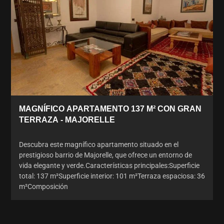
MAGNÍFICO APARTAMENTO 137 M² CON GRAN
TERRAZA - MAJORELLE
Descubra este magnífico apartamento situado en el
prestigioso barrio de Majorelle, que ofrece un entorno de
vida elegante y verde.Características principales:Superficie
total: 137 m²Superficie interior: 101 m²Terraza espaciosa: 36
m²Composición