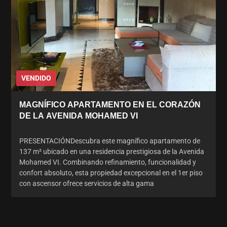
VENDIDO
MAGNÍFICO APARTAMENTO EN EL CORAZÓN
DE LA AVENIDA MOHAMED VI
PRESENTACIÓNDescubra este magnífico apartamento de
137 m² ubicado en una residencia prestigiosa de la Avenida
Mohamed VI. Combinando refinamiento, funcionalidad y
confort absoluto, esta propiedad excepcional en el 1er piso
con ascensor ofrece servicios de alta gama