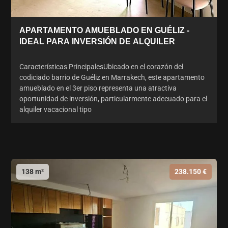
APARTAMENTO AMUEBLADO EN GUÉLIZ -
IDEAL PARA INVERSIÓN DE ALQUILER
Características PrincipalesUbicado en el corazón del
codiciado barrio de Guéliz en Marrakech, este apartamento
amueblado en el 3er piso representa una atractiva
oportunidad de inversión, particularmente adecuado para el
alquiler vacacional tipo
138 m²
238.150 €