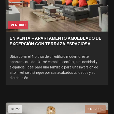
VENDIDO
EN VENTA – APARTAMENTO AMUEBLADO DE
EXCEPCIÓN CON TERRAZA ESPACIOSA
Ubicado en el 4to piso de un edificio moderno, este
apartamento de 131 m² combina confort, luminosidad y
elegancia. Ideal para una familia o para una inversión de
alto nivel, se distingue por sus acabados cuidados y su
distribución
81 m²
218.200 €