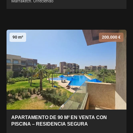
Marrakech. Ofreciendo
90 m²
200.000 €
APARTAMENTO DE 90 M² EN VENTA CON
PISCINA – RESIDENCIA SEGURA