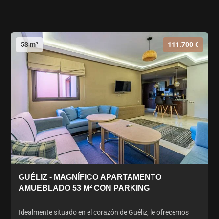
53 m²
111.700 €
GUÉLIZ - MAGNÍFICO APARTAMENTO
AMUEBLADO 53 M² CON PARKING
Idealmente situado en el corazón de Guéliz, le ofrecemos