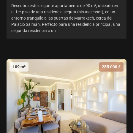
Descubra este elegante apartamento de 90 m², ubicado en
el 1er piso de una residencia segura (sin ascensor), en un
entorno tranquilo a las puertas de Marrakech, cerca del
Palacio Salman. Perfecto para una residencia principal, una
segunda residencia o un
109 m²
255.000 €