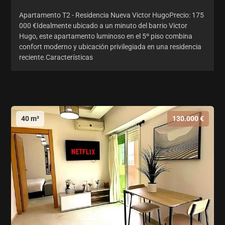
Apartamento T2 - Residencia Nueva Victor HugoPrecio: 175
000 €Idealmente ubicado a un minuto del barrio Victor
Hugo, este apartamento luminoso en el 5º piso combina
confort moderno y ubicación privilegiada en una residencia
reciente.Características
40 m²
130.000 €