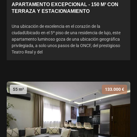
APARTAMENTO EXCEPCIONAL - 150 M² CON
TERRAZA Y ESTACIONAMIENTO
Una ubicación de excelencia en el corazón de la
ciudadUbicado en el 5º piso de una residencia de lujo, este
apartamento luminoso goza de una ubicación geográfica
privilegiada, a solo unos pasos de la ONCF, del prestigioso
Teatro Real y del
55 m²
133.000 €