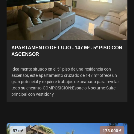
APARTAMENTO DE LUJO - 147 M² - 5º PISO CON
ASCENSOR
Idealmente situado en el 5º piso de una residencia con
ascensor, este apartamento cruzado de 147 m² ofrece un
gran potencial y requiere trabajos de acabado para revelar
todo su encanto.COMPOSICIÓN:Espacio Nocturno:Suite
principal con vestidor y
57 m²
175.000 €