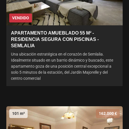
VENDIDO
APARTAMENTO AMUEBLADO 55 M² -
RESIDENCIA SEGURA CON PISCINAS -
SEMLALIA
Una ubicación estratégica en el corazón de Semlalia.
Idealmente situado en un barrio dinámico y buscado, este
apartamento goza de una posición central excepcional a
solo 5 minutos de la estación, del Jardín Majorelle y del
centro comercial
101 m²
162.000 €