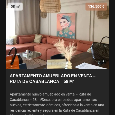
58 m²
136.500 €
APARTAMENTO AMUEBLADO EN VENTA –
RUTA DE CASABLANCA – 58 M²
Apartamento nuevo amueblado en venta – Ruta de
Casablanca – 58 m²Descubra estos dos apartamentos
nuevos, estrictamente idénticos, ofrecidos a la venta en una
residencia reciente y segura en la Ruta de Casablanca en