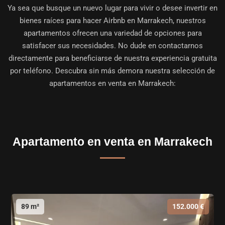
Ya sea que busque un nuevo lugar para vivir o desee invertir en
bienes raíces para hacer Airbnb en Marrakech, nuestros
apartamentos ofrecen una variedad de opciones para
satisfacer sus necesidades. No dude en contactarnos
directamente para beneficiarse de nuestra experiencia gratuita
por teléfono. Descubra sin más demora nuestra selección de
apartamentos en venta en Marrakech:
Apartamento en venta en Marrakech
89 m²
152.000 €