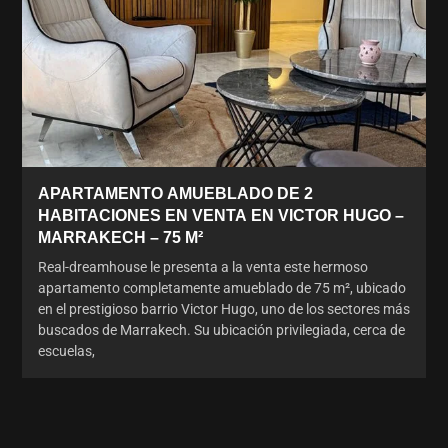
APARTAMENTO AMUEBLADO DE 2
HABITACIONES EN VENTA EN VICTOR HUGO –
MARRAKECH – 75 M²
Real-dreamhouse le presenta a la venta este hermoso
apartamento completamente amueblado de 75 m², ubicado
en el prestigioso barrio Victor Hugo, uno de los sectores más
buscados de Marrakech. Su ubicación privilegiada, cerca de
escuelas,