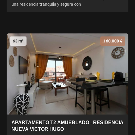
una residencia tranquila y segura con
63 m²
160.000 €
APARTAMENTO T2 AMUEBLADO - RESIDENCIA
NUEVA VICTOR HUGO