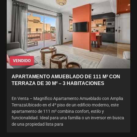
VENDIDO
APARTAMENTO AMUEBLADO DE 111 M² CON
TERRAZA DE 30 M² – 3 HABITACIONES
En Venta – Magnífico Apartamento Amueblado con Amplia
TerrazaUbicado en el 4º piso de un edificio moderno, este
apartamento de 111 m² combina confort, estilo y
funcionalidad. Ideal para una familia o un inversor en busca
de una propiedad lista para