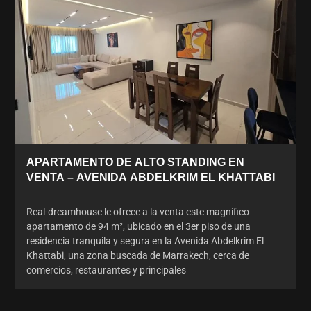
APARTAMENTO DE ALTO STANDING EN
VENTA – AVENIDA ABDELKRIM EL KHATTABI
Real-dreamhouse le ofrece a la venta este magnífico
apartamento de 94 m², ubicado en el 3er piso de una
residencia tranquila y segura en la Avenida Abdelkrim El
Khattabi, una zona buscada de Marrakech, cerca de
comercios, restaurantes y principales