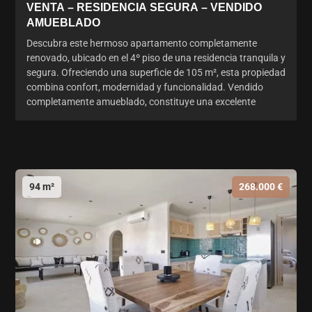
VENTA – RESIDENCIA SEGURA – VENDIDO
AMUEBLADO
Descubra este hermoso apartamento completamente
renovado, ubicado en el 4º piso de una residencia tranquila y
segura. Ofreciendo una superficie de 105 m², esta propiedad
combina confort, modernidad y funcionalidad. Vendido
completamente amueblado, constituye una excelente
94 m²
268.000 €