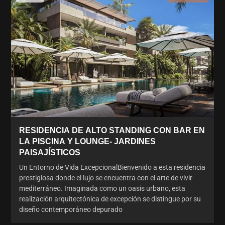
RESIDENCIA DE ALTO STANDING CON BAR EN
LA PISCINA Y LOUNGE- JARDINES
PAISAJÍSTICOS
Un Entorno de Vida ExcepcionalBienvenido a esta residencia
prestigiosa donde el lujo se encuentra con el arte de vivir
mediterráneo. Imaginada como un oasis urbano, esta
realización arquitectónica de excepción se distingue por su
diseño contemporáneo depurado