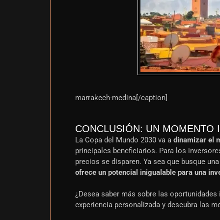
marrakech-medina[/caption]
CONCLUSIÓN: UN MOMENTO I
La Copa del Mundo 2030 va a
dinamizar el 
principales beneficiarios. Para los inverso
precios se disparen. Ya sea que busque una 
ofrece un potencial inigualable para una inv
¿Desea saber más sobre las oportunidades 
experiencia personalizada y descubra las m