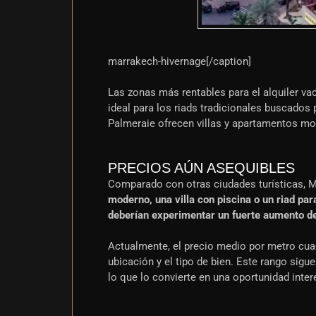
marrakech-hivernage[/caption]
Las zonas más rentables para el alquiler va
ideal para los riads tradicionales buscados 
Palmeraie ofrecen villas y apartamentos mo
PRECIOS AÚN ASEQUIBLES
Comparado con otras ciudades turísticas, M
moderno, una villa con piscina o un riad par
deberían experimentar un fuerte aumento d
Actualmente, el precio medio por metro cua
ubicación y el tipo de bien. Este rango sigu
lo que lo convierte en una oportunidad inte