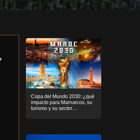
,
Copa del Mundo 2030: ¿qué
impacto para Marruecos, su
turismo y su sector
inmobiliario.