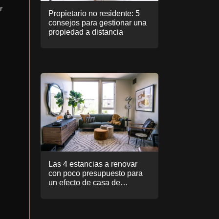
r
Propietario no residente: 5
consejos para gestionar una
propiedad a distancia
Las 4 estancias a renovar
con poco presupuesto para
un efecto de casa de
ensueño