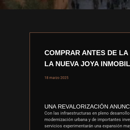
COMPRAR ANTES DE LA 
LA NUEVA JOYA INMOBI
18 marzo 2025
UNA REVALORIZACIÓN ANUNC
Con las infraestructuras en pleno desarroll
modernización urbana y de importantes inver
servicios experimentarán una expansión ma