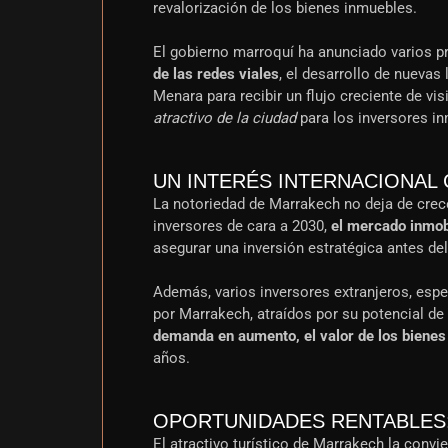
revalorización de los bienes inmuebles.
El gobierno marroquí ha anunciado varios p
de las redes viales
, el desarrollo de nuevas
Menara para recibir un flujo creciente de vi
atractivo de la ciudad
para los inversores in
UN INTERÉS INTERNACIONAL
La notoriedad de Marrakech no deja de crece
inversores de cara a 2030,
el mercado inmob
asegurar una inversión estratégica antes de
Además, varios inversores extranjeros, espe
por Marrakech, atraídos por su potencial de 
demanda en aumento, el valor de los bienes
años.
OPORTUNIDADES RENTABLES: 
El atractivo turístico de Marrakech la convie