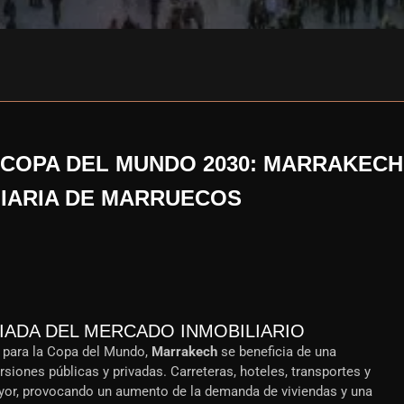
COPA DEL MUNDO 2030: MARRAKECH
LIARIA DE MARRUECOS
IADA DEL MERCADO INMOBILIARIO
o para la Copa del Mundo,
Marrakech
se beneficia de una
siones públicas y privadas. Carreteras, hoteles, transportes y
yor, provocando un aumento de la demanda de viviendas y una