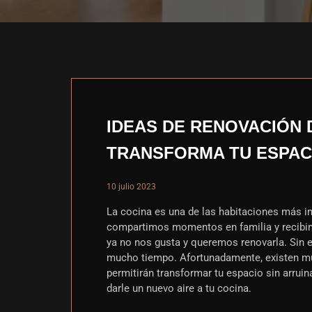
IDEAS DE RENOVACIÓN 
TRANSFORMA TU ESPAC
10 julio 2023
La cocina es una de las habitaciones más 
compartimos momentos en familia y recibim
ya no nos gusta y queremos renovarla. Sin 
mucho tiempo. Afortunadamente, existen mu
permitirán transformar tu espacio sin arruin
darle un nuevo aire a tu cocina.