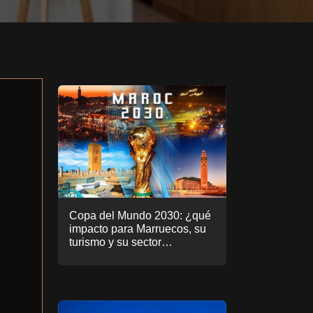
Copa del Mundo 2030: ¿qué
impacto para Marruecos, su
turismo y su sector
inmobiliario.