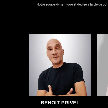
Notre équipe dynamique et dédiée à la clé de vo
BENOIT PRIVEL