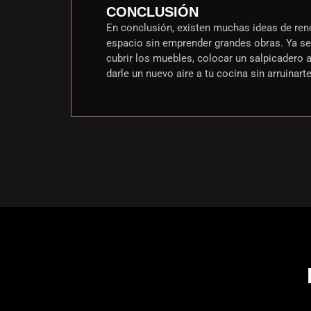
CONCLUSIÓN
En conclusión, existen muchas ideas de ren
espacio sin emprender grandes obras. Ya sea
cubrir los muebles, colocar un salpicadero 
darle un nuevo aire a tu cocina sin arruinart