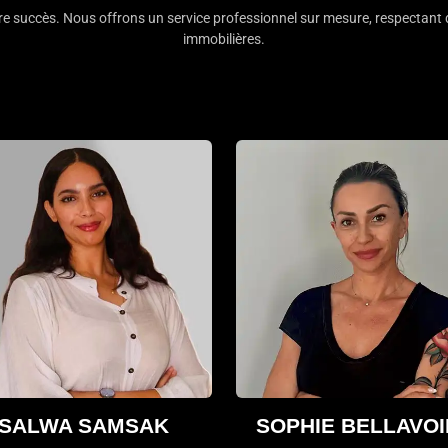
tre succès. Nous offrons un service professionnel sur mesure, respectant 
immobilières.
SALWA SAMSAK
SOPHIE BELLAVO