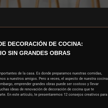
DE DECORACIÓN DE COCINA:
IO SIN GRANDES OBRAS
importantes de la casa. Es donde preparamos nuestras comidas,
os a nuestros amigos. Pero a veces, el aspecto de nuestra cocina
embargo, emprender grandes obras puede ser costoso y llevar
chas ideas de renovación de decoración de cocina que te
arte. En este artículo, te presentaremos 12 consejos creativos para