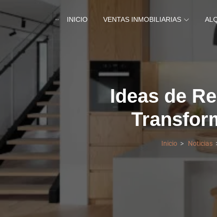
INICIO
VENTAS INMOBILIARIAS
AL
Ideas de R
Transfor
Inicio
Noticias