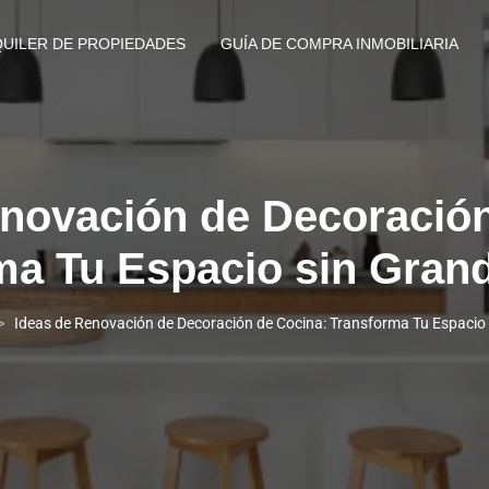
QUILER DE PROPIEDADES
GUÍA DE COMPRA INMOBILIARIA
enovación de Decoración
ma Tu Espacio sin Gran
Ideas de Renovación de Decoración de Cocina: Transforma Tu Espacio