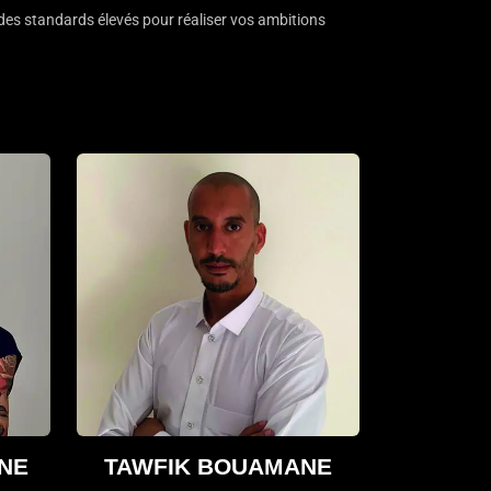
des standards élevés pour réaliser vos ambitions
INE
TAWFIK BOUAMANE