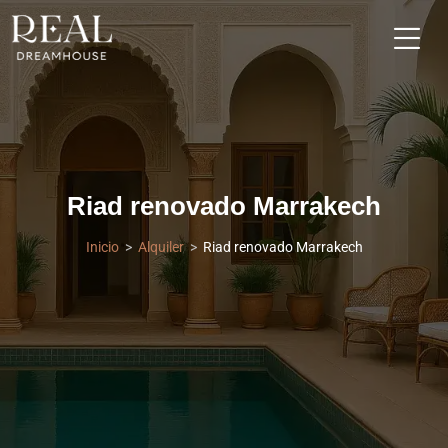
Riad renovado Marrakech
Inicio
Alquiler
Riad renovado Marrakech