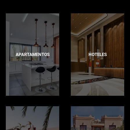
APARTAMENTOS
HOTELES