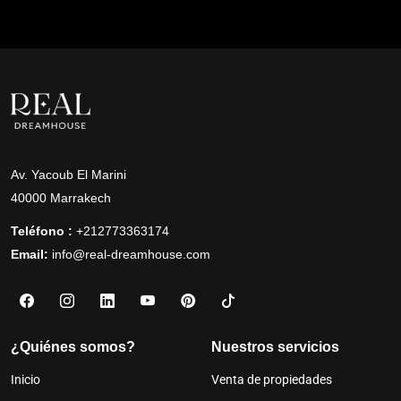
Av. Yacoub El Marini
40000 Marrakech
Teléfono :
+212773363174
Email:
info@real-dreamhouse.com
¿Quiénes somos?
Nuestros servicios
Inicio
Venta de propiedades