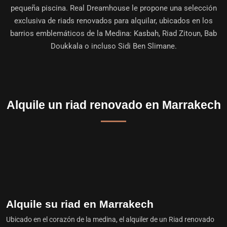
pequeña piscina. Real Dreamhouse le propone una selección
exclusiva de riads renovados para alquilar, ubicados en los
barrios emblemáticos de la Medina: Kasbah, Riad Zitoun, Bab
Doukkala o incluso Sidi Ben Slimane.
Alquile un riad renovado en Marrakech
Alquile su riad en Marrakech
Ubicado en el corazón de la medina, el alquiler de un Riad renovado