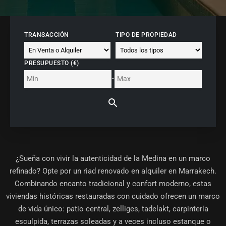
TRANSACCIÓN
TIPO DE PROPIEDAD
PRESUPUESTO (€)
-
¿Sueña con vivir la autenticidad de la Medina en un marco
refinado? Opte por un
riad renovado en alquiler en Marrakech
.
Combinando encanto tradicional y confort moderno, estas
viviendas históricas restauradas con cuidado ofrecen un marco
de vida único: patio central, zelliges, tadelakt, carpintería
esculpida, terrazas soleadas y a veces incluso estanque o