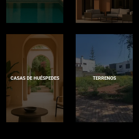
CASAS DE HUÉSPEDES
TERRENOS