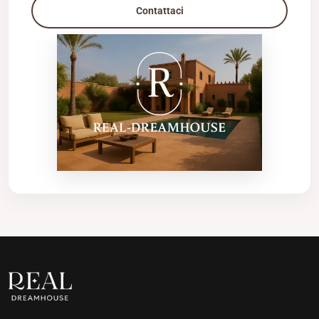
Contattaci