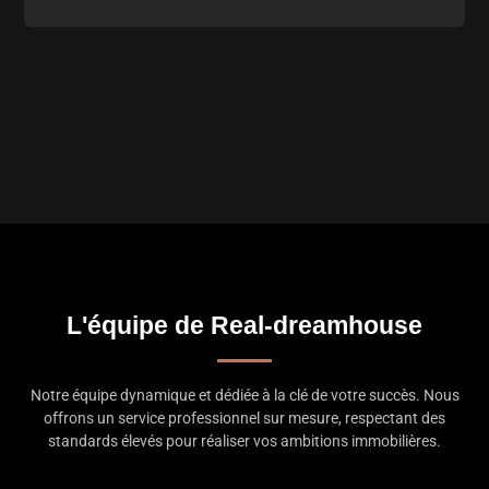
L'équipe de Real-dreamhouse
Notre équipe dynamique et dédiée à la clé de votre succès. Nous
offrons un service professionnel sur mesure, respectant des
standards élevés pour réaliser vos ambitions immobilières.