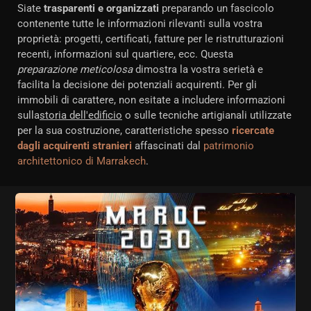
Siate
trasparenti e organizzati
preparando un fascicolo
contenente tutte le informazioni rilevanti sulla vostra
proprietà: progetti, certificati, fatture per le ristrutturazioni
recenti, informazioni sul quartiere, ecc. Questa
preparazione meticolosa
dimostra la vostra serietà e
facilita la decisione dei potenziali acquirenti. Per gli
immobili di carattere, non esitate a includere informazioni
sulla
storia dell'edificio
o sulle tecniche artigianali utilizzate
per la sua costruzione, caratteristiche spesso
ricercate
dagli acquirenti stranieri
affascinati dal
patrimonio
architettonico di Marrakech
.