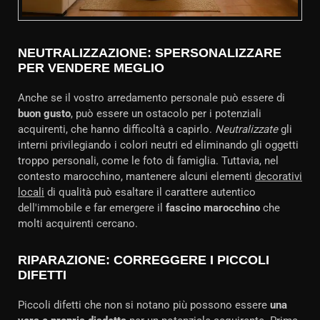
NEUTRALIZZAZIONE: SPERSONALIZZARE
PER VENDERE MEGLIO
Anche se il vostro arredamento personale può essere di
buon gusto
, può essere un ostacolo per i potenziali
acquirenti, che hanno difficoltà a capirlo.
Neutralizzate
gli
interni privilegiando i colori neutri ed eliminando gli oggetti
troppo personali, come le foto di famiglia. Tuttavia, nel
contesto marocchino, mantenere alcuni elementi
decorativi
locali
di qualità può esaltare il carattere autentico
dell'immobile e far emergere il
fascino marocchino
che
molti acquirenti cercano.
RIPARAZIONE: CORREGGERE I PICCOLI
DIFETTI
Piccoli difetti che non si notano più possono essere
una