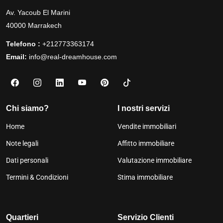
Av. Yacoub El Marini
40000 Marrakech
Telefono :
+212773363174
Email:
info@real-dreamhouse.com
Chi siamo?
I nostri servizi
Home
Vendite immobiliari
Note legali
Affitto immobiliare
Dati personali
Valutazione immobiliare
Termini & Condizioni
Stima immobiliare
Quartieri
Servizio Clienti