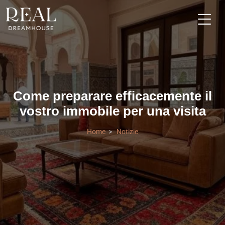
Come preparare efficacemente il
vostro immobile per una visita
Home
Notizie