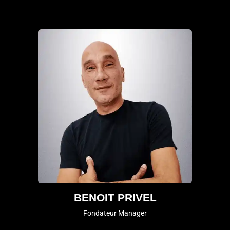
BENOIT PRIVEL
Fondateur Manager