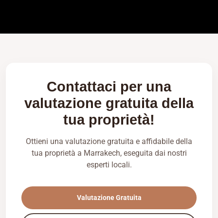
Contattaci per una
valutazione gratuita della
tua proprietà!
Ottieni una valutazione gratuita e affidabile della
tua proprietà a Marrakech, eseguita dai nostri
esperti locali.
Valutazione Gratuita