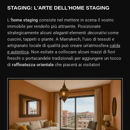
STAGING: L'ARTE DELL'HOME STAGING
L
'home staging
consiste nel mettere in scena il vostro
immobile per renderlo più attraente. Posizionate
strategicamente alcuni
eleganti
elementi
decorativi
come
cuscini, tappeti o piante. A Marrakech, l'uso di tessuti e
artigianato locale di qualità può creare un'atmosfera
calda
e autentica
. Non esitate a collocare alcuni mazzi di fiori
freschi o portacandele tradizionali per aggiungere un tocco
di
raffinatezza orientale
che piacerà ai visitatori