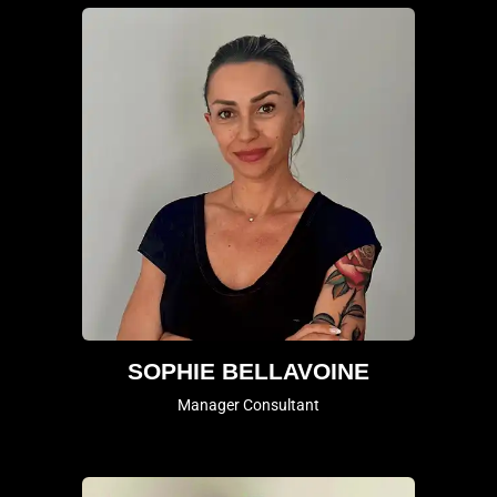
SOPHIE BELLAVOINE
Manager Consultant