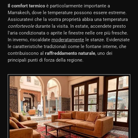
Il comfort termico
è particolarmente importante a
Marrakech, dove le temperature possono essere estreme.
Assicuratevi che la vostra proprietà abbia una temperatura
confortevole
durante la visita. In estate, accendete presto
l'aria condizionata o aprite le finestre nelle ore più fresche.
In inverno, riscaldate
moderatamente
le stanze. Evidenziate
le caratteristiche tradizionali come le fontane interne, che
contribuiscono al
raffreddamento naturale
, uno dei
principali punti di forza della regione.