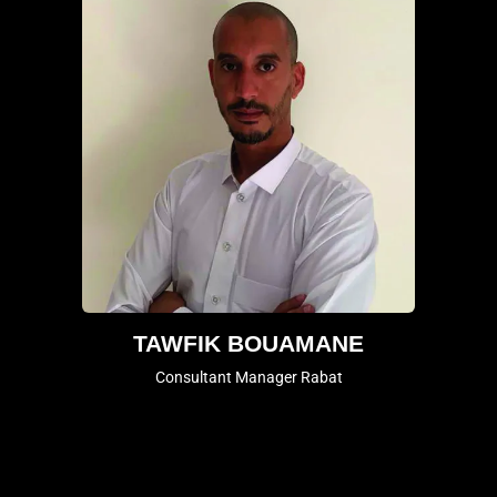
TAWFIK BOUAMANE
Consultant Manager Rabat