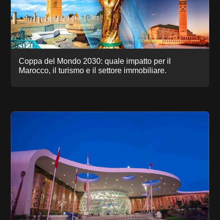
Coppa del Mondo 2030: quale impatto per il
Marocco, il turismo e il settore immobiliare.