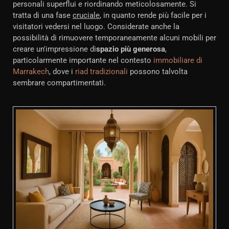
personali superflui e riordinando meticolosamente. Si
tratta di una fase
cruciale
, in quanto rende più facile per i
visitatori vedersi nel luogo. Considerate anche la
possibilità di rimuovere temporaneamente alcuni mobili per
creare un'impressione di
spazio più generosa
,
particolarmente importante nel contesto
immobiliare di
Marrakech
, dove i
riad tradizionali
possono talvolta
sembrare compartimentati.