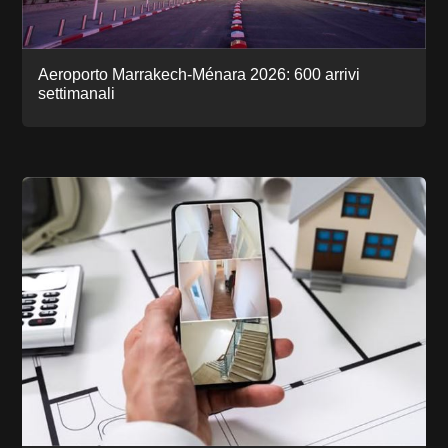
Aeroporto Marrakech-Ménara 2026: 600 arrivi
settimanali