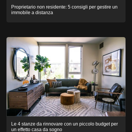
Proprietario non residente: 5 consigli per gestire un
immobile a distanza
Le 4 stanze da rinnovare con un piccolo budget per
un effetto casa da sogno