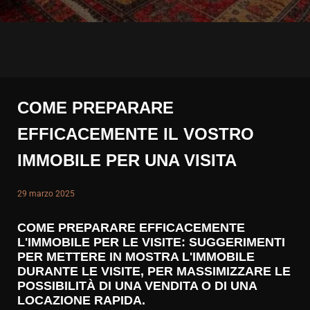
COME PREPARARE
EFFICACEMENTE IL VOSTRO
IMMOBILE PER UNA VISITA
29 marzo 2025
COME PREPARARE EFFICACEMENTE
L'IMMOBILE PER LE VISITE: SUGGERIMENTI
PER METTERE IN MOSTRA L'IMMOBILE
DURANTE LE VISITE, PER MASSIMIZZARE LE
POSSIBILITÀ DI UNA VENDITA O DI UNA
LOCAZIONE RAPIDA.