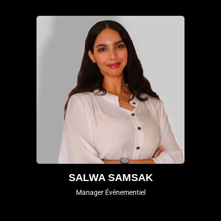
SALWA SAMSAK
Manager Événementiel