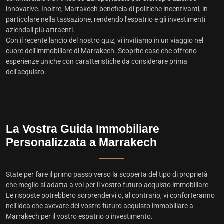
innovative. Inoltre, Marrakech beneficia di politiche incentivanti, in
particolare nella tassazione, rendendo l'espatrio e gli investimenti
aziendali più attraenti.
Con il recente lancio del nostro quiz, vi invitiamo in un viaggio nel
cuore dell'immobiliare di Marrakech. Scoprite case che offrono
esperienze uniche con caratteristiche da considerare prima
dell'acquisto.
La Vostra Guida Immobiliare
Personalizzata a Marrakech
State per fare il primo passo verso la scoperta del tipo di proprietà
che meglio si adatta a voi per il vostro futuro acquisto immobiliare.
Le risposte potrebbero sorprendervi o, al contrario, vi conforteranno
nell'idea che avevate del vostro futuro acquisto immobiliare a
Marrakech per il vostro espatrio o investimento.