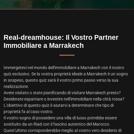
Real-dreamhouse: Il Vostro Partner
Immobiliare a Marrakech
Immergetevi nel mondo dell'immobiliare a Marrakech con il nostro
quiz esclusivo. Se la vostra proprietà ideale a Marrakech è un sogno
in sospeso, questo quiz sarà il vostro primo passo verso la sua
realizzazione.
Avete visitato o state pianificando di visitare Marrakech presto?
Desiderate espatriare o investire nell'immobiliare nella città rossa?
L'obiettivo di questo quiz è aiutarvi a determinare che tipo di
proprietà fa al caso vostro.
Il vostro sogno di possedere una villa di lusso potrebbe essere
sostituito da un Riad con il fascino autentico del Marocco.
Quest'ultimo corrisponderebbe meglio al vostro vero desiderio di