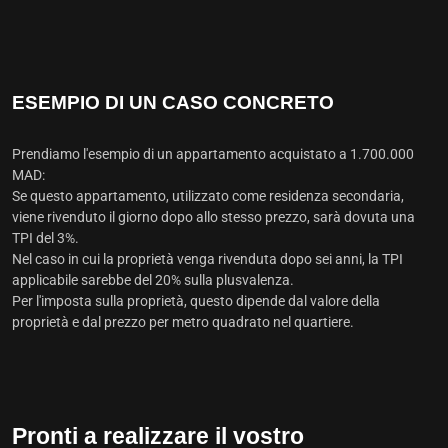
ESEMPIO DI UN CASO CONCRETO
Prendiamo l'esempio di un appartamento acquistato a 1.700.000
MAD:
Se questo appartamento, utilizzato come residenza secondaria,
viene rivenduto il giorno dopo allo stesso prezzo, sarà dovuta una
TPI del 3%.
Nel caso in cui la proprietà venga rivenduta dopo sei anni, la TPI
applicabile sarebbe del 20% sulla plusvalenza.
Per l'imposta sulla proprietà, questo dipende dal valore della
proprietà e dal prezzo per metro quadrato nel quartiere.
Pronti a realizzare il vostro