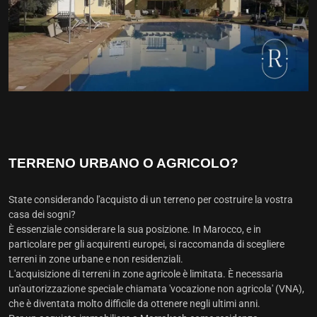
TERRENO URBANO O AGRICOLO?
State considerando l'acquisto di un terreno per costruire la vostra
casa dei sogni?
È essenziale considerare la sua posizione. In Marocco, e in
particolare per gli acquirenti europei, si raccomanda di scegliere
terreni in zone urbane e non residenziali.
L'acquisizione di terreni in zone agricole è limitata. È necessaria
un'autorizzazione speciale chiamata 'vocazione non agricola' (VNA),
che è diventata molto difficile da ottenere negli ultimi anni.