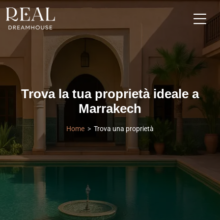
Trova la tua proprietà ideale a
Marrakech
Home
Trova una proprietà