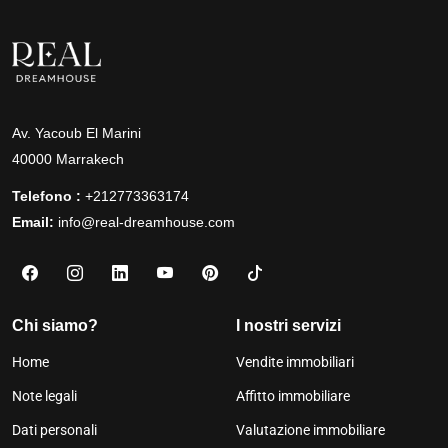
Av. Yacoub El Marini
40000 Marrakech
Telefono :
+212773363174
Email:
info@real-dreamhouse.com
Chi siamo?
I nostri servizi
Home
Vendite immobiliari
Note legali
Affitto immobiliare
Dati personali
Valutazione immobiliare