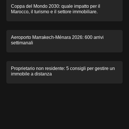
Coppa del Mondo 2030: quale impatto per il
Marocco, il turismo e il settore immobiliare.
Aeroporto Marrakech-Ménara 2026: 600 arrivi
settimanali
Proprietario non residente: 5 consigli per gestire un
immobile a distanza