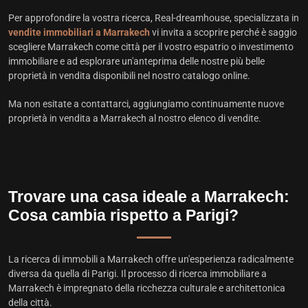
Per approfondire la vostra ricerca, Real-dreamhouse, specializzata in
vendite immobiliari a Marrakech
vi invita a scoprire perché è saggio
scegliere Marrakech come città per il vostro espatrio o investimento
immobiliare e ad esplorare un'anteprima delle nostre più belle
proprietà in vendita disponibili nel nostro catalogo online.
Ma non esitate a contattarci, aggiungiamo continuamente nuove
proprietà in vendita a Marrakech al nostro elenco di vendite.
Trovare una casa ideale a Marrakech:
Cosa cambia rispetto a Parigi?
La ricerca di immobili a Marrakech offre un'esperienza radicalmente
diversa da quella di Parigi. Il processo di ricerca immobiliare a
Marrakech è impregnato della ricchezza culturale e architettonica
della città.