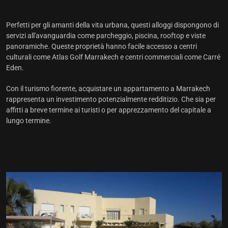
Perfetti per gli amanti della vita urbana, questi alloggi dispongono di
servizi all'avanguardia come parcheggio, piscina, rooftop e viste
panoramiche. Queste proprietà hanno facile accesso a centri
culturali come Atlas Golf Marrakech e centri commerciali come Carré
Eden.
Con il turismo fiorente, acquistare un appartamento a Marrakech
rappresenta un investimento potenzialmente redditizio. Che sia per
affitti a breve termine ai turisti o per apprezzamento del capitale a
lungo termine.