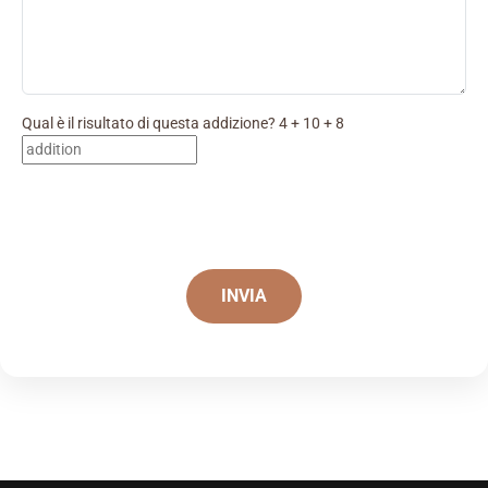
Qual è il risultato di questa addizione? 4 + 10 + 8