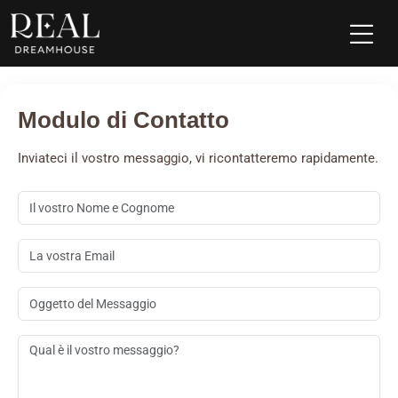
Modulo di Contatto
Inviateci il vostro messaggio, vi ricontatteremo rapidamente.