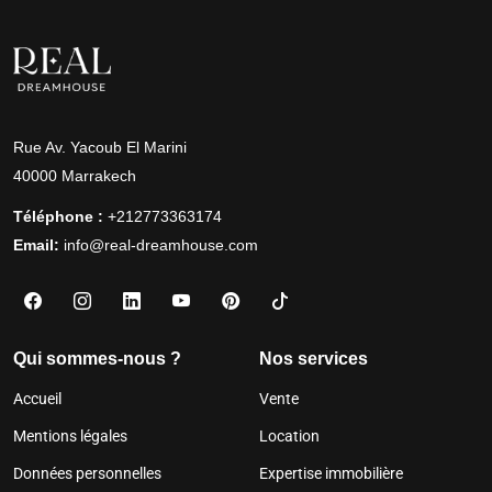
Rue Av. Yacoub El Marini
40000 Marrakech
Téléphone :
+212773363174
Email:
info@real-dreamhouse.com
Qui sommes-nous ?
Nos services
Accueil
Vente
Mentions légales
Location
Données personnelles
Expertise immobilière