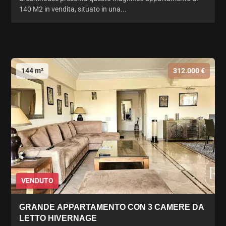
140 M2 in vendita, situato in una...
144 m²
312.000 €
VENDUTO
GRANDE APPARTAMENTO CON 3 CAMERE DA
LETTO HIVERNAGE