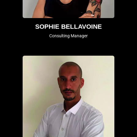
SOPHIE BELLAVOINE
Consulting Manager