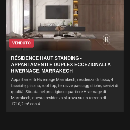
VENDUTO
RÉSIDENCE HAUT STANDING -
APPARTAMENTI E DUPLEX ECCEZIONALI A
HIVERNAGE, MARRAKECH
Appartamenti Hivernage Marrakech, residenza di lusso, 4
facciate, piscina, roof top, terrazze paesaggistiche, servizi di
qualità. Situata nel prestigioso quartiere Hivernage di
Marrakech, questa residenza si trova su un terreno di
1710,2 m² con 4...