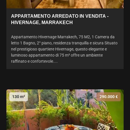
APPARTAMENTO ARREDATO IN VENDITA -
HIVERNAGE, MARRAKECH
Appartamento Hivernage Marrakech, 75 M2, 1 Camera da
letto 1 Bagno, 2° piano, residenza tranquilla e sicura Situato
nel prestigioso quartiere Hivernage, questo elegante e
luminoso appartamento di 75 m² offre un ambiente
raffinato e confortevole....
130 m²
290.000 €