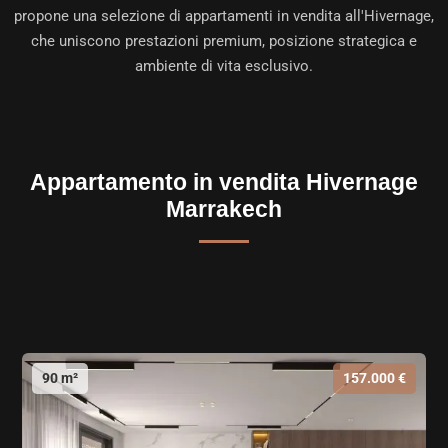
propone una selezione di
appartamenti in vendita all'Hivernage
,
che uniscono prestazioni premium, posizione strategica e
ambiente di vita esclusivo.
Appartamento in vendita Hivernage
Marrakech
90 m²
157.000 €