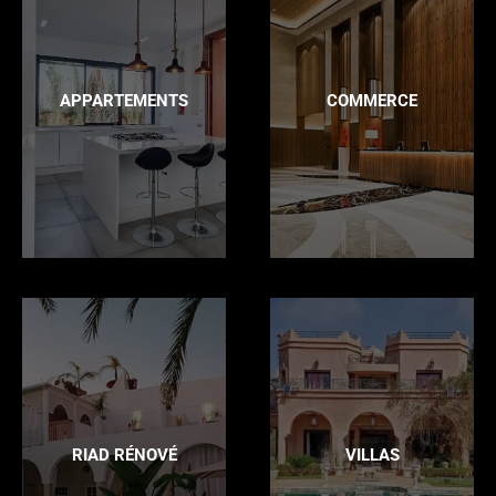
APPARTEMENTS
COMMERCE
RIAD RÉNOVÉ
VILLAS