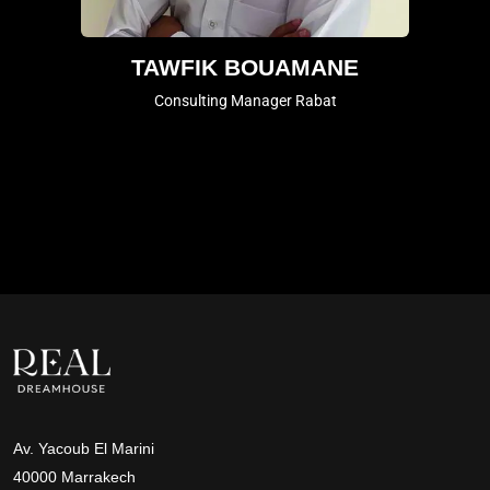
TAWFIK BOUAMANE
Consulting Manager Rabat
Av. Yacoub El Marini
40000 Marrakech