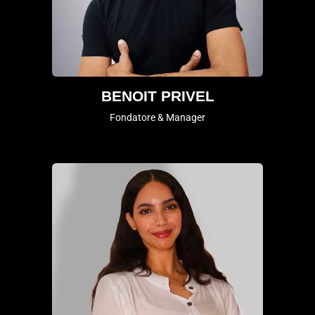
BENOIT PRIVEL
Fondatore & Manager