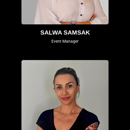
SALWA SAMSAK
Event Manager