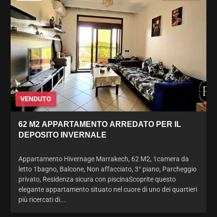
VENDUTO
62 M2 APPARTAMENTO ARREDATO PER IL
DEPOSITO INVERNALE
Appartamento Hivernage Marrakech, 62 M2, 1camera da
letto 1bagno, Balcone, Non affacciato, 3° piano, Parcheggio
privato, Residenza sicura con piscinaScoprite questo
elegante appartamento situato nel cuore di uno dei quartieri
più ricercati di...