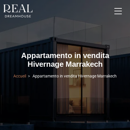
Appartamento in vendita
Hivernage Marrakech
Accueil
Appartamento in vendita Hivernage Marrakech