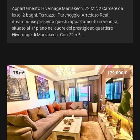
Appartamento Hivernage Marrakech, 72 M2, 2 Camere da
letto, 2 bagni, Terrazza, Parcheggio, Arredato Real-
dreamhouse presenta questo appartamento in vendita,
situato al 1° piano nel cuore del prestigioso quartiere
Hivernage di Marrakech. Con 72 m²...
75 m²
179.000 €