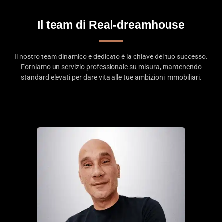
Il team di Real-dreamhouse
Il nostro team dinamico e dedicato è la chiave del tuo successo.
Forniamo un servizio professionale su misura, mantenendo
standard elevati per dare vita alle tue ambizioni immobiliari.