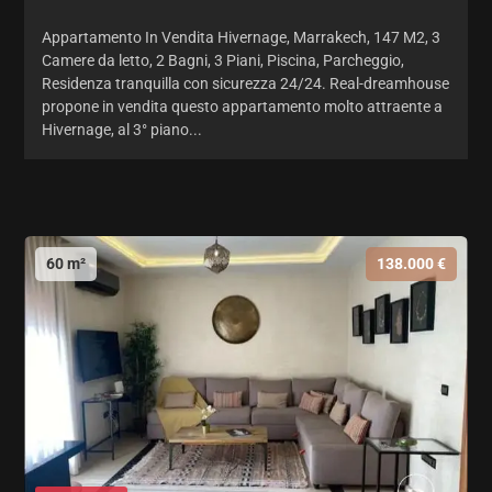
Appartamento In Vendita Hivernage, Marrakech, 147 M2, 3
Camere da letto, 2 Bagni, 3 Piani, Piscina, Parcheggio,
Residenza tranquilla con sicurezza 24/24. Real-dreamhouse
propone in vendita questo appartamento molto attraente a
Hivernage, al 3° piano...
60 m²
138.000 €