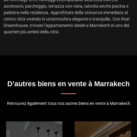
ascensore, parcheggio, terrazza con vista, talvolta anche piscina e
palestra nella residenza. Approfittate della vicinanza immediata al
centro città vivendo in un'atmosfera elegante e tranquilla. Con Real
Dreamhouse, trovate l'
appartamento ideale a Marrakech
in uno dei
quartieri più ambiti della città.
D’autres biens en vente à Marrakech
Retrouvez également tous nos autres biens en vente à Marrakech