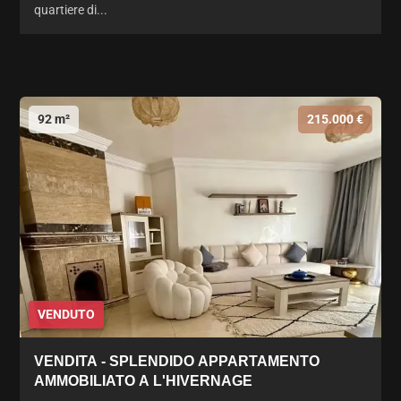
quartiere di...
92 m²
215.000 €
VENDUTO
VENDITA - SPLENDIDO APPARTAMENTO
AMMOBILIATO A L'HIVERNAGE