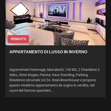
VENDUTO
APPARTAMENTO DI LUSSO IN INVERNO
Appartement hivernage, Marrakech, 130 M2, 2 Chambres 2
Sdbs, 2ème étages, Piscine, Haut Standing, Parking,
Résidence sécurisée 24/24. Real-dreamhouse vi propone
questo moderno appartamento da sogno in vendita, nel
cuore del famoso quartiere...