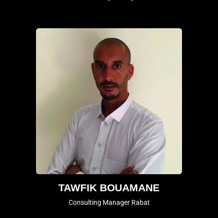
TAWFIK BOUAMANE
Consulting Manager Rabat