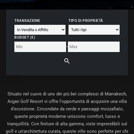
TRANSAZIONE
TIPO DI PROPRIETÀ
BUDGET (€)
-
Situato nel cuore di uno dei più bei complessi di Marrakech,
Argan Golf Resort vi offre l'opportunità di acquisire una villa
d'eccezione. Circondate da verde e paesaggi mozzafiato,
queste proprietà moderne uniscono comfort, lusso e
tranquillità. Con finiture di alta gamma, viste imprendibili sul
golf e un'architettura curata, queste ville sono perfette per chi