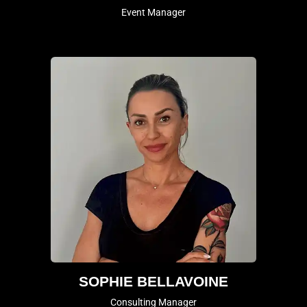
Event Manager
SOPHIE BELLAVOINE
Consulting Manager