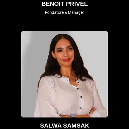
BENOIT PRIVEL
Fondatore & Manager
SALWA SAMSAK