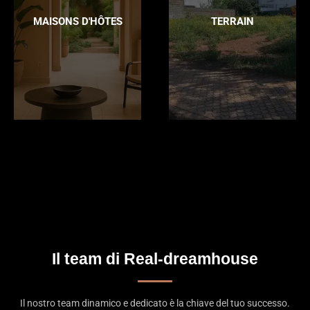
MAISONS D'HÔTES
TERRAIN
Il team di Real-dreamhouse
Il nostro team dinamico e dedicato è la chiave del tuo successo.