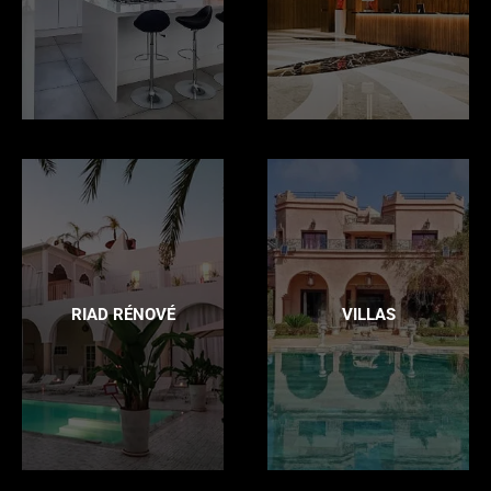
RIAD RÉNOVÉ
VILLAS