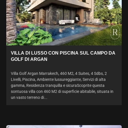
VILLA DI LUSSO CON PISCINA SUL CAMPO DA
GOLF DI ARGAN
Villa Golf Argan Marrakech, 460 M2, 4 Suites, 4 Sdbs, 2
Livelli, Piscina, Ambiente lussureggiante, Servizi di alta
gamma, Residenza tranquilla e sicuraScoprite questa
sontuosa villa con 460 M2 di superficie abitabile, situata in
un vasto terreno di...