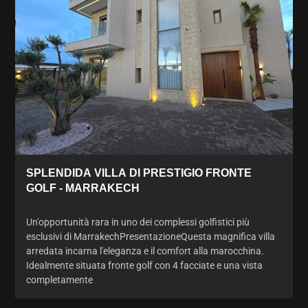
SPLENDIDA VILLA DI PRESTIGIO FRONTE
GOLF - MARRAKECH
Un'opportunità rara in uno dei complessi golfistici più
esclusivi di MarrakechPresentazioneQuesta magnifica villa
arredata incarna l'eleganza e il comfort alla marocchina.
Idealmente situata fronte golf con 4 facciate e una vista
completamente