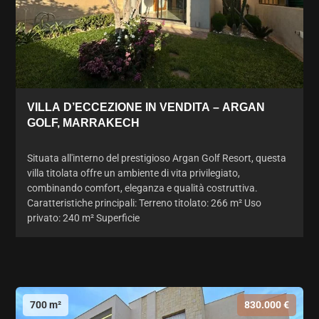
VILLA D’ECCEZIONE IN VENDITA – ARGAN
GOLF, MARRAKECH
Situata all'interno del prestigioso Argan Golf Resort, questa
villa titolata offre un ambiente di vita privilegiato,
combinando comfort, eleganza e qualità costruttiva.
Caratteristiche principali: Terreno titolato: 266 m² Uso
privato: 240 m² Superficie
700 m²
830.000 €