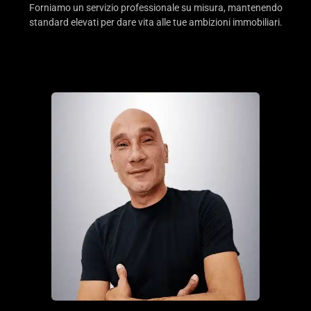
Forniamo un servizio professionale su misura, mantenendo
standard elevati per dare vita alle tue ambizioni immobiliari.