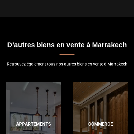
D’autres biens en vente à Marrakech
Retrouvez également tous nos autres biens en vente à Marrakech
APPARTEMENTS
COMMERCE