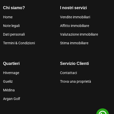
Chi siamo?
I nostri servizi
Home
Vendite immobiliari
Note legali
Affitto immobiliare
Dati personali
Valutazione immobiliare
Termini & Condizioni
Stima immobiliare
Quartieri
Servizio Clienti
Hivernage
Contattaci
Gueliz
Trova una proprietà
Médina
Argan Golf