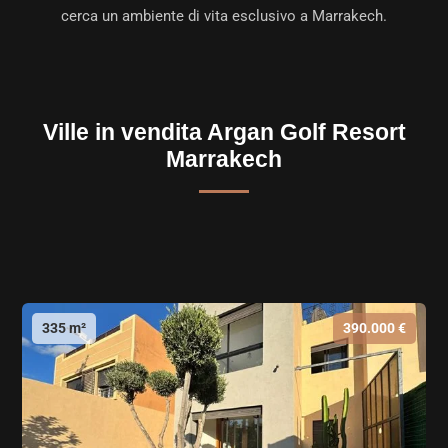
cerca un ambiente di vita esclusivo a Marrakech.
Ville in vendita Argan Golf Resort
Marrakech
335 m²
390.000 €