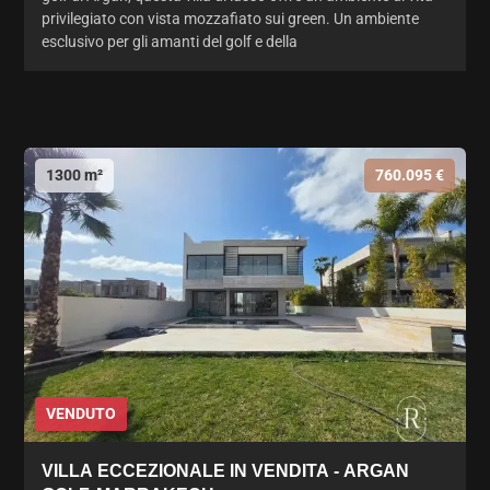
privilegiato con vista mozzafiato sui green. Un ambiente
esclusivo per gli amanti del golf e della
1300 m²
760.095 €
VENDUTO
VILLA ECCEZIONALE IN VENDITA - ARGAN