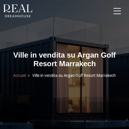
Ville in vendita su Argan Golf
Resort Marrakech
Accueil
Ville in vendita su Argan Golf Resort Marrakech