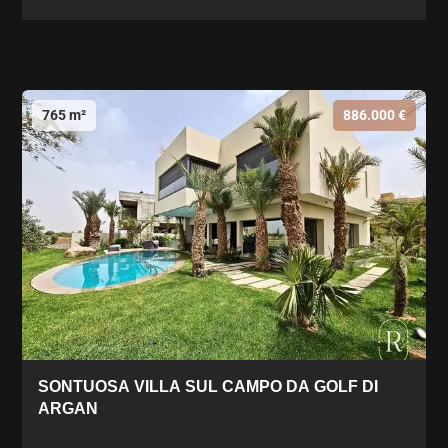
765 m²
886.000 €
SONTUOSA VILLA SUL CAMPO DA GOLF DI
ARGAN