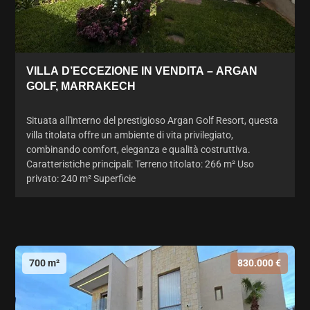
VILLA D’ECCEZIONE IN VENDITA – ARGAN
GOLF, MARRAKECH
Situata all'interno del prestigioso Argan Golf Resort, questa
villa titolata offre un ambiente di vita privilegiato,
combinando comfort, eleganza e qualità costruttiva.
Caratteristiche principali: Terreno titolato: 266 m² Uso
privato: 240 m² Superficie
700 m²
830.000 €