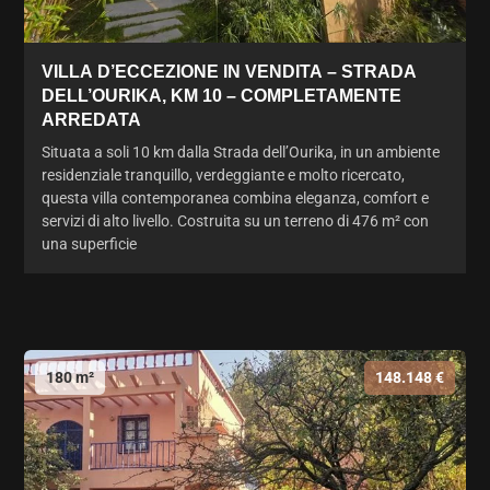
VILLA D’ECCEZIONE IN VENDITA – STRADA
DELL’OURIKA, KM 10 – COMPLETAMENTE
ARREDATA
Situata a soli 10 km dalla Strada dell’Ourika, in un ambiente
residenziale tranquillo, verdeggiante e molto ricercato,
questa villa contemporanea combina eleganza, comfort e
servizi di alto livello. Costruita su un terreno di 476 m² con
una superficie
180 m²
148.148 €