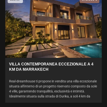
VILLA CONTEMPORANEA ECCEZIONALE A 4
KM DA MARRAKECH
Real-dreamhouse ti propone in vendita una villa eccezionale
situata all'interno di un progetto riservato composto da sole
4 ville, garantendo tranquillità, esclusività e intimità.
Idealmente situata sulla strada di Ourika, a soli 4 km da