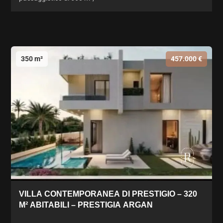
350 m²
457.000 €
VILLA CONTEMPORANEA DI PRESTIGIO – 320
M² ABITABILI – PRESTIGIA ARGAN