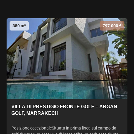
350 m²
797.000 €
VILLA DI PRESTIGIO FRONTE GOLF – ARGAN
GOLF, MARRAKECH
Posizione eccezionaleSituata in prima linea sul campo da