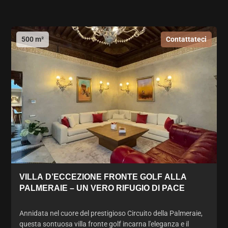
500 m²
Contattateci
VILLA D’ECCEZIONE FRONTE GOLF ALLA
PALMERAIE – UN VERO RIFUGIO DI PACE
Annidata nel cuore del prestigioso Circuito della Palmeraie,
questa sontuosa villa fronte golf incarna l'eleganza e il