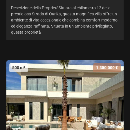
Descrizione della ProprietàSituata al chilometro 12 della
prestigiosa Strada di Ourika, questa magnifica villa offre un
ambiente di vita eccezionale che combina comfort moderno
ed eleganza raffinata. Situata in un ambiente privilegiato,
questa proprietà
500 m²
1.350.000 €