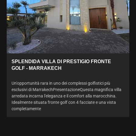
SPLENDIDA VILLA DI PRESTIGIO FRONTE
GOLF - MARRAKECH
Un'opportunità rara in uno dei complessi golfistici più
esclusivi di MarrakechPresentazioneQuesta magnifica villa
arredata incarna l'eleganza e il comfort alla marocchina.
Idealmente situata fronte golf con 4 facciate e una vista
completamente