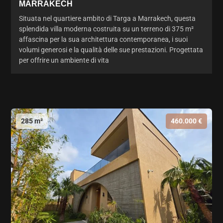
MARRAKECH
Situata nel quartiere ambito di Targa a Marrakech, questa
splendida villa moderna costruita su un terreno di 375 m²
affascina per la sua architettura contemporanea, i suoi
volumi generosi e la qualità delle sue prestazioni. Progettata
per offrire un ambiente di vita
285 m²
460.000 €