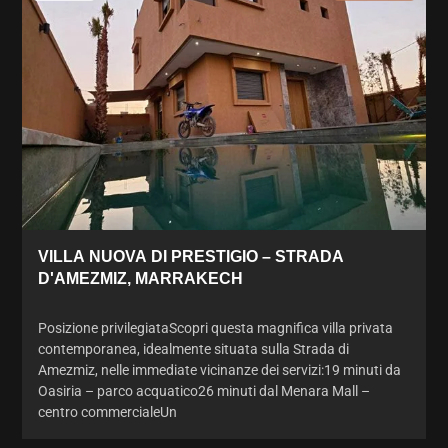
VILLA NUOVA DI PRESTIGIO – STRADA
D'AMEZMIZ, MARRAKECH
Posizione privilegiataScopri questa magnifica villa privata
contemporanea, idealmente situata sulla Strada di
Amezmiz, nelle immediate vicinanze dei servizi:19 minuti da
Oasiria – parco acquatico26 minuti dal Menara Mall –
centro commercialeUn