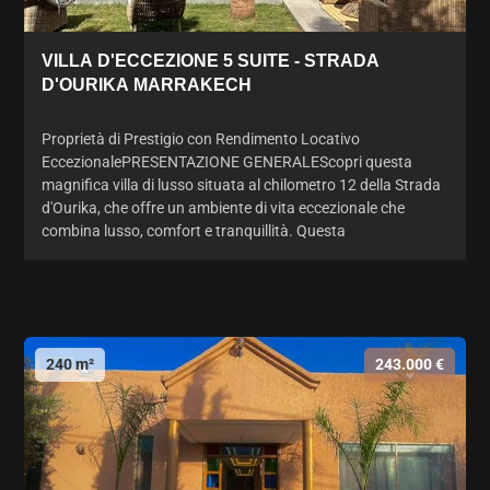
VILLA D'ECCEZIONE 5 SUITE - STRADA
D'OURIKA MARRAKECH
Proprietà di Prestigio con Rendimento Locativo
EccezionalePRESENTAZIONE GENERALEScopri questa
magnifica villa di lusso situata al chilometro 12 della Strada
d'Ourika, che offre un ambiente di vita eccezionale che
combina lusso, comfort e tranquillità. Questa
240 m²
243.000 €