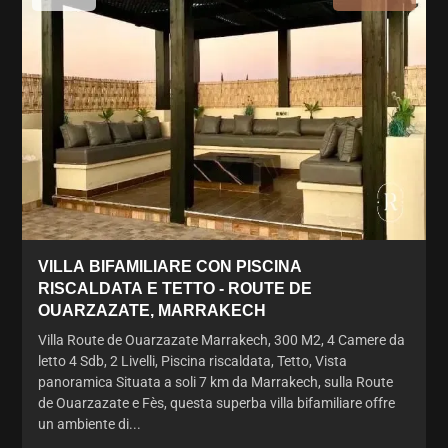
VILLA BIFAMILIARE CON PISCINA
RISCALDATA E TETTO - ROUTE DE
OUARZAZATE, MARRAKECH
Villa Route de Ouarzazate Marrakech, 300 M2, 4 Camere da
letto 4 Sdb, 2 Livelli, Piscina riscaldata, Tetto, Vista
panoramica Situata a soli 7 km da Marrakech, sulla Route
de Ouarzazate e Fès, questa superba villa bifamiliare offre
un ambiente di...