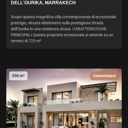
DELL'OURIKA, MARRAKECH
Scopri questa magnifica villa contemporanea di eccezionale
prestigio, situata idealmente sulla prestigiosa Strada
dell'Ourika in una residenza sicura. CARATTERISTICHE
PRINCIPALI Questa proprietà eccezionale si estende su un
terreno di 725 m²
350 m²
Contattateci