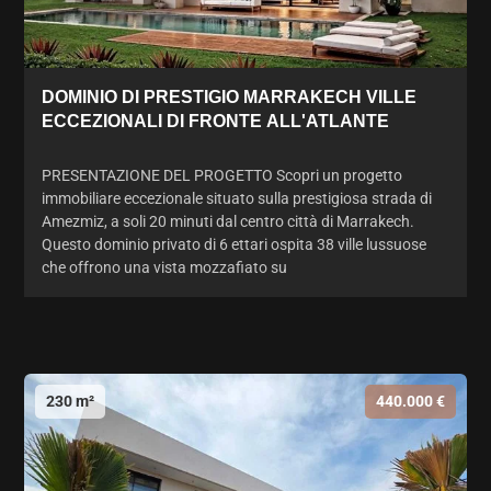
DOMINIO DI PRESTIGIO MARRAKECH VILLE
ECCEZIONALI DI FRONTE ALL'ATLANTE
PRESENTAZIONE DEL PROGETTO Scopri un progetto
immobiliare eccezionale situato sulla prestigiosa strada di
Amezmiz, a soli 20 minuti dal centro città di Marrakech.
Questo dominio privato di 6 ettari ospita 38 ville lussuose
che offrono una vista mozzafiato su
230 m²
440.000 €