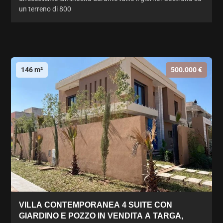
un terreno di 800
146 m²
500.000 €
VILLA CONTEMPORANEA 4 SUITE CON
GIARDINO E POZZO IN VENDITA A TARGA,