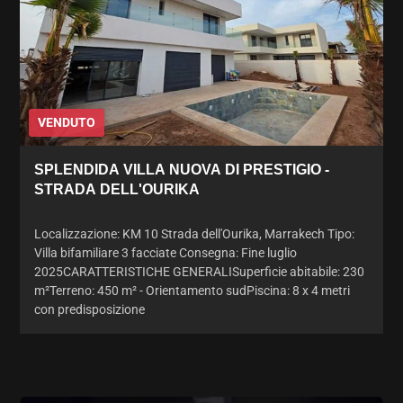
VENDUTO
SPLENDIDA VILLA NUOVA DI PRESTIGIO -
STRADA DELL'OURIKA
Localizzazione: KM 10 Strada dell'Ourika, Marrakech Tipo:
Villa bifamiliare 3 facciate Consegna: Fine luglio
2025CARATTERISTICHE GENERALISuperficie abitabile: 230
m²Terreno: 450 m² - Orientamento sudPiscina: 8 x 4 metri
con predisposizione