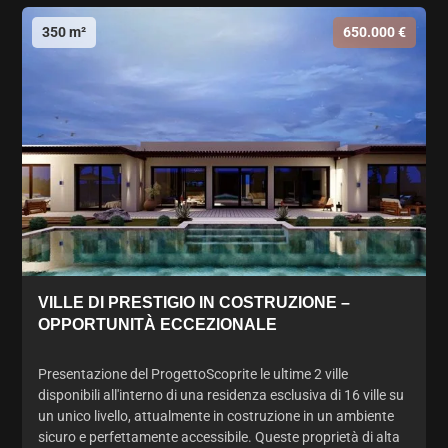
350 m²
650.000 €
VILLE DI PRESTIGIO IN COSTRUZIONE –
OPPORTUNITÀ ECCEZIONALE
Presentazione del ProgettoScoprite le ultime 2 ville
disponibili all'interno di una residenza esclusiva di 16 ville su
un unico livello, attualmente in costruzione in un ambiente
sicuro e perfettamente accessibile. Queste proprietà di alta