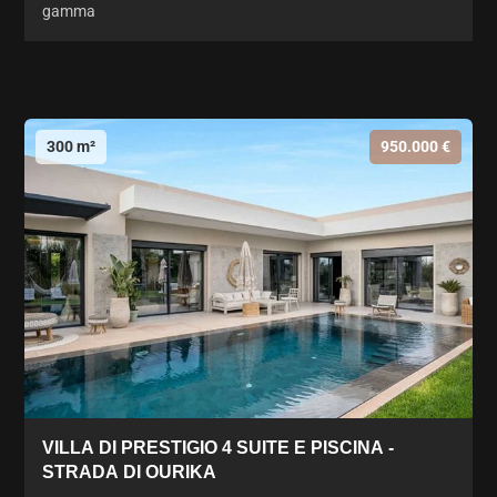
gamma
300 m²
950.000 €
VILLA DI PRESTIGIO 4 SUITE E PISCINA -
STRADA DI OURIKA