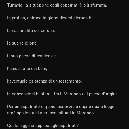
Tuttavia, la situazione degli espatriati è più sfumata.
In pratica, entrano in gioco diversi elementi:
la nazionalità del defunto;
la sua religione;
il suo paese di residenza;
l’ubicazione dei beni;
l’eventuale esistenza di un testamento;
le convenzioni bilaterali tra il Marocco e il paese d’origine.
Per un espatriato è quindi essenziale capire quale legge
sarà applicata ai suoi beni situati in Marocco.
Quale legge si applica agli espatriati?