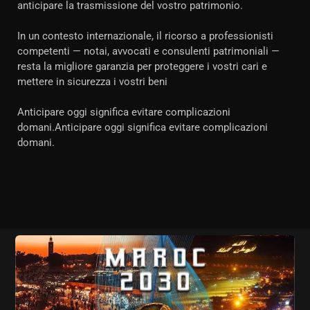
anticipare la trasmissione del vostro patrimonio.
In un contesto internazionale, il ricorso a professionisti
competenti — notai, avvocati e consulenti patrimoniali —
resta la migliore garanzia per proteggere i vostri cari e
mettere in sicurezza i vostri beni
Anticipare oggi significa evitare complicazioni
domani.Anticipare oggi significa evitare complicazioni
domani.