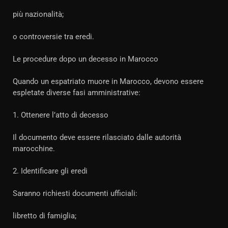
più nazionalità;
o controversie tra eredi.
Le procedure dopo un decesso in Marocco
Quando un espatriato muore in Marocco, devono essere
espletate diverse fasi amministrative:
1. Ottenere l’atto di decesso
Il documento deve essere rilasciato dalle autorità
marocchine.
2. Identificare gli eredi
Saranno richiesti documenti ufficiali:
libretto di famiglia;