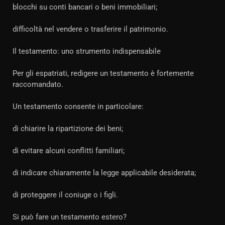
blocchi su conti bancari o beni immobiliari;
difficoltà nel vendere o trasferire il patrimonio.
Il testamento: uno strumento indispensabile
Per gli espatriati, redigere un testamento è fortemente
raccomandato.
Un testamento consente in particolare:
di chiarire la ripartizione dei beni;
di evitare alcuni conflitti familiari;
di indicare chiaramente la legge applicabile desiderata;
di proteggere il coniuge o i figli.
Si può fare un testamento estero?