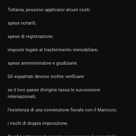
Tuttavia, possono applicarsi alcuni costi:
spese notarili;
spese di registrazione;
imposte legate al trasferimento immobiliare;
spese amministrative e giudiziarie.
Gli espatriati devono inoltre verificare:
se il loro paese d’origine tassa le successioni
internazionali;
l’esistenza di una convenzione fiscale con il Marocco;
i rischi di doppia imposizione.