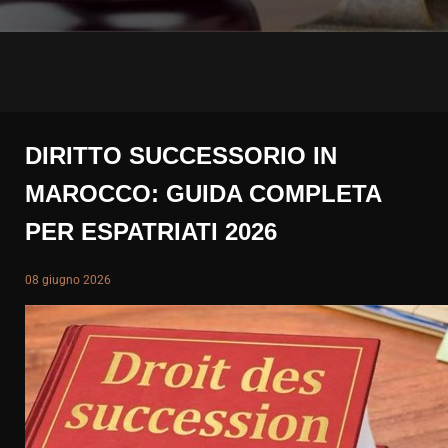
DIRITTO SUCCESSORIO IN
MAROCCO: GUIDA COMPLETA
PER ESPATRIATI 2026
08 giugno 2026