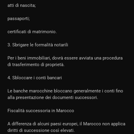
atti di nascita;
passaporti;
certificati di matrimonio.
3. Sbrigare le formalità notarili
Per i beni immobiliari, dovrà essere avviata una procedura
di trasferimento di proprietà.
4. Sbloccare i conti bancari
Le banche marocchine bloccano generalmente i conti fino
alla presentazione dei documenti successori.
Fiscalità successoria in Marocco
A differenza di alcuni paesi europei, il Marocco non applica
diritti di successione così elevati.