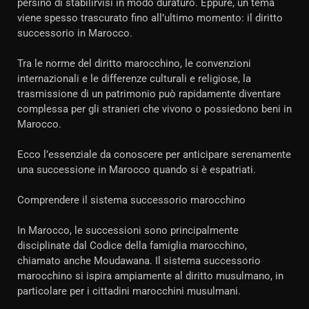
persino di stabilirvisi in modo duraturo. Eppure, un tema
viene spesso trascurato fino all’ultimo momento: il diritto
successorio in Marocco.
Tra le norme del diritto marocchino, le convenzioni
internazionali e le differenze culturali e religiose, la
trasmissione di un patrimonio può rapidamente diventare
complessa per gli stranieri che vivono o possiedono beni in
Marocco.
Ecco l’essenziale da conoscere per anticipare serenamente
una successione in Marocco quando si è espatriati.
Comprendere il sistema successorio marocchino
In Marocco, le successioni sono principalmente
disciplinate dal Codice della famiglia marocchino,
chiamato anche Moudawana. Il sistema successorio
marocchino si ispira ampiamente al diritto musulmano, in
particolare per i cittadini marocchini musulmani.