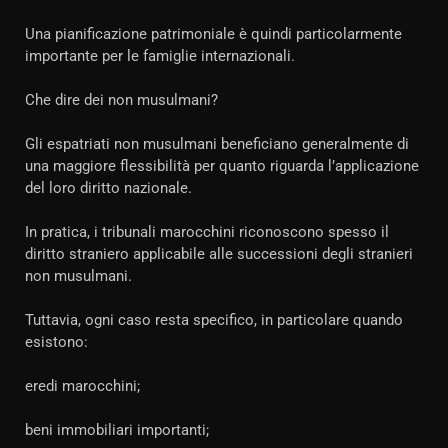
Una pianificazione patrimoniale è quindi particolarmente
importante per le famiglie internazionali.
Che dire dei non musulmani?
Gli espatriati non musulmani beneficiano generalmente di
una maggiore flessibilità per quanto riguarda l’applicazione
del loro diritto nazionale.
In pratica, i tribunali marocchini riconoscono spesso il
diritto straniero applicabile alle successioni degli stranieri
non musulmani.
Tuttavia, ogni caso resta specifico, in particolare quando
esistono:
eredi marocchini;
beni immobiliari importanti;