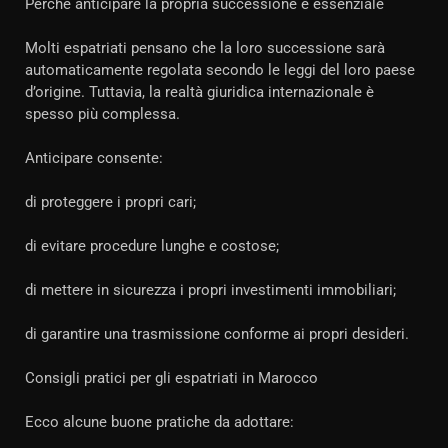
Perché anticipare la propria successione è essenziale
Molti espatriati pensano che la loro successione sarà
automaticamente regolata secondo le leggi del loro paese
d’origine. Tuttavia, la realtà giuridica internazionale è
spesso più complessa.
Anticipare consente:
di proteggere i propri cari;
di evitare procedure lunghe e costose;
di mettere in sicurezza i propri investimenti immobiliari;
di garantire una trasmissione conforme ai propri desideri.
Consigli pratici per gli espatriati in Marocco
Ecco alcune buone pratiche da adottare: