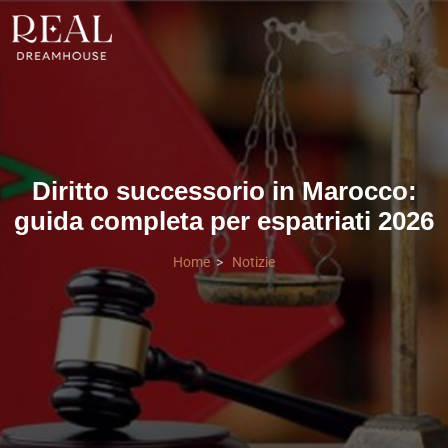
Diritto successorio in Marocco:
guida completa per espatriati 2026
Home
Notizie