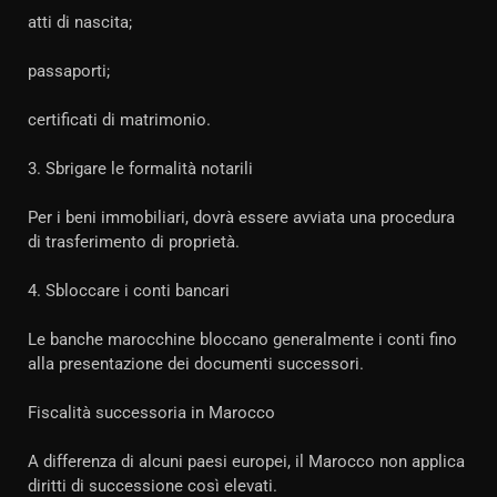
atti di nascita;
passaporti;
certificati di matrimonio.
3. Sbrigare le formalità notarili
Per i beni immobiliari, dovrà essere avviata una procedura
di trasferimento di proprietà.
4. Sbloccare i conti bancari
Le banche marocchine bloccano generalmente i conti fino
alla presentazione dei documenti successori.
Fiscalità successoria in Marocco
A differenza di alcuni paesi europei, il Marocco non applica
diritti di successione così elevati.