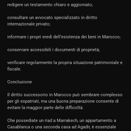
redigere un testamento chiaro e aggiornato;
consultare un avvocato specializzato in diritto
internazionale privato;
informare i propri eredi dell’esistenza dei beni in Marocco;
conservare accessibili i documenti di proprietà;
verificare regolarmente la propria situazione patrimoniale e
fiscale.
Conclusione
Il diritto successorio in Marocco può sembrare complesso
per gli espatriati, ma una buona preparazione consente di
evitare la maggior parte delle difficoltà.
Che possediate un riad a Marrakech, un appartamento a
Casablanca o una seconda casa ad Agadir, è essenziale