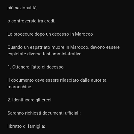
più nazionalità;
o controversie tra eredi.
Le procedure dopo un decesso in Marocco
Quando un espatriato muore in Marocco, devono essere
espletate diverse fasi amministrative:
1. Ottenere l’atto di decesso
Il documento deve essere rilasciato dalle autorità
marocchine.
2. Identificare gli eredi
Saranno richiesti documenti ufficiali:
libretto di famiglia;