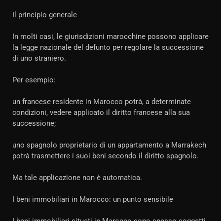
Il principio generale
In molti casi, le giurisdizioni marocchine possono applicare
la legge nazionale del defunto per regolare la successione
di uno straniero.
Per esempio:
un francese residente in Marocco potrà, a determinate
condizioni, vedere applicato il diritto francese alla sua
successione;
uno spagnolo proprietario di un appartamento a Marrakech
potrà trasmettere i suoi beni secondo il diritto spagnolo.
Ma tale applicazione non è automatica.
I beni immobiliari in Marocco: un punto sensibile