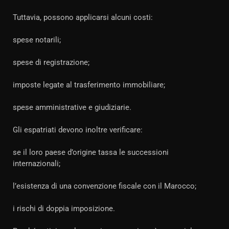
Tuttavia, possono applicarsi alcuni costi:
spese notarili;
spese di registrazione;
imposte legate al trasferimento immobiliare;
spese amministrative e giudiziarie.
Gli espatriati devono inoltre verificare:
se il loro paese d’origine tassa le successioni
internazionali;
l’esistenza di una convenzione fiscale con il Marocco;
i rischi di doppia imposizione.