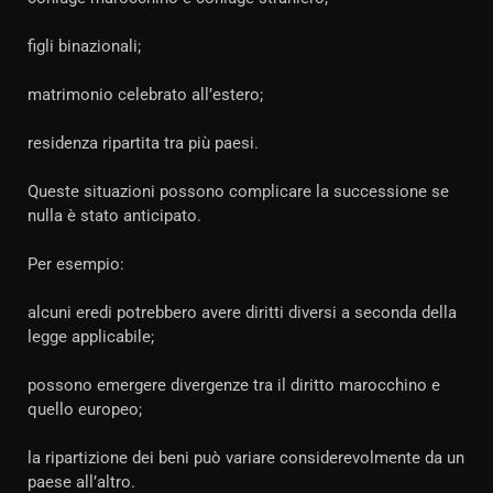
figli binazionali;
matrimonio celebrato all’estero;
residenza ripartita tra più paesi.
Queste situazioni possono complicare la successione se
nulla è stato anticipato.
Per esempio:
alcuni eredi potrebbero avere diritti diversi a seconda della
legge applicabile;
possono emergere divergenze tra il diritto marocchino e
quello europeo;
la ripartizione dei beni può variare considerevolmente da un
paese all’altro.