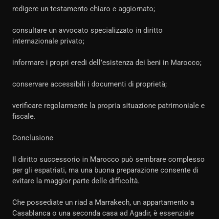
redigere un testamento chiaro e aggiornato;
consultare un avvocato specializzato in diritto
internazionale privato;
informare i propri eredi dell’esistenza dei beni in Marocco;
conservare accessibili i documenti di proprietà;
verificare regolarmente la propria situazione patrimoniale e
fiscale.
Conclusione
Il diritto successorio in Marocco può sembrare complesso
per gli espatriati, ma una buona preparazione consente di
evitare la maggior parte delle difficoltà.
Che possediate un riad a Marrakech, un appartamento a
Casablanca o una seconda casa ad Agadir, è essenziale