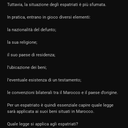
Tuttavia, la situazione degli espatriati è più sfumata.
In pratica, entrano in gioco diversi elementi:
la nazionalità del defunto;
la sua religione;
il suo paese di residenza;
l’ubicazione dei beni;
l’eventuale esistenza di un testamento;
le convenzioni bilaterali tra il Marocco e il paese d’origine.
Per un espatriato è quindi essenziale capire quale legge
sarà applicata ai suoi beni situati in Marocco.
Quale legge si applica agli espatriati?