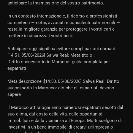
anticipare la trasmissione del vostro patrimonio.
In un contesto internazionale, il ricorso a professionisti
competenti — notai, avvocati e consulenti patrimoniali —
resta la migliore garanzia per proteggere i vostri cari e
mettere in sicurezza i vostri beni.
Anticipare oggi significa evitare complicazioni domani.
[14:51, 05/06/2026] Salwa Real: Meta titolo :
Diritto successorio in Marocco: guida completa per
espatriati
Meta descrizione :[14:50, 05/06/2026] Salwa Real: Diritto
successorio in Marocco: ciò che gli espatriati devono
sapere
Il Marocco attira ogni anno numerosi espatriati sedotti dal
suo clima, dal costo della vita, dalle opportunità
immobiliari e dalla vicinanza all’Europa. Molti scelgono di
investirvi in un bene immobile, di crearvi un’impresa o