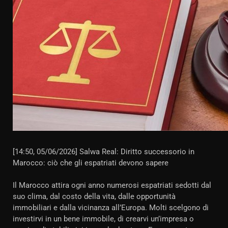
[14:50, 05/06/2026] Salwa Real: Diritto successorio in
Marocco: ciò che gli espatriati devono sapere
Il Marocco attira ogni anno numerosi espatriati sedotti dal
suo clima, dal costo della vita, dalle opportunità
immobiliari e dalla vicinanza all’Europa. Molti scelgono di
investirvi in un bene immobile, di crearvi un’impresa o