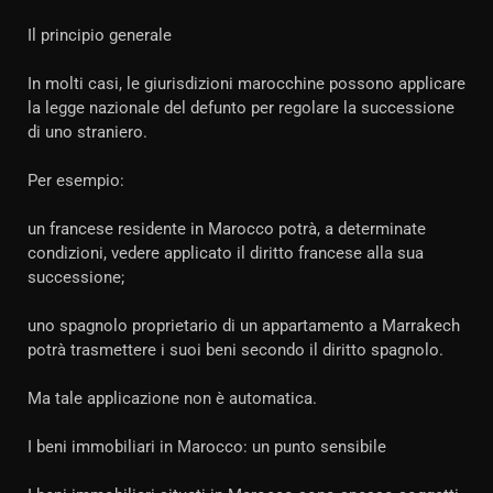
Il principio generale
In molti casi, le giurisdizioni marocchine possono applicare
la legge nazionale del defunto per regolare la successione
di uno straniero.
Per esempio:
un francese residente in Marocco potrà, a determinate
condizioni, vedere applicato il diritto francese alla sua
successione;
uno spagnolo proprietario di un appartamento a Marrakech
potrà trasmettere i suoi beni secondo il diritto spagnolo.
Ma tale applicazione non è automatica.
I beni immobiliari in Marocco: un punto sensibile