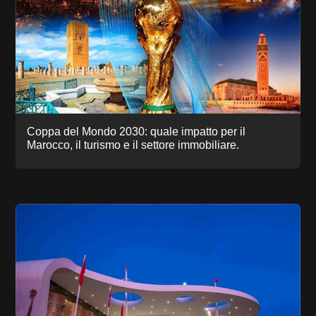
Coppa del Mondo 2030: quale impatto per il
Marocco, il turismo e il settore immobiliare.