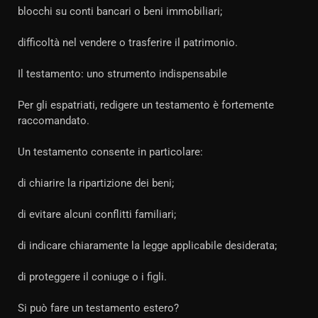
blocchi su conti bancari o beni immobiliari;
difficoltà nel vendere o trasferire il patrimonio.
Il testamento: uno strumento indispensabile
Per gli espatriati, redigere un testamento è fortemente
raccomandato.
Un testamento consente in particolare:
di chiarire la ripartizione dei beni;
di evitare alcuni conflitti familiari;
di indicare chiaramente la legge applicabile desiderata;
di proteggere il coniuge o i figli.
Si può fare un testamento estero?