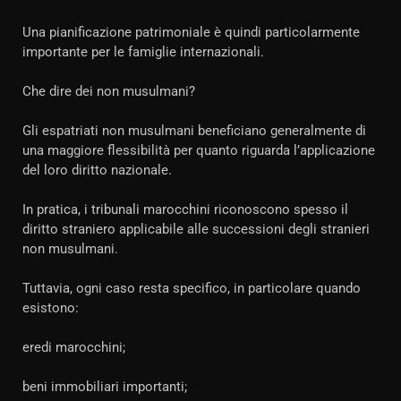
Una pianificazione patrimoniale è quindi particolarmente
importante per le famiglie internazionali.
Che dire dei non musulmani?
Gli espatriati non musulmani beneficiano generalmente di
una maggiore flessibilità per quanto riguarda l’applicazione
del loro diritto nazionale.
In pratica, i tribunali marocchini riconoscono spesso il
diritto straniero applicabile alle successioni degli stranieri
non musulmani.
Tuttavia, ogni caso resta specifico, in particolare quando
esistono:
eredi marocchini;
beni immobiliari importanti;