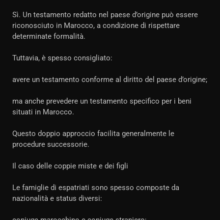
Sì. Un testamento redatto nel paese d’origine può essere
riconosciuto in Marocco, a condizione di rispettare
determinate formalità.
Tuttavia, è spesso consigliato:
avere un testamento conforme al diritto del paese d’origine;
ma anche prevedere un testamento specifico per i beni
situati in Marocco.
Questo doppio approccio facilita generalmente le
procedure successorie.
Il caso delle coppie miste e dei figli
Le famiglie di espatriati sono spesso composte da
nazionalità e status diversi: