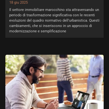
18 giu 2025
Il settore immobiliare marocchino sta attraversando un
periodo di trasformazione significativa con le recenti
evoluzioni del quadro normativo dell'urbanistica. Questi
cambiamenti, che si inseriscono in un approccio di
modernizzazione e semplificazione