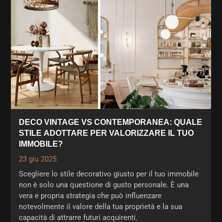
DECO VINTAGE VS CONTEMPORANEA: QUALE
STILE ADOTTARE PER VALORIZZARE IL TUO
IMMOBILE?
23 giu 2025
Scegliere lo stile decorativo giusto per il tuo immobile
non è solo una questione di gusto personale. È una
vera e propria strategia che può influenzare
notevolmente il valore della tua proprietà e la sua
capacità di attrarre futuri acquirenti.