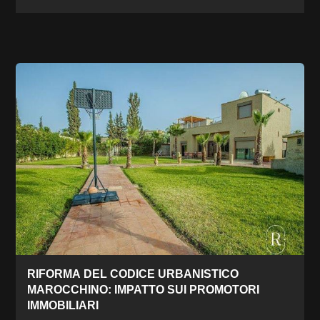
RIFORMA DEL CODICE URBANISTICO
MAROCCHINO: IMPATTO SUI PROMOTORI
IMMOBILIARI