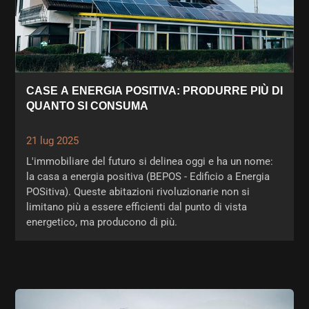
CASE A ENERGIA POSITIVA: PRODURRE PIÙ DI
QUANTO SI CONSUMA
21 lug 2025
L'immobiliare del futuro si delinea oggi e ha un nome:
la casa a energia positiva (BEPOS - Edificio a Energia
POSitiva). Queste abitazioni rivoluzionarie non si
limitano più a essere efficienti dal punto di vista
energetico, ma producono di più.