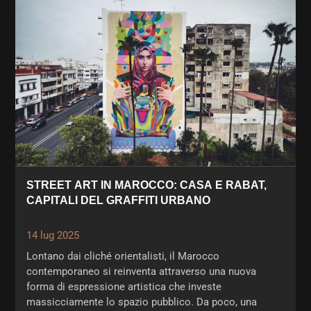
STREET ART IN MAROCCO: CASA E RABAT,
CAPITALI DEL GRAFFITI URBANO
14 lug 2025
Lontano dai cliché orientalisti, il Marocco
contemporaneo si reinventa attraverso una nuova
forma di espressione artistica che investe
massicciamente lo spazio pubblico. Da poco, una