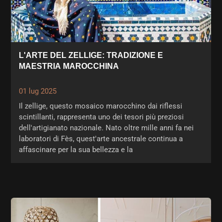
L'ARTE DEL ZELLIGE: TRADIZIONE E
MAESTRIA MAROCCHINA
01 lug 2025
Il zellige, questo mosaico marocchino dai riflessi
scintillanti, rappresenta uno dei tesori più preziosi
dell'artigianato nazionale. Nato oltre mille anni fa nei
laboratori di Fès, quest'arte ancestrale continua a
affascinare per la sua bellezza e la