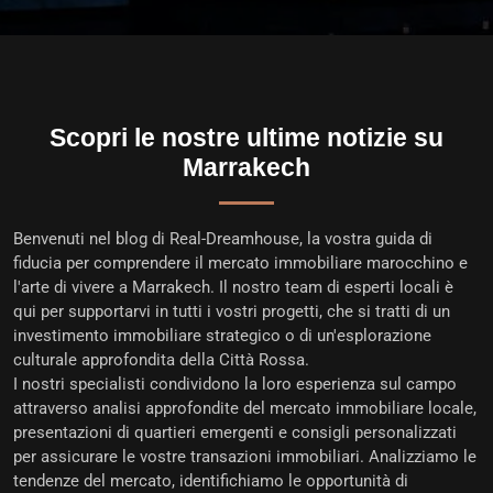
Scopri le nostre ultime notizie su
Marrakech
Benvenuti nel
blog di Real-Dreamhouse
, la vostra guida di
fiducia per comprendere il mercato immobiliare marocchino e
l'arte di vivere a Marrakech. Il nostro team di esperti locali è
qui per supportarvi in tutti i vostri progetti, che si tratti di un
investimento immobiliare strategico
o di un'esplorazione
culturale approfondita della Città Rossa.
I nostri specialisti condividono la loro esperienza sul campo
attraverso analisi approfondite del
mercato immobiliare locale
,
presentazioni di quartieri emergenti e consigli personalizzati
per
assicurare le vostre transazioni immobiliari
. Analizziamo le
tendenze del mercato, identifichiamo le opportunità di