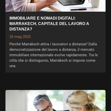
IMMOBILIARE E NOMADI DIGITALI:
MARRAKECH, CAPITALE DEL LAVORO A
DISTANZA?
26 mag 2025
Perché Marrakech attira i lavoratori a distanza? Dalla
democratizzazione del lavoro a distanza, il mercato
immobiliare internazionale evolve rapidamente. Tra le
città che si distinguono, Marrakech si impone come
una