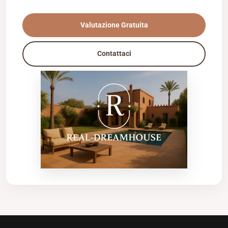
Valutazione Gratuita
Contattaci