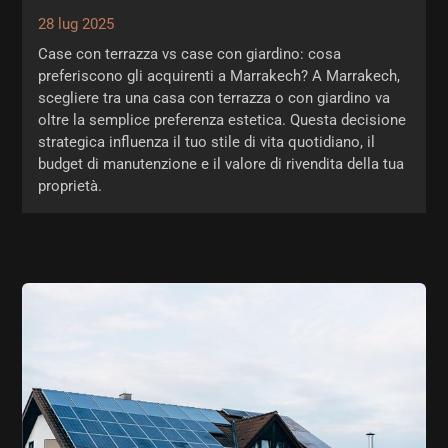
28 lug 2025
Case con terrazza vs case con giardino: cosa
preferiscono gli acquirenti a Marrakech? A Marrakech,
scegliere tra una casa con terrazza o con giardino va
oltre la semplice preferenza estetica. Questa decisione
strategica influenza il tuo stile di vita quotidiano, il
budget di manutenzione e il valore di rivendita della tua
proprietà.