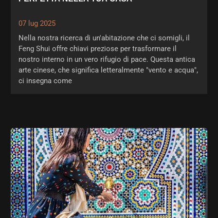
07 lug 2025
Nella nostra ricerca di un'abitazione che ci somigli, il
Feng Shui offre chiavi preziose per trasformare il
nostro interno in un vero rifugio di pace. Questa antica
arte cinese, che significa letteralmente "vento e acqua",
ci insegna come