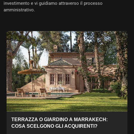
investimento e vi guidiamo attraverso il processo
amministrativo.
TERRAZZA O GIARDINO A MARRAKECH:
COSA SCELGONO GLI ACQUIRENTI?