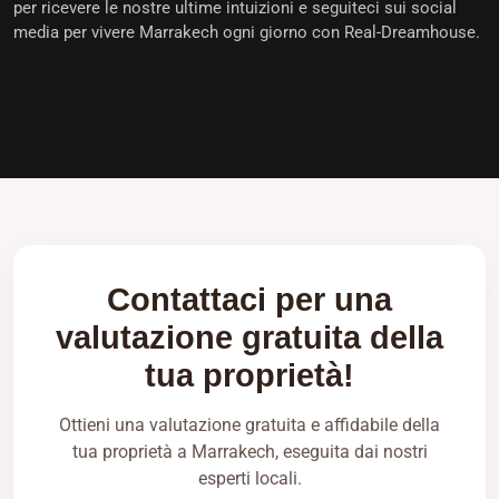
per ricevere le nostre ultime intuizioni e seguiteci sui social
media per vivere Marrakech ogni giorno con Real-Dreamhouse.
Contattaci per una
valutazione gratuita della
tua proprietà!
Ottieni una valutazione gratuita e affidabile della
tua proprietà a Marrakech, eseguita dai nostri
esperti locali.