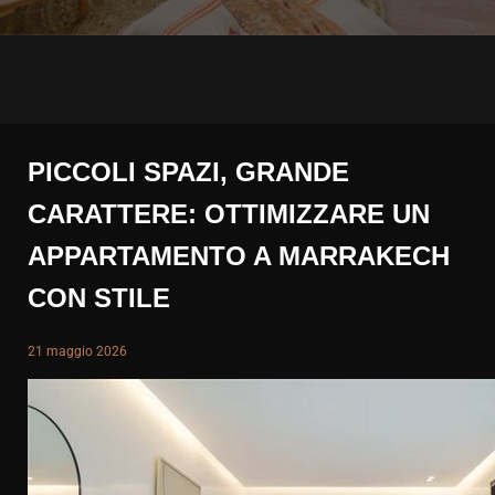
PICCOLI SPAZI, GRANDE
CARATTERE: OTTIMIZZARE UN
APPARTAMENTO A MARRAKECH
CON STILE
21 maggio 2026