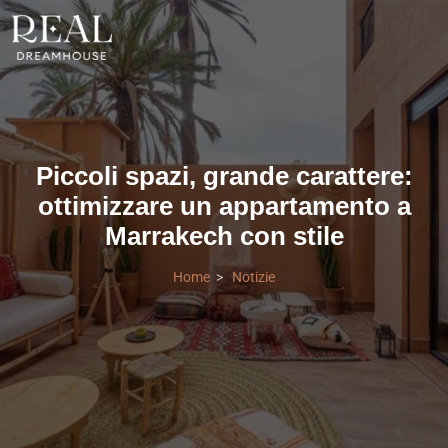
Piccoli spazi, grande carattere:
ottimizzare un appartamento a
Marrakech con stile
Home
Notizie