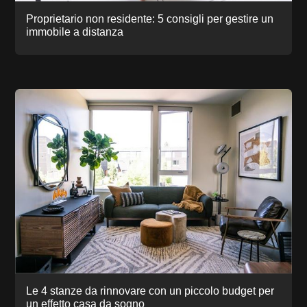
Proprietario non residente: 5 consigli per gestire un
immobile a distanza
Le 4 stanze da rinnovare con un piccolo budget per
un effetto casa da sogno