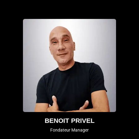
BENOIT PRIVEL
Fondateur Manager