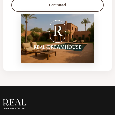
Contattaci