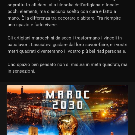
soprattutto affidarsi alla filosofia dell'artigianato locale:
pochi elementi, ma ciascuno scelto con cura e fatto a
mano. È la differenza tra decorare e abitare. Tra riempire
uno spazio e farlo vivere.
Gli artigiani marocchini da secoli trasformano i vincoli in
capolavori. Lasciatevi guidare dal loro savoir-faire, e i vostri
metri quadrati diventeranno il vostro più bel riad personale.
Uno spazio ben pensato non si misura in metri quadrati, ma
in sensazioni.