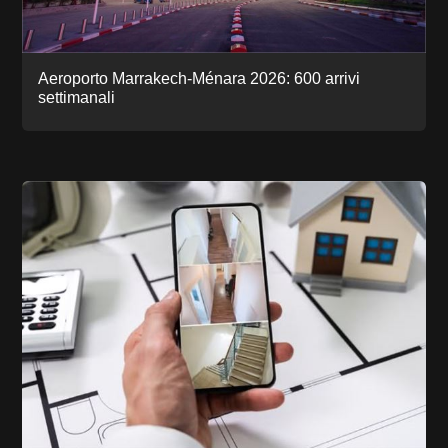
Aeroporto Marrakech-Ménara 2026: 600 arrivi
settimanali