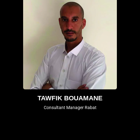
TAWFIK BOUAMANE
Consultant Manager Rabat