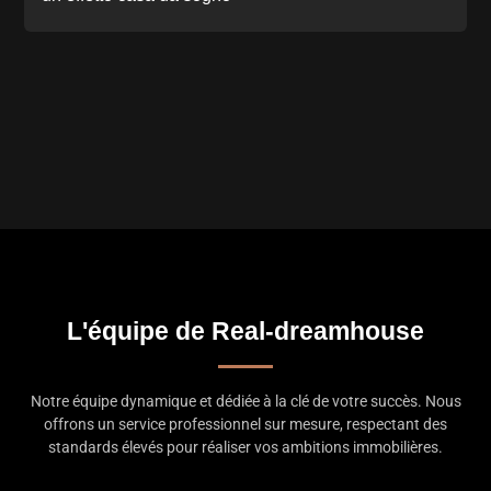
L'équipe de Real-dreamhouse
Notre équipe dynamique et dédiée à la clé de votre succès. Nous
offrons un service professionnel sur mesure, respectant des
standards élevés pour réaliser vos ambitions immobilières.