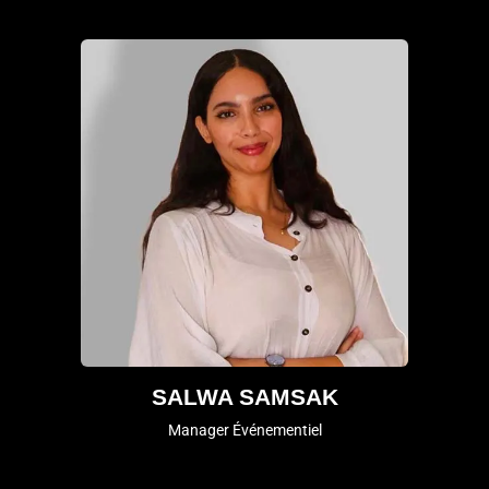
SALWA SAMSAK
Manager Événementiel