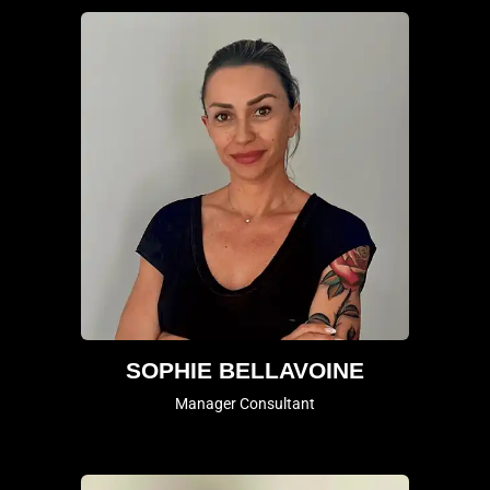
SOPHIE BELLAVOINE
Manager Consultant