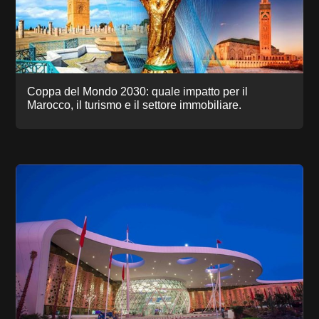
Coppa del Mondo 2030: quale impatto per il
Marocco, il turismo e il settore immobiliare.