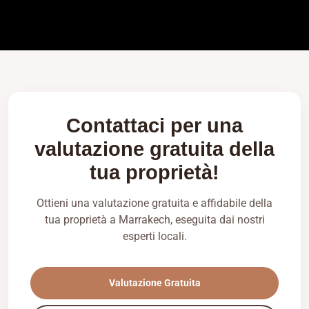
Contattaci per una
valutazione gratuita della
tua proprietà!
Ottieni una valutazione gratuita e affidabile della
tua proprietà a Marrakech, eseguita dai nostri
esperti locali.
Valutazione Gratuita