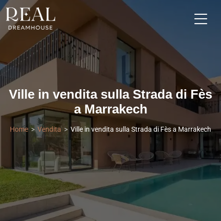
Ville in vendita sulla Strada di Fès
a Marrakech
Home
Vendita
Ville in vendita sulla Strada di Fès a Marrakech