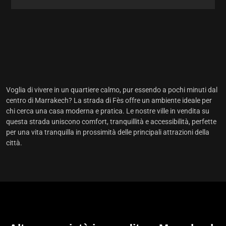
Voglia di vivere in un quartiere calmo, pur essendo a pochi minuti dal
centro di Marrakech? La strada di Fès offre
un ambiente ideale
per
chi cerca una casa moderna e pratica. Le nostre ville in vendita su
questa strada uniscono comfort, tranquillità e accessibilità, perfette
per una vita tranquilla in prossimità delle principali attrazioni della
città.