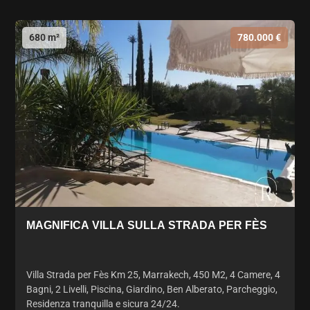
680 m²
780.000 €
MAGNIFICA VILLA SULLA STRADA PER FÈS
Villa Strada per Fès Km 25, Marrakech, 450 M2, 4 Camere, 4
Bagni, 2 Livelli, Piscina, Giardino, Ben Alberato, Parcheggio,
Residenza tranquilla e sicura 24/24.