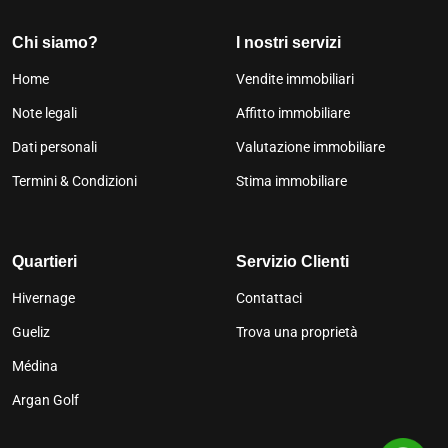
Chi siamo?
I nostri servizi
Home
Vendite immobiliari
Note legali
Affitto immobiliare
Dati personali
Valutazione immobiliare
Termini & Condizioni
Stima immobiliare
Quartieri
Servizio Clienti
Hivernage
Contattaci
Gueliz
Trova una proprietà
Médina
Argan Golf