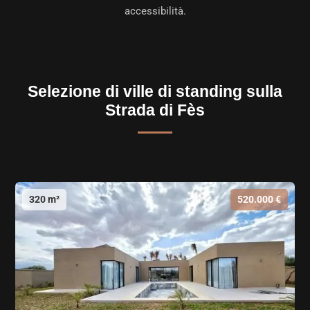
accessibilità.
Selezione di ville di standing sulla
Strada di Fès
320 m²
520.000 €