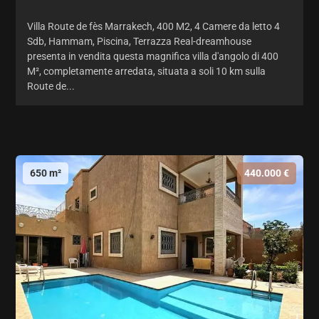
Villa Route de fès Marrakech, 400 M2, 4 Camere da letto 4
Sdb, Hammam, Piscina, Terrazza Real-dreamhouse
presenta in vendita questa magnifica villa d'angolo di 400
M², completamente arredata, situata a soli 10 km sulla
Route de...
650 m²
440.000 €