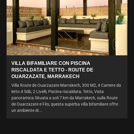
VILLA BIFAMILIARE CON PISCINA
RISCALDATA E TETTO - ROUTE DE
OUARZAZATE, MARRAKECH
Villa Route de Ouarzazate Marrakech, 300 M2, 4 Camere da
letto 4 Sdb, 2 Livelli, Piscina riscaldata, Tetto, Vista
panoramica Situata a soli 7 km da Marrakech, sulla Route
de Ouarzazate e Fès, questa superba villa bifamiliare offre
un ambiente di...