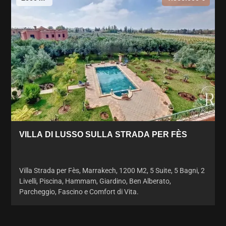
VILLA DI LUSSO SULLA STRADA PER FÈS
Villa Strada per Fès, Marrakech, 1200 M2, 5 Suite, 5 Bagni, 2
Livelli, Piscina, Hammam, Giardino, Ben Alberato,
Parcheggio, Fascino e Comfort di Vita.