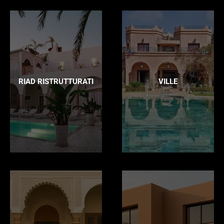
RIAD RISTRUTTURATI
VILLE