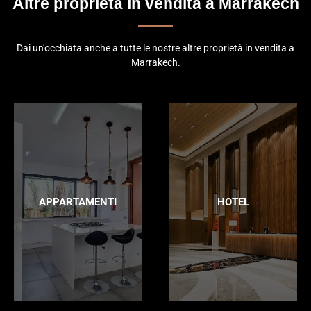
Altre proprietà in vendita a Marrakech
Dai un'occhiata anche a tutte le nostre altre proprietà in vendita a
Marrakech.
APPARTAMENTI
HOTEL