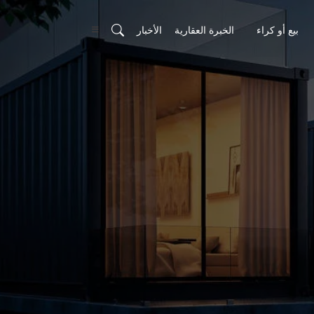
بيع أو كراء
الخبرة العقارية
الأخبار