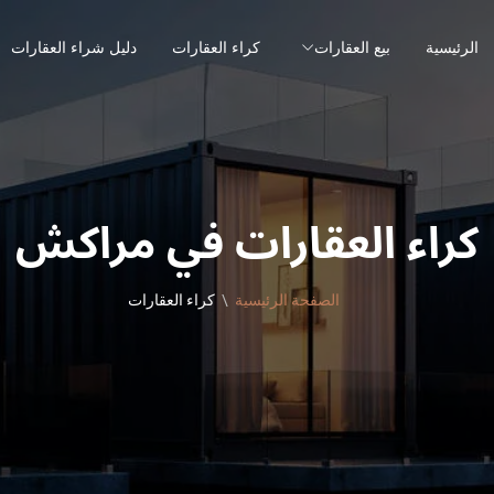
الرئيسية
بيع العقارات
كراء العقارات
دليل شراء العقارات
كراء العقارات في مراكش
الصفحة الرئيسية
كراء العقارات