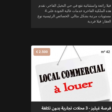
فيلا رائعة واستثنائية تقع في حي النخيل الفاخر، تقدم
هذه الملكية الفاخرة خدمات عالية الجودة على 4
مستويات مرتبة بشكل مثالي. الخصائص الرئيسية نوع
العقار: فيلا فردية
2.500 €
42 m²
فرصة غيليز - 3 محلات تجارية بدون تكلفة