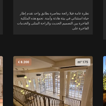
نظرة عامة فيلا رائعة معاصرة بطابق واحد تقدم إطار
حياة استثنائي في بيئة هادئة وآمنة. تجمع هذه الملكية
الفاخرة بين التصميم الحديث والراحة المثلى والخدمات
الفاخرة على
8.200 €
175 m²