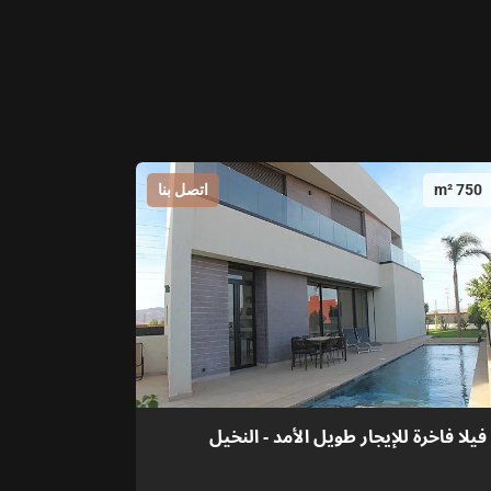
750 m²
اتصل بنا
فيلا فاخرة للإيجار طويل الأمد - النخيل