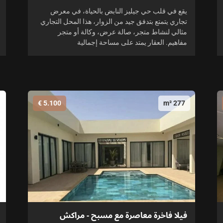
يقع في قلب حي جيليز النابض بالحياة، في معرض
تجاري يتمتع بتدفق جيد من الزوار، هذا المحل التجاري
مثالي لنشاط متجر، صالة عرض، وكالة أو متجر
مفاهيم. العقار يمتد على مساحة إجمالية
5.100 €
277 m²
فيلا فاخرة معاصرة مع مسبح - مراكش