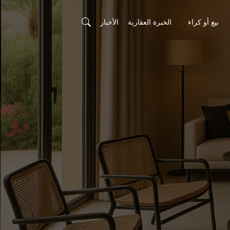
بيع أو كراء
الخبرة العقارية
الأخبار