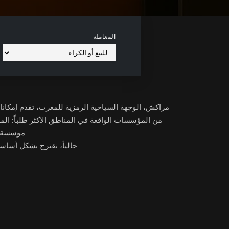
المعاملة
مراكش، الوجهة السياحية الرمزية للمغرب، تقدم إمكانا
من المؤسسات الواقعة في المناطق الأكثر طلباً: المد
مؤسسة ذا
حالياً، نقترح بشكل أساس