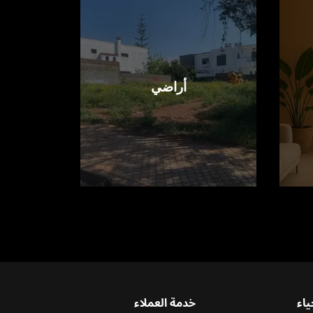
أراضي
ياء
خدمة العملاء