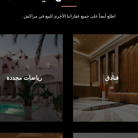
اطلع أيضاً على جميع عقاراتنا الأخرى للبيع في مراكش.
فنادق
رياضات مجددة