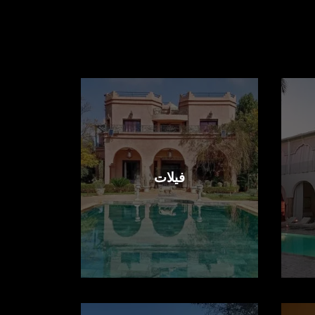
فيلات