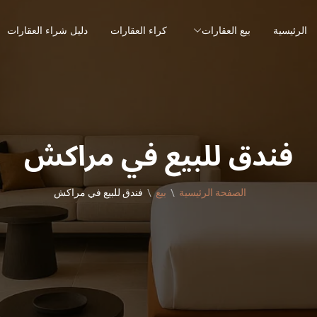
الرئيسية
بيع العقارات
كراء العقارات
دليل شراء العقارات
فندق للبيع في مراكش
الصفحة الرئيسية
بيع
فندق للبيع في مراكش