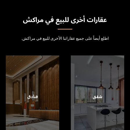
عقارات أخرى للبيع في مراكش
اطلع أيضاً على جميع عقاراتنا الأخرى للبيع في مراكش.
شقق
فنادق