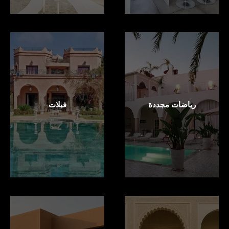
رياضات مجددة
فيلات