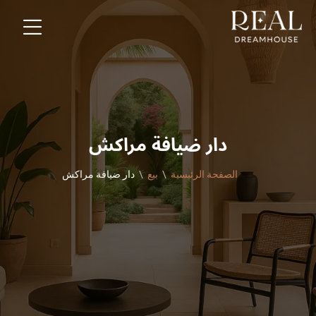
دار ضيافة مراكش
الصفحة الرئيسية
بيع
دار ضيافة مراكش