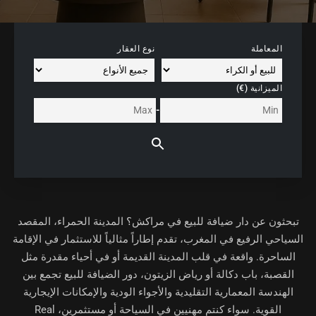
المعاملة
نوع العقار
الميزانية (€)
-
تبحثون عن
دار ضيافة للبيع في مراكش
؟ المدينة الحمراء، المقصد
السياحي الرفيع في المغرب، تقدم إطاراً مثالياً للاستثمار في الإقامة
الساحرة. واقعة في قلب المدينة القديمة أو في أحياء مقدرة مثل
القصبة، باب دكالة أو رياض الزيتون، دور الضيافة للبيع تجمع بين
الهندسة المعمارية التقليدية والأجواء الودية والإمكانات الإيجارية
القوية. سواء كنتم مهنيين في السياحة أو مستثمرين، Real