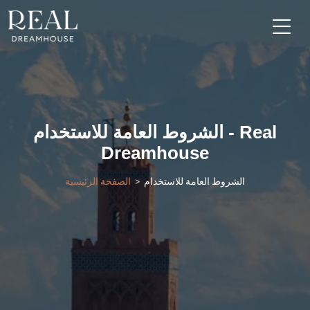
الشروط العامة للاستخدام - Real
Dreamhouse
الشروط العامة للاستخدام
الصفحة الرئيسية