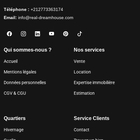
Téléphone :
+212773363174
Email:
info@real-dreamhouse.com
Qui sommes-nous ?
Nos services
Accueil
Vente
Mentions légales
Location
Données personnelles
Expertise immobilière
CGV & CGU
Estimation
Quartiers
Service Clients
Hivernage
Contact