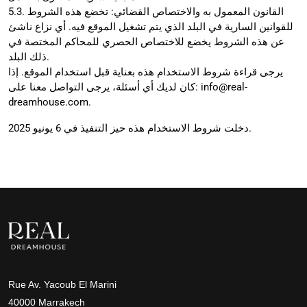
5.3. القانون المعمول به والاختصاص القضائي: تخضع هذه الشروط
للقوانين السارية في البلد الذي يتم تشغيل الموقع فيه. أي نزاع ناشئ
عن هذه الشروط يخضع للاختصاص الحصري للمحاكم المختصة في
ذلك البلد.
يرجى قراءة شروط الاستخدام هذه بعناية قبل استخدام الموقع. إذا
info@real-
كان لديك أي أسئلة، يرجى التواصل معنا على:
dreamhouse.com
.
دخلت شروط الاستخدام هذه حيز التنفيذ في 6 يونيو 2025.
Rue Av. Yacoub El Marini
40000 Marrakech