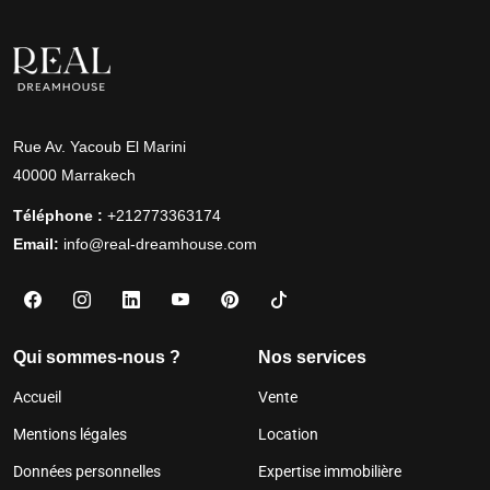
Rue Av. Yacoub El Marini
40000 Marrakech
Téléphone :
+212773363174
Email:
info@real-dreamhouse.com
Qui sommes-nous ?
Nos services
Accueil
Vente
Mentions légales
Location
Données personnelles
Expertise immobilière