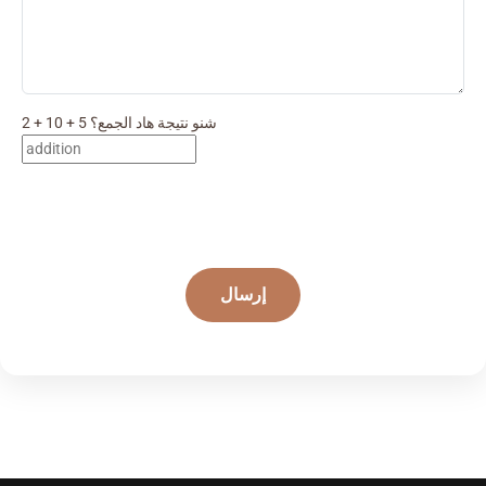
شنو نتيجة هاد الجمع؟ 5 + 10 + 2