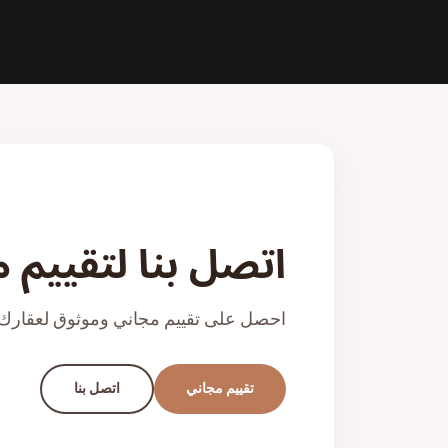
اتصل بنا لتقييم 
احصل على تقييم مجاني وموثوق لعقارك 
تقييم مجاني
اتصل بنا