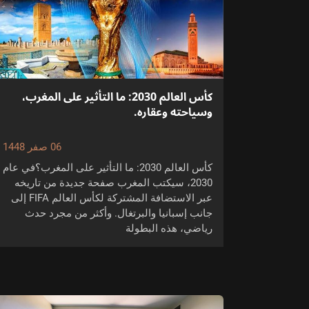
كأس العالم 2030: ما التأثير على المغرب،
وسياحته وعقاره.
06 صفر 1448
كأس العالم 2030: ما التأثير على المغرب؟في عام
2030، سيكتب المغرب صفحة جديدة من تاريخه
عبر الاستضافة المشتركة لكأس العالم FIFA إلى
جانب إسبانيا والبرتغال. وأكثر من مجرد حدث
رياضي، هذه البطولة