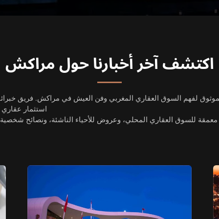
اكتشف آخر أخبارنا حول مراكش
لموثوق لفهم السوق العقاري المغربي وفن العيش في مراكش. فريق خبرائن
استثمار عقاري 
 معمقة
للسوق العقاري المحلي
، وعروض للأحياء الناشئة، ونصائح شخصية