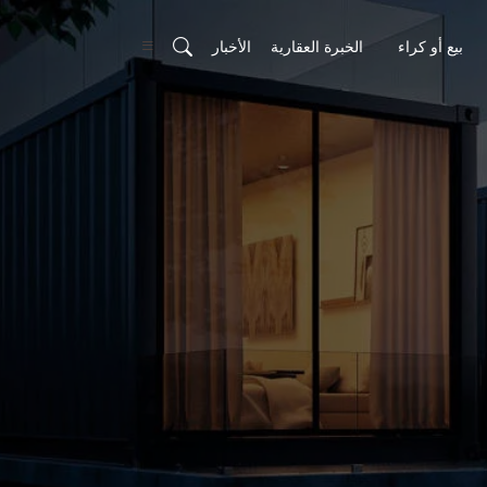
بيع أو كراء
الخبرة العقارية
الأخبار