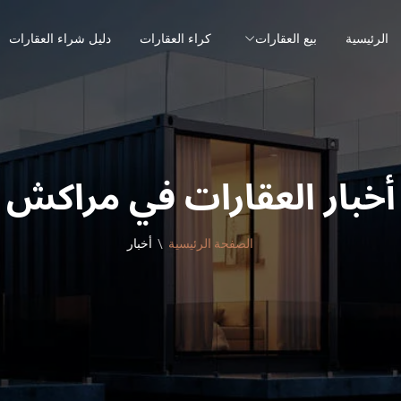
الرئيسية
بيع العقارات
كراء العقارات
دليل شراء العقارات
أخبار العقارات في مراكش
الصفحة الرئيسية
أخبار