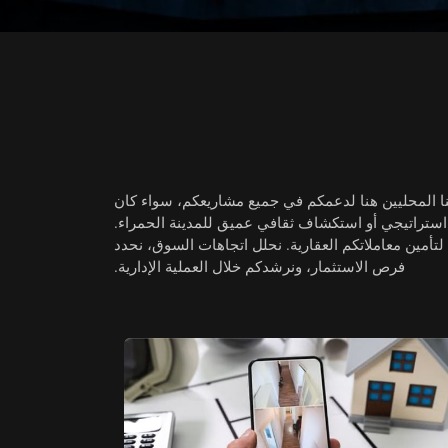
ا المحليين هنا لدعمكم في جميع مشاريعكم، سواء كان
استراتيجي
أو استكشاف ثقافي عميق للمدينة الحمراء.
لتأمين معاملاتكم العقارية
. نحلل اتجاهات السوق، نحدد
فرص الاستثمار، ونرشدكم خلال العملية الإدارية.