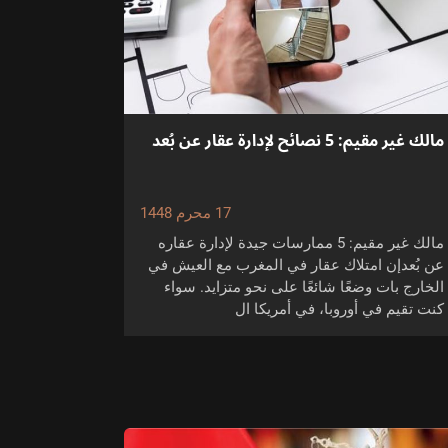
مالك غير مقيم: 5 نصائح لإدارة عقار عن بُعد
17 محرم 1448
مالك غير مقيم: 5 ممارسات جيدة لإدارة عقاره
عن بُعدإن امتلاك عقار في المغرب مع العيش في
الخارج بات وضعًا شائعًا على نحو متزايد. سواء
كنت تقيم في أوروبا، في أمريكا ال