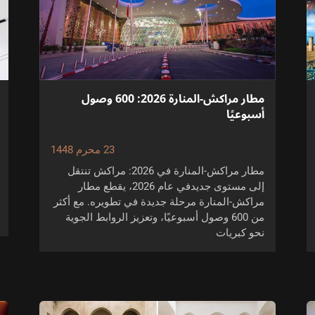
مطار مراكش-المنارة 2026: 600 وصول
أسبوعيًا
23 محرم 1448
مطار مراكش-المنارة في 2026: مراكش تنتقل
إلى مستوى جديدفي عام 2026، يقطع مطار
مراكش-المنارة مرحلة جديدة في تطويره. مع أكثر
من 600 وصول أسبوعيًا، وتعزيز الروابط الجوية
نحو كبريات