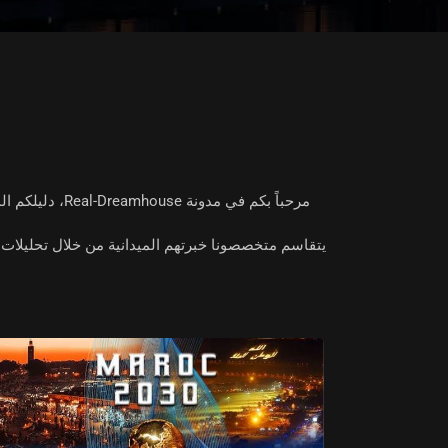
مرحباً بكم في
مدونة Real-Dreamhouse
، دليلكم ا
يتقاسم متخصصونا خبرتهم الميدانية من خلال تحليلات