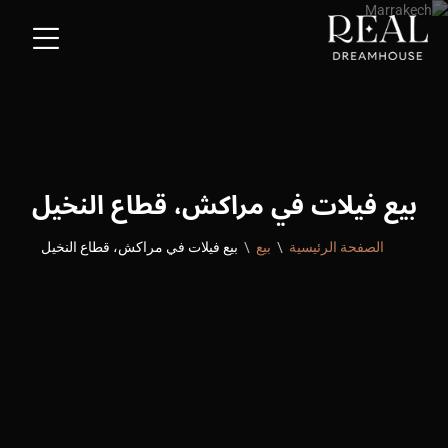
بيع فيلات في مراكش، قطاع النخيل
الصفحة الرئيسية
بيع
بيع فيلات في مراكش، قطاع النخيل