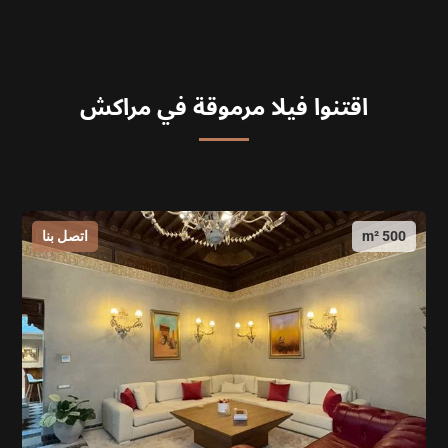
اقتنوا فيلا مرموقة في مراكش
500 m²
اتصل بنا