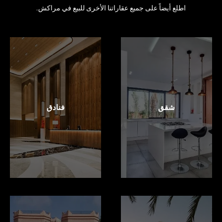
اطلع أيضاً على جميع عقاراتنا الأخرى للبيع في مراكش.
شقق
فنادق