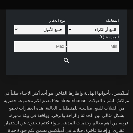
المعاملة
نوع العقار
الميزانية (€)
-
أميلكيس، بأجوائها الهادئة وإطارها الفاخر، هو أحد أكثر الأحياء طلباً في
مراكش لشراء الفيلات. Real-dreamhouse تقدم لكم مجموعة حصرية
من الفيلات للبيع، مناسبة للمتطلبات العالية. هذه العقارات تجمع
بشكل مثالي بين الحداثة والراحة والرقي، وواقعة في بيئة مميزة،
قريبة من أهم معالم وخدمات المدينة. سواء كنتم تبحثون عن استثمار
عقاري أو إقامة فاخرة، فيلاتنا في أميلكيس تضمن لكم جودة حياة