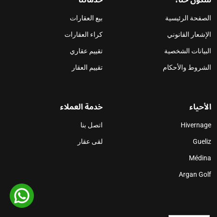
الصفحة الرئيسية
بيع العقارات
الإشعار القانوني
كراء العقارات
البيانات الشخصية
تقييم عقاري
الشروط والأحكام
تقييم العقار
الأحياء
خدمة العملاء
Hivernage
اتصل بنا
Gueliz
لقى عقار
Médina
Argan Golf