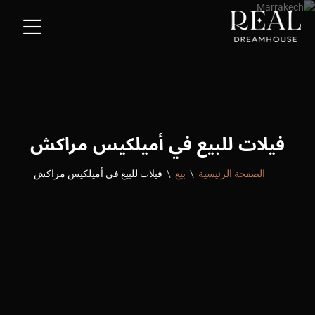
فيلات للبيع في أميلكيس مراكش
الصفحة الرئيسية
بيع
فيلات للبيع في أميلكيس مراكش