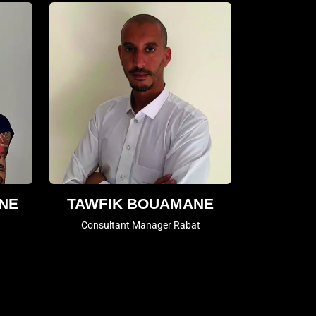
INE
TAWFIK BOUAMANE
Consultant Manager Rabat