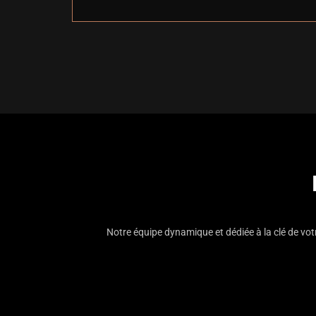
Notre équipe dynamique et dédiée à la clé de vo