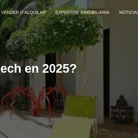
VENDER O ALQUILAR
EXPERTISE INMOBILIARIA
NOTICIA
kech en 2025?