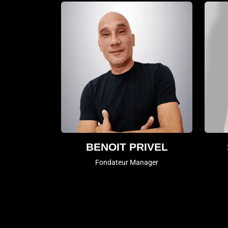
BENOIT PRIVEL
Fondateur Manager