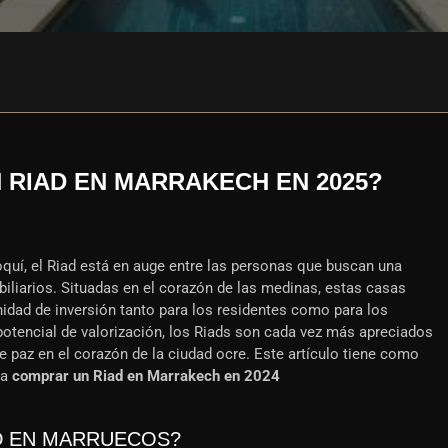
RIAD EN MARRAKECH EN 2025?
oquí, el Riad está en auge entre las personas que buscan una
biliarios. Situadas en el corazón de las medinas, estas casas
idad de inversión tanto para los residentes como para los
potencial de valorización, los Riads son cada vez más apreciados
 paz en el corazón de la ciudad ocre. Este artículo tiene como
ra
comprar un Riad en Marrakech en 2024
D EN MARRUECOS?