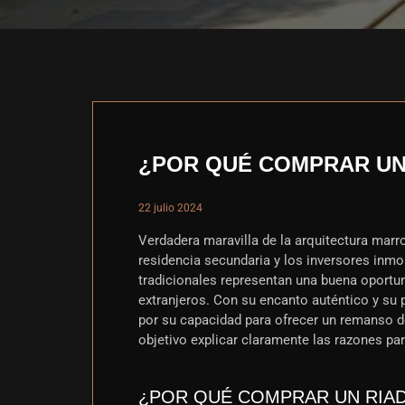
¿POR QUÉ COMPRAR UN 
22 julio 2024
Verdadera maravilla de la arquitectura marr
residencia secundaria y los inversores inmo
tradicionales representan una buena oportun
extranjeros. Con su encanto auténtico y su 
por su capacidad para ofrecer un remanso de
objetivo explicar claramente las razones pa
¿POR QUÉ COMPRAR UN RIA