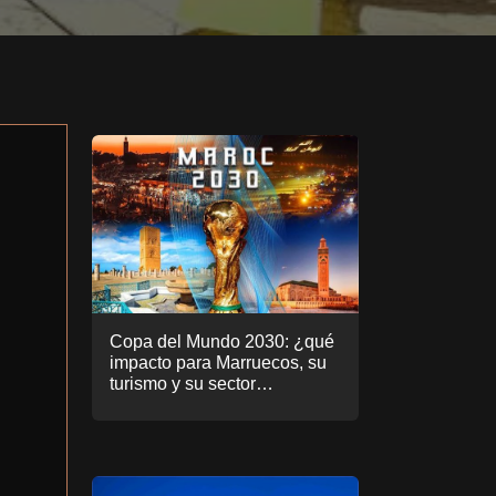
Copa del Mundo 2030: ¿qué
impacto para Marruecos, su
turismo y su sector
inmobiliario.