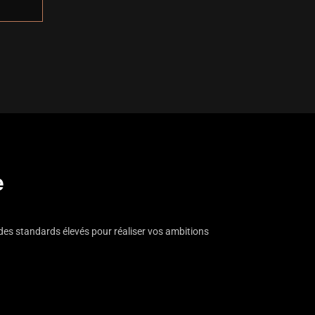
e
des standards élevés pour réaliser vos ambitions