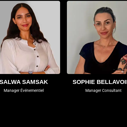
SALWA SAMSAK
SOPHIE BELLAVO
Manager Événementiel
Manager Consultant