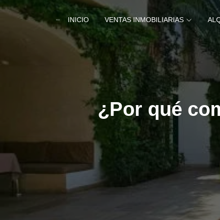
INICIO
VENTAS INMOBILIARIAS
AL
¿Por qué com