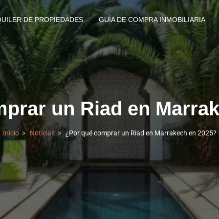
QUILER DE PROPIEDADES
GUÍA DE COMPRA INMOBILIARIA
prar un Riad en Marra
Inicio
Noticias
¿Por qué comprar un Riad en Marrakech en 2025?