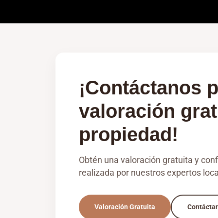
¡Contáctanos p
valoración grat
propiedad!
Obtén una valoración gratuita y con
realizada por nuestros expertos loca
Valoración Gratuita
Contácta