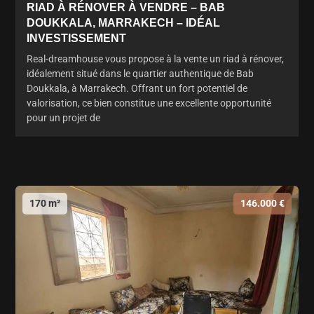
RIAD À RÉNOVER À VENDRE – BAB
DOUKKALA, MARRAKECH – IDÉAL
INVESTISSEMENT
Real-dreamhouse vous propose à la vente un riad à rénover,
idéalement situé dans le quartier authentique de Bab
Doukkala, à Marrakech. Offrant un fort potentiel de
valorisation, ce bien constitue une excellente opportunité
pour un projet de
170 m²
146.000 €