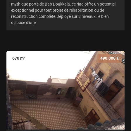
mythique porte de Bab Doukkala, ce riad offre un potentiel
exceptionnel pour tout projet de réhabilitation ou de
reconstruction complète.Déployé sur 3 niveaux, le bien
dispose d'une
670 m²
490.000 €