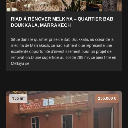
RIAD À RÉNOVER MELKIYA – QUARTIER BAB
DOUKKALA, MARRAKECH
Situé dans le quartier prisé de Bab Doukkala, au cœur de la
médina de Marrakech, ce riad authentique représente une
excellente opportunité d’investissement pour un projet de
rénovation.D’une superficie au sol de 288 m², ce bien titré en
Melkiya se
155 m²
255.000 €