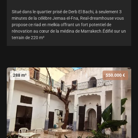
Situé dans le quartier prisé de Derb El Bachi, à seulement 3
minutes de la célèbre Jemaa el-Fna, Real-dreamhouse vous
propose ce riad en melkia offrant un fort potentiel de
rénovation au cœur de la médina de Marrakech.Édifié sur un
terrain de 220 m²
288 m²
550.000 €