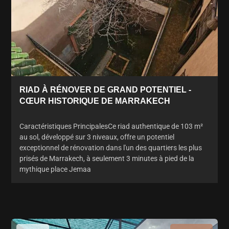
RIAD À RÉNOVER DE GRAND POTENTIEL -
CŒUR HISTORIQUE DE MARRAKECH
Caractéristiques PrincipalesCe riad authentique de 103 m²
au sol, développé sur 3 niveaux, offre un potentiel
exceptionnel de rénovation dans l'un des quartiers les plus
prisés de Marrakech, à seulement 3 minutes à pied de la
mythique place Jemaa