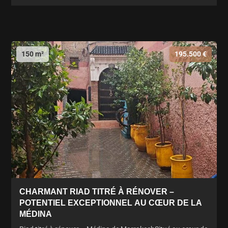
150 m²
195.500 €
CHARMANT RIAD TITRÉ À RÉNOVER –
POTENTIEL EXCEPTIONNEL AU CŒUR DE LA
MÉDINA