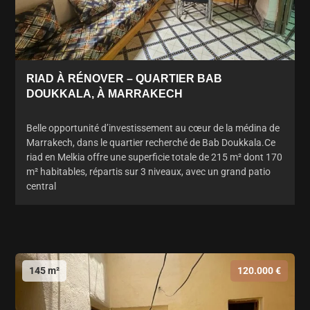
RIAD À RÉNOVER – QUARTIER BAB
DOUKKALA, À MARRAKECH
Belle opportunité d’investissement au cœur de la médina de
Marrakech, dans le quartier recherché de Bab Doukkala.Ce
riad en Melkia offre une superficie totale de 215 m² dont 170
m² habitables, répartis sur 3 niveaux, avec un grand patio
central
145 m²
120.000 €