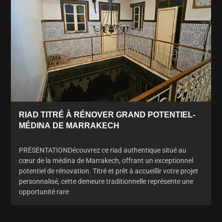
RIAD TITRÉ À RÉNOVER GRAND POTENTIEL-
MÉDINA DE MARRAKECH
PRÉSENTATIONDécouvrez ce riad authentique situé au
cœur de la médina de Marrakech, offrant un exceptionnel
potentiel de rénovation. Titré et prêt à accueillir votre projet
personnalisé, cette demeure traditionnelle représente une
opportunité rare