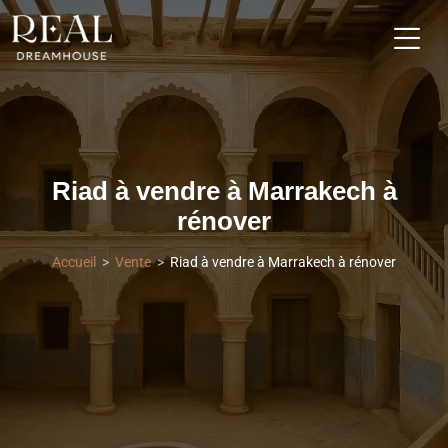
Riad à vendre à Marrakech à
rénover
Accueil
Vente
Riad à vendre à Marrakech à rénover