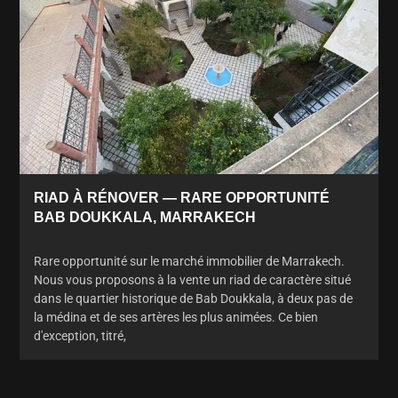
RIAD À RÉNOVER — RARE OPPORTUNITÉ
BAB DOUKKALA, MARRAKECH
Rare opportunité sur le marché immobilier de Marrakech.
Nous vous proposons à la vente un riad de caractère situé
dans le quartier historique de Bab Doukkala, à deux pas de
la médina et de ses artères les plus animées. Ce bien
d'exception, titré,