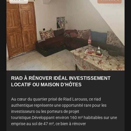
RIAD À RÉNOVER IDÉAL INVESTISSEMENT
LOCATIF OU MAISON D’HÔTES
Au cœur du quartier prisé de Riad Larouss, ce riad
authentique représente une opportunité rare pour les
investisseurs ou les porteurs de projet
touristique.Développant environ 160 m² habitables sur une
emprise au sol de 47 m², ce bien à rénover