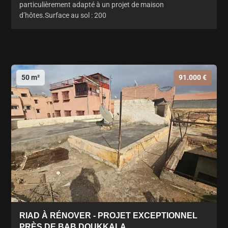
particulièrement adapté à un projet de maison
d’hôtes.Surface au sol : 200
50 m²
91.000 €
RIAD À RÉNOVER - PROJET EXCEPTIONNEL
PRÈS DE BAB DOUKKALA