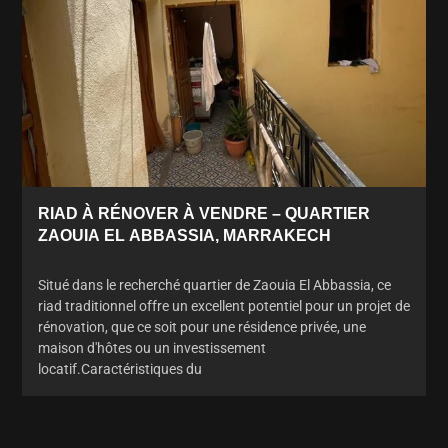
RIAD À RÉNOVER À VENDRE – QUARTIER
ZAOUIA EL ABBASSIA, MARRAKECH
Situé dans le recherché quartier de Zaouia El Abbassia, ce
riad traditionnel offre un excellent potentiel pour un projet de
rénovation, que ce soit pour une résidence privée, une
maison d'hôtes ou un investissement
locatif.Caractéristiques du