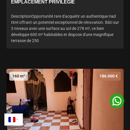
EMPLACEMENT PRIVILÉGIÉ
DescriptionOpportunité rare d'acquérir un authentique riad
titré offrant un potentiel exceptionnel de rénovation. Bâti sur
3 niveaux avec une surface au sol de 278 m², ce bien
développe 600 m² habitables et dispose d'une magnifique
terrasse de 250
160 m²
186.000 €