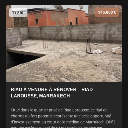
180 m²
145.000 €
RIAD À VENDRE À RÉNOVER – RIAD
LAROUSSE, MARRAKECH
Situé dans le quartier prisé de Riad Larousse, ce riad de
charme au fort potentiel représente une belle opportunité
d’investissement au cœur de la médina de Marrakech.Édifié