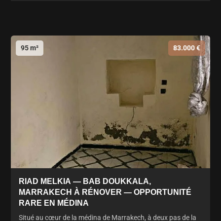
95 m²
83.000 €
RIAD MELKIA — BAB DOUKKALA,
MARRAKECH À RÉNOVER — OPPORTUNITÉ
RARE EN MÉDINA
Situé au cœur de la médina de Marrakech, à deux pas de la