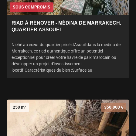
SOUS COMPROMIS
RIAD À RÉNOVER - MÉDINA DE MARRAKECH,
QUARTIER ASSOUEL
Niché au cœur du quartier prisé d'Asouil dans la médina de
Marrakech, ce riad authentique offre un potentiel
exceptionnel pour créer votre havre de paix marocain ou
développer un projet d'investissement
locatif.Caractéristiques du bien :Surface au
250 m²
350.000 €