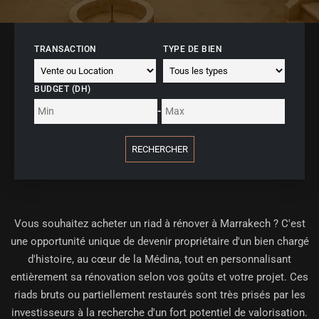
TRANSACTION
TYPE DE BIEN
BUDGET (DH)
-
RECHERCHER
Vous souhaitez
acheter un riad à rénover à Marrakech
? C'est
une opportunité unique de devenir propriétaire d'un bien chargé
d'histoire, au cœur de la Médina, tout en personnalisant
entièrement sa rénovation selon vos goûts et votre projet. Ces
riads bruts ou partiellement restaurés sont très prisés par les
investisseurs à la recherche d'un fort potentiel de valorisation.