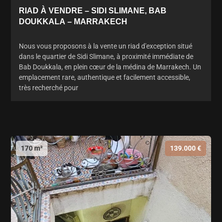
RIAD À VENDRE – SIDI SLIMANE, BAB
DOUKKALA – MARRAKECH
Nous vous proposons à la vente un riad d'exception situé
dans le quartier de Sidi Slimane, à proximité immédiate de
Bab Doukkala, en plein cœur de la médina de Marrakech. Un
emplacement rare, authentique et facilement accessible,
très recherché pour
170 m²
139.000 €