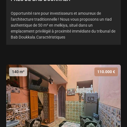
Opportunité rare pour investisseurs et amoureux de
l'architecture traditionnelle ! Nous vous proposons un riad
authentique de 50 m² en melkiya, situé dans un
emplacement privilégié à proximité immédiate du tribunal de
Bab Doukkala.Caractéristiques
140 m²
110.000 €