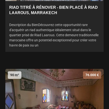
RIAD TITRÉ À RÉNOVER - BIEN PLACÉ À RIAD
LAAROUS, MARRAKECH
Description du BienDécouvrez cette opportunité rare
d'acquérir un riad authentique idéalement situé dans le
quartier prisé de Riad Laarous. Cette demeure traditionnelle
marocaine offre un potentiel exceptionnel pour créer votre
havre de paix ou un
90 m²
76.000 €