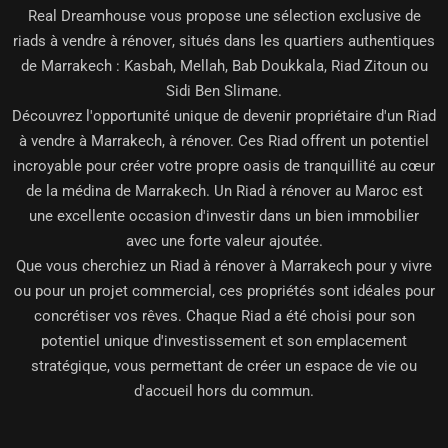
Real Dreamhouse vous propose une sélection exclusive de
riads à vendre à rénover
, situés dans les quartiers authentiques
de Marrakech : Kasbah, Mellah, Bab Doukkala, Riad Zitoun ou
Sidi Ben Slimane.
Découvrez l'opportunité unique de devenir propriétaire d'un
Riad
à vendre à Marrakech, à rénover.
Ces Riad offrent un potentiel
incroyable pour créer votre propre oasis de tranquillité au cœur
de la médina de Marrakech. Un Riad à rénover au Maroc est
une excellente occasion d'investir dans un bien immobilier
avec une forte valeur ajoutée.
Que vous cherchiez un Riad à rénover à Marrakech pour y vivre
ou pour un projet commercial, ces propriétés sont idéales pour
concrétiser vos rêves. Chaque Riad a été choisi pour son
potentiel unique d'investissement et son emplacement
stratégique, vous permettant de créer un espace de vie ou
d'accueil hors du commun.