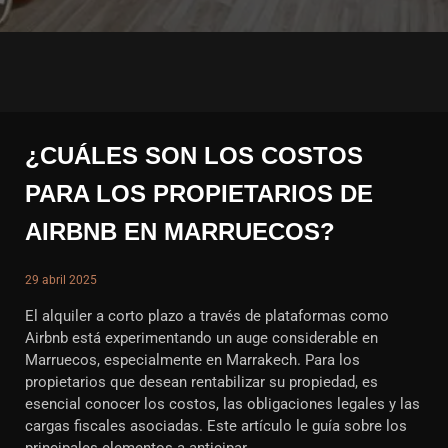
¿CUÁLES SON LOS COSTOS
PARA LOS PROPIETARIOS DE
AIRBNB EN MARRUECOS?
29 abril 2025
El alquiler a corto plazo a través de plataformas como
Airbnb está experimentando un auge considerable en
Marruecos, especialmente en Marrakech. Para los
propietarios que desean rentabilizar su propiedad, es
esencial conocer los costos, las obligaciones legales y las
cargas fiscales asociadas. Este artículo le guía sobre los