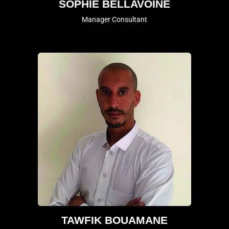
SOPHIE BELLAVOINE
Manager Consultant
TAWFIK BOUAMANE