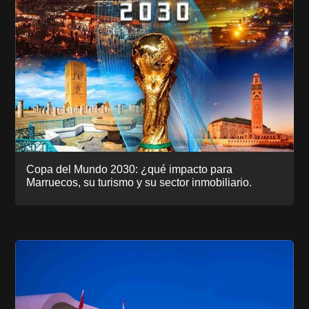
Copa del Mundo 2030: ¿qué impacto para
Marruecos, su turismo y su sector inmobiliario.