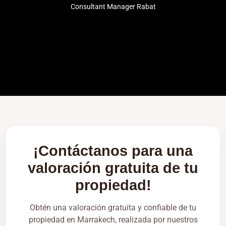
Consultant Manager Rabat
¡Contáctanos para una
valoración gratuita de tu
propiedad!
Obtén una valoración gratuita y confiable de tu
propiedad en Marrakech, realizada por nuestros