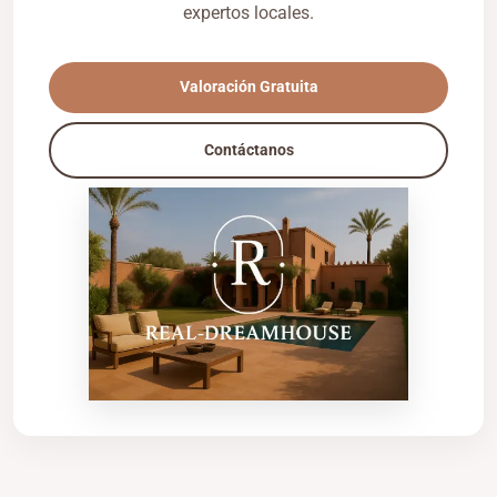
expertos locales.
Valoración Gratuita
Contáctanos