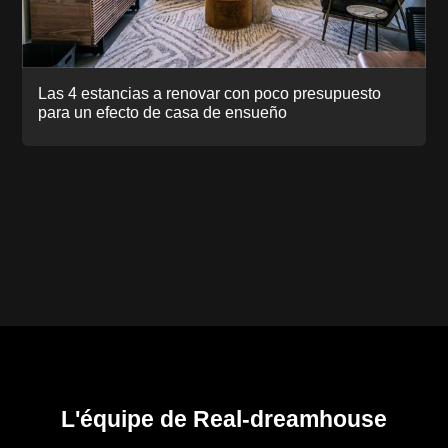
Las 4 estancias a renovar con poco presupuesto
para un efecto de casa de ensueño
L'équipe de Real-dreamhouse