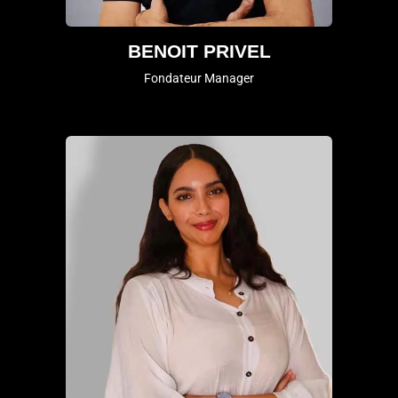
BENOIT PRIVEL
Fondateur Manager