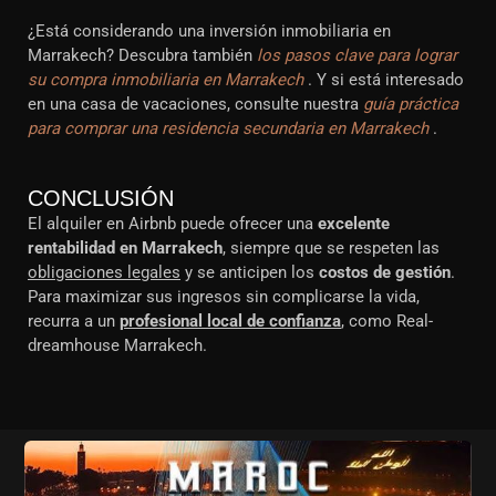
¿Está considerando una inversión inmobiliaria en
Marrakech? Descubra también
los pasos clave para lograr
su compra inmobiliaria en Marrakech
. Y si está interesado
en una casa de vacaciones, consulte nuestra
guía práctica
para comprar una residencia secundaria en Marrakech
.
CONCLUSIÓN
El alquiler en Airbnb puede ofrecer una
excelente
rentabilidad en Marrakech
, siempre que se respeten las
obligaciones legales
y se anticipen los
costos de gestión
.
Para maximizar sus ingresos sin complicarse la vida,
recurra a un
profesional local de confianza
, como Real-
dreamhouse Marrakech.