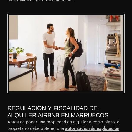
principales elementos a anticipar.
REGULACIÓN Y FISCALIDAD DEL
ALQUILER AIRBNB EN MARRUECOS
Antes de poner una propiedad en alquiler a corto plazo, el
propietario debe obtener una
autorización de explotación