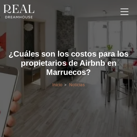
¿Cuáles son los costos para los
propietarios de Airbnb en
Marruecos?
Inicio
Noticias