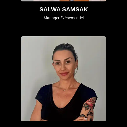
SALWA SAMSAK
Manager Événementiel