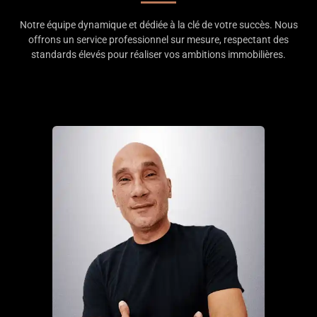
Notre équipe dynamique et dédiée à la clé de votre succès. Nous
offrons un service professionnel sur mesure, respectant des
standards élevés pour réaliser vos ambitions immobilières.