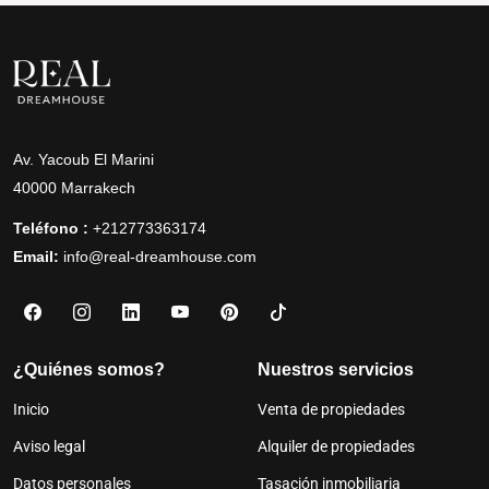
Av. Yacoub El Marini
40000 Marrakech
Teléfono :
+212773363174
Email:
info@real-dreamhouse.com
¿Quiénes somos?
Nuestros servicios
Inicio
Venta de propiedades
Aviso legal
Alquiler de propiedades
Datos personales
Tasación inmobiliaria