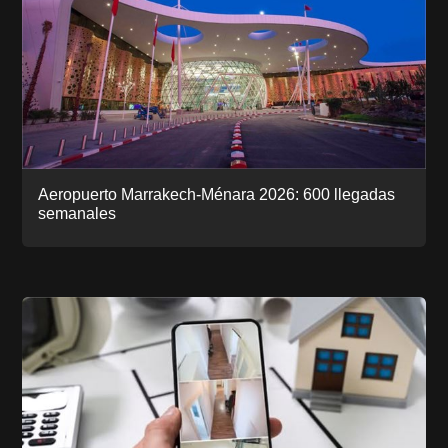
Aeropuerto Marrakech-Ménara 2026: 600 llegadas
semanales