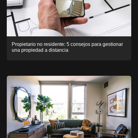
Propietario no residente: 5 consejos para gestionar
una propiedad a distancia