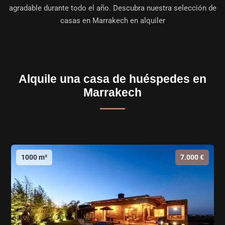
agradable durante todo el año. Descubra nuestra selección de
casas en Marrakech en alquiler
Alquile una casa de huéspedes en
Marrakech
1000 m²
7.000 €