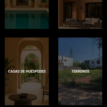
CASAS DE HUÉSPEDES
TERRENOS