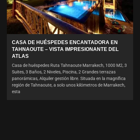
CASA DE HUÉSPEDES ENCANTADORA EN
TAHNAOUTE – VISTA IMPRESIONANTE DEL
ATLAS
Casa de huéspedes Ruta Tahnaoute Marrakech, 1000 M2, 3
Suites, 3 Baños, 2 Niveles, Piscina, 2 Grandes terrazas
panorámicas, Alquiler gestión libre. Situada en la magnífica
región de Tahnaoute, a solo unos kilómetros de Marrakech,
esta