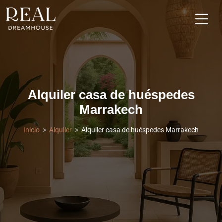
Alquiler casa de huéspedes
Marrakech
Inicio
Alquiler
Alquiler casa de huéspedes Marrakech