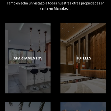
También echa un vistazo a todas nuestras otras propiedades en
venta en Marrakech.
APARTAMENTOS
HOTELES