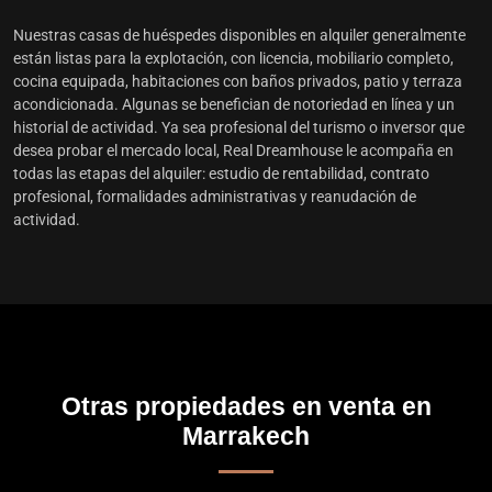
Nuestras
casas de huéspedes disponibles en alquiler
generalmente
están listas para la explotación, con licencia, mobiliario completo,
cocina equipada, habitaciones con baños privados, patio y terraza
acondicionada. Algunas se benefician de notoriedad en línea y un
historial de actividad. Ya sea profesional del turismo o inversor que
desea probar el mercado local, Real Dreamhouse le acompaña en
todas las etapas del alquiler: estudio de rentabilidad, contrato
profesional, formalidades administrativas y reanudación de
actividad.
Otras propiedades en venta en
Marrakech