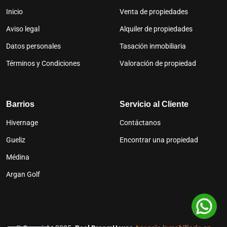
Inicio
Venta de propiedades
Aviso legal
Alquiler de propiedades
Datos personales
Tasación inmobiliaria
Términos y Condiciones
Valoración de propiedad
Barrios
Servicio al Cliente
Hivernage
Contáctanos
Gueliz
Encontrar una propiedad
Médina
Argan Golf