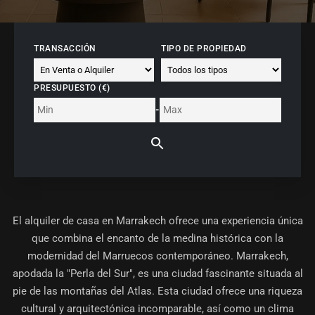
TRANSACCIÓN
TIPO DE PROPIEDAD
PRESUPUESTO (€)
-
El alquiler de casa en Marrakech ofrece una experiencia única
que combina el encanto de la medina histórica con la
modernidad del Marruecos contemporáneo. Marrakech,
apodada la "Perla del Sur", es una ciudad fascinante situada al
pie de las montañas del Atlas. Esta ciudad ofrece una riqueza
cultural y arquitectónica incomparable, así como un clima