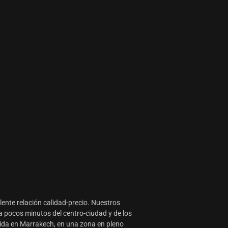
lente relación calidad-precio. Nuestros
 pocos minutos del centro-ciudad y de los
vida en Marrakech, en una zona en pleno