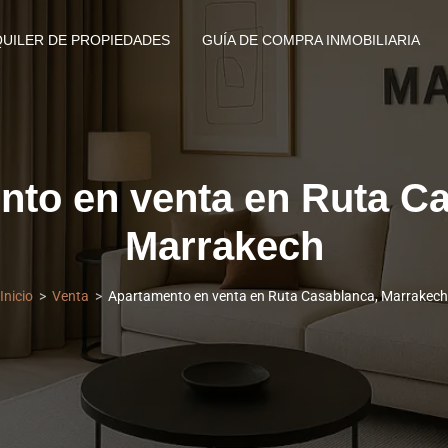
QUILER DE PROPIEDADES
GUÍA DE COMPRA INMOBILIARIA
nto en venta en Ruta Ca
Marrakech
Inicio
Venta
Apartamento en venta en Ruta Casablanca, Marrakech