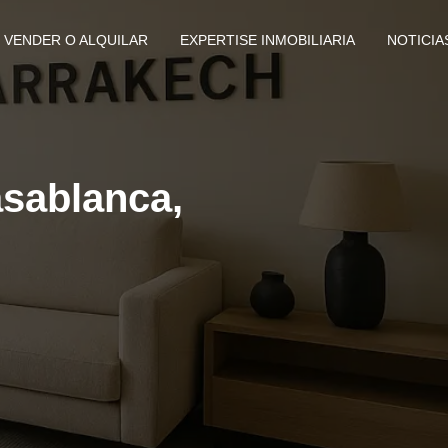
VENDER O ALQUILAR
EXPERTISE INMOBILIARIA
NOTICIA
sablanca,