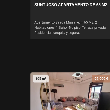
SUNTUOSO APARTAMENTO DE 65 M2
Apartamento Saada Marrakech, 65 M2, 2
Habitaciones, 1 Baño, 4to piso, Terraza privada,
Residencia tranquila y segura.
105 m²
92.000 €