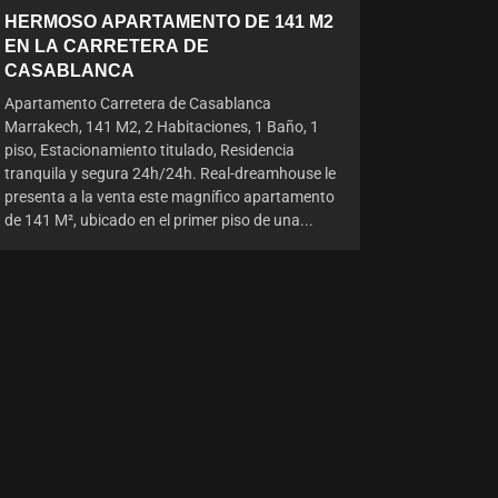
HERMOSO APARTAMENTO DE 141 M2
EN LA CARRETERA DE
CASABLANCA
Apartamento Carretera de Casablanca
Marrakech, 141 M2, 2 Habitaciones, 1 Baño, 1
piso, Estacionamiento titulado, Residencia
tranquila y segura 24h/24h. Real-dreamhouse le
presenta a la venta este magnífico apartamento
de 141 M², ubicado en el primer piso de una...