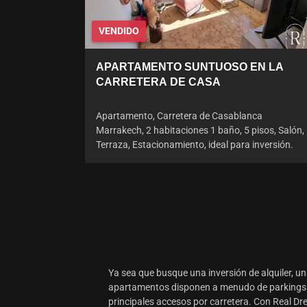
VENDIDO
APARTAMENTO SUNTUOSO EN LA
CARRETERA DE CASA
Apartamento, Carretera de Casablanca
Marrakech, 2 habitaciones 1 baño, 5 pisos, Salón,
Terraza, Estacionamiento, ideal para inversión.
Ya sea que busque una inversión de alquiler, un
apartamentos disponen a menudo de parkings su
principales accesos por carretera. Con
Real D