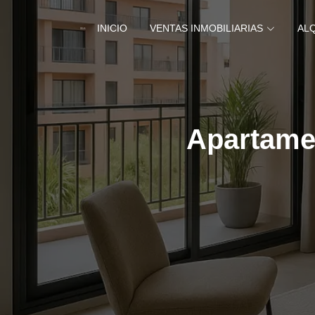
INICIO
VENTAS INMOBILIARIAS
AL
Apartame