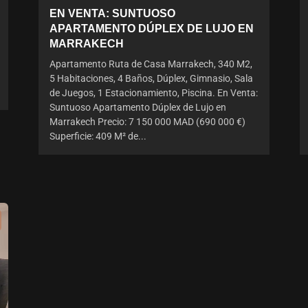
EN VENTA: SUNTUOSO
APARTAMENTO DÚPLEX DE LUJO EN
MARRAKECH
Apartamento Ruta de Casa Marrakech, 340 M2,
5 Habitaciones, 4 Baños, Dúplex, Gimnasio, Sala
de Juegos, 1 Estacionamiento, Piscina. En Venta:
Suntuoso Apartamento Dúplex de Lujo en
Marrakech Precio: 7 150 000 MAD (690 000 €)
Superficie: 409 M² de...