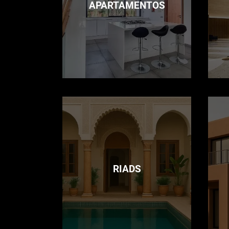
APARTAMENTOS
RIADS