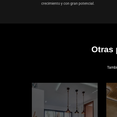
crecimiento y con gran potencial.
Otras
Tambi