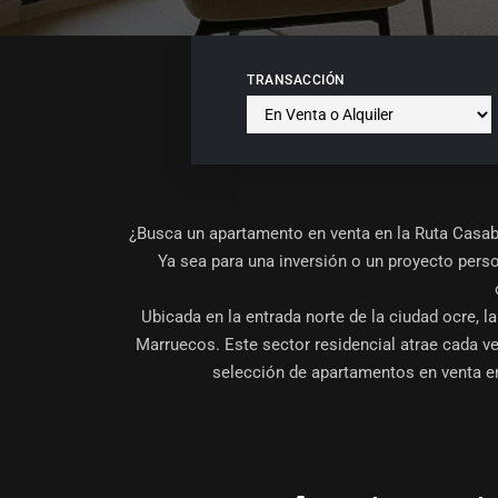
TRANSACCIÓN
¿Busca un apartamento en venta en la Ruta Casab
Ya sea para una inversión o un proyecto perso
Ubicada en la entrada norte de la ciudad ocre, l
Marruecos. Este sector residencial atrae cada
selección de
apartamentos en venta e