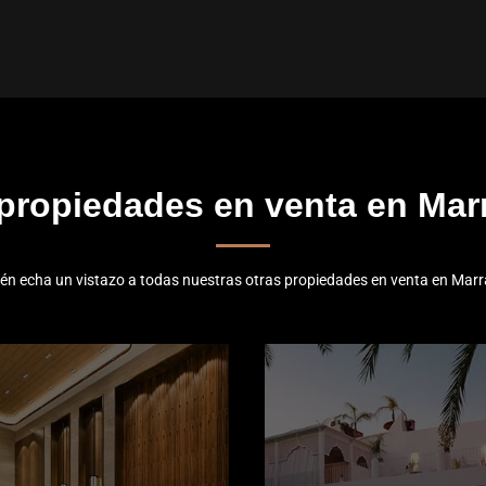
 propiedades en venta en Mar
én echa un vistazo a todas nuestras otras propiedades en venta en Marr