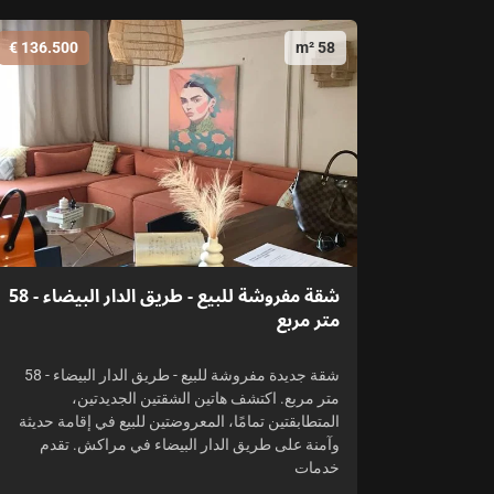
136.500 €
58 m²
شقة مفروشة للبيع - طريق الدار البيضاء - 58
متر مربع
شقة جديدة مفروشة للبيع - طريق الدار البيضاء - 58
متر مربع. اكتشف هاتين الشقتين الجديدتين،
المتطابقتين تمامًا، المعروضتين للبيع في إقامة حديثة
وآمنة على طريق الدار البيضاء في مراكش. تقدم
خدمات