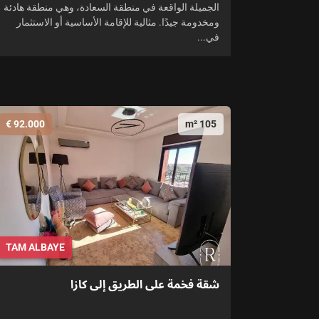
الجميلة الواقعة في منطقة السعادة، وهي منطقة هادئة
ومخدومة جيدًا. مثالية للإقامة الأساسية أو الاستثمار
في...
92.000 €
105 m²
TAM ALBAYE
شقة فخمة على الطريق إلى كازا