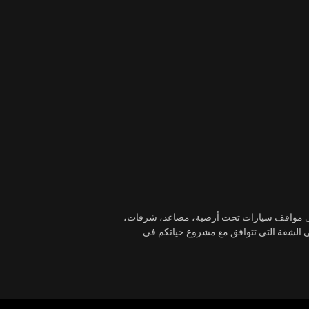
ً على مواقف سيارات تحت أرضية، مصاعد، شرفات،
ى الشقة التي تتوافق مع مشروع حياتكم في