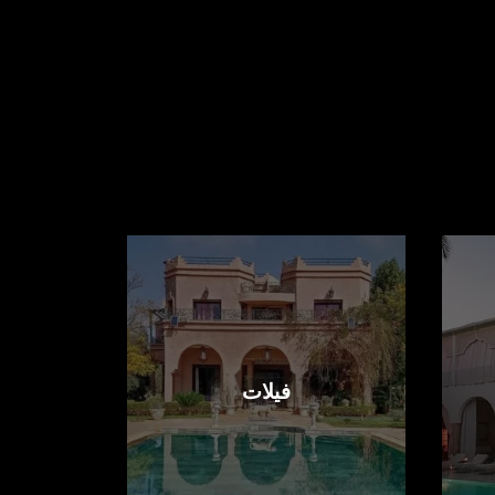
فيلات