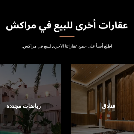
عقارات أخرى للبيع في مراكش
اطلع أيضاً على جميع عقاراتنا الأخرى للبيع في مراكش.
فنادق
رياضات مجددة