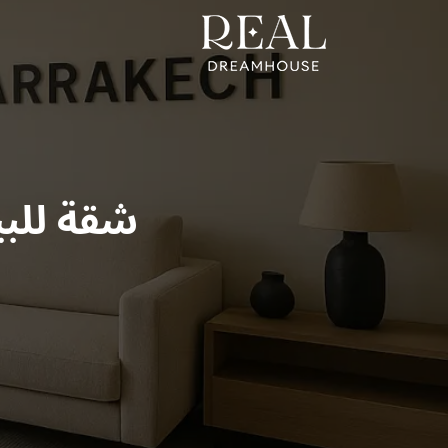
شقة للبي