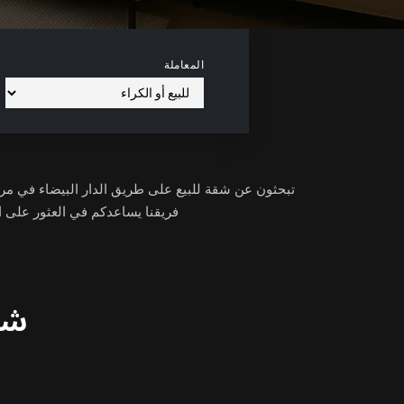
المعاملة
فريقنا يساعدكم في العثور على الشقة المثالية 
شق