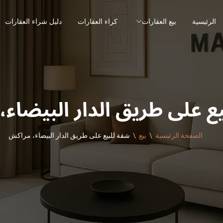
الرئيسية
بيع العقارات
كراء العقارات
دليل شراء العقارات
ع على طريق الدار البيضاء
الصفحة الرئيسية
بيع
شقة للبيع على طريق الدار البيضاء، مراكش