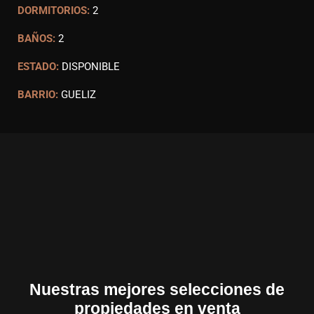
DORMITORIOS:
2
BAÑOS:
2
ESTADO:
DISPONIBLE
BARRIO:
GUELIZ
Nuestras mejores selecciones de
propiedades en venta