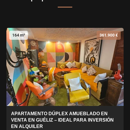
164 m²
361.900 €
APARTAMENTO DÚPLEX AMUEBLADO EN
VENTA EN GUÉLIZ – IDEAL PARA INVERSIÓN
EN ALQUILER