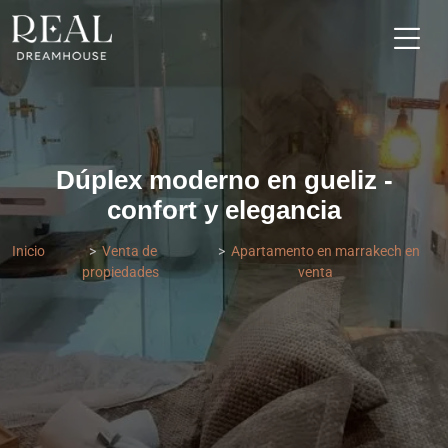
Dúplex moderno en gueliz -
confort y elegancia
Inicio
Venta de
Apartamento en marrakech en
propiedades
venta