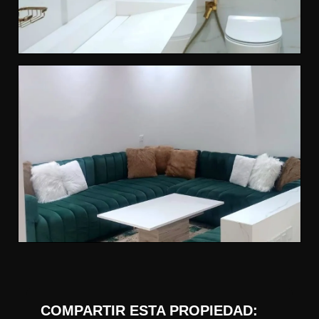
COMPARTIR ESTA PROPIEDAD: