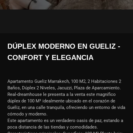
DÚPLEX MODERNO EN GUELIZ -
CONFORT Y ELEGANCIA
Apartamento Gueliz Marrakech, 100 M2, 2 Habitaciones 2
Baños, Dúplex 2 Niveles, Jacuzzi, Plaza de Aparcamiento.
Real-dreamhouse le presenta a la venta este magnífico
dúplex de 100 M² idealmente ubicado en el corazón de
Guéliz, en una calle tranquila, ofreciendo un entorno de vida
cómodo y moderno.
Este apartamento es un verdadero oasis de paz, estando a
poca distancia de las tiendas y comodidades.