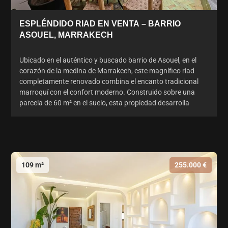
ESPLÉNDIDO RIAD EN VENTA – BARRIO
ASOUEL, MARRAKECH
Ubicado en el auténtico y buscado barrio de Asouel, en el
corazón de la medina de Marrakech, este magnífico riad
completamente renovado combina el encanto tradicional
marroquí con el confort moderno. Construido sobre una
parcela de 60 m² en el suelo, esta propiedad desarrolla
109 m²
255.000 €