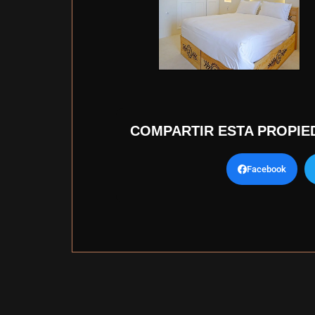
COMPARTIR ESTA PROPIE
Facebook