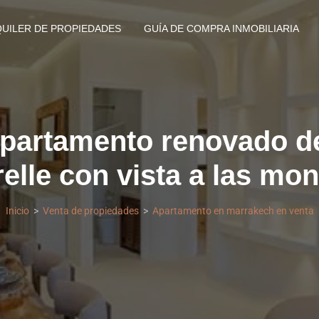
QUILER DE PROPIEDADES
GUÍA DE COMPRA INMOBILIARIA
partamento renovado de
elle con vista a las mo
Inicio
Venta de propiedades
Apartamento en marrakech en venta