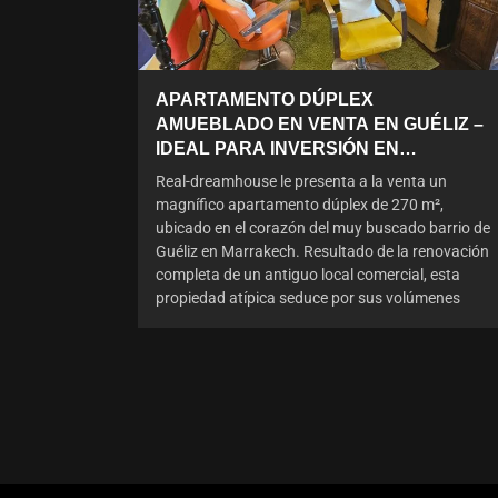
APARTAMENTO DÚPLEX
AMUEBLADO EN VENTA EN GUÉLIZ –
IDEAL PARA INVERSIÓN EN
ALQUILER
Real-dreamhouse le presenta a la venta un
magnífico apartamento dúplex de 270 m²,
ubicado en el corazón del muy buscado barrio de
Guéliz en Marrakech. Resultado de la renovación
completa de un antiguo local comercial, esta
propiedad atípica seduce por sus volúmenes