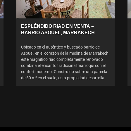
ESPLÉNDIDO RIAD EN VENTA –
BARRIO ASOUEL, MARRAKECH
Ubicado en el auténtico y buscado barrio de
Asouel, en el corazón de la medina de Marrakech,
este magnífico riad completamente renovado
combina el encanto tradicional marroquí con el
confort moderno. Construido sobre una parcela
de 60 m² en el suelo, esta propiedad desarrolla