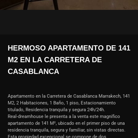
HERMOSO APARTAMENTO DE 141
M2 EN LA CARRETERA DE
CASABLANCA
Apartamento en la Carretera de Casablanca Marrakech, 141
M2, 2 Habitaciones, 1 Baño, 1 piso, Estacionamiento
titulado, Residencia tranquila y segura 24h/24h.
Real-dreamhouse le presenta a la venta este magnífico
apartamento de 141 M², ubicado en el primer piso de una
residencia tranquila, segura y familiar, sin vistas directas.
Esta propiedad excepcional se compone de dos