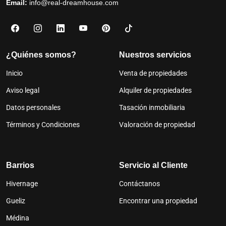
Email:
info@real-dreamhouse.com
¿Quiénes somos?
Nuestros servicios
Inicio
Venta de propiedades
Aviso legal
Alquiler de propiedades
Datos personales
Tasación inmobiliaria
Términos y Condiciones
Valoración de propiedad
Barrios
Servicio al Cliente
Hivernage
Contáctanos
Gueliz
Encontrar una propiedad
Médina