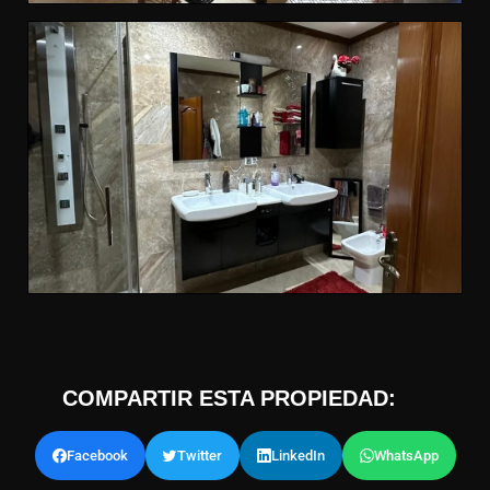
COMPARTIR ESTA PROPIEDAD:
Facebook
Twitter
LinkedIn
WhatsApp