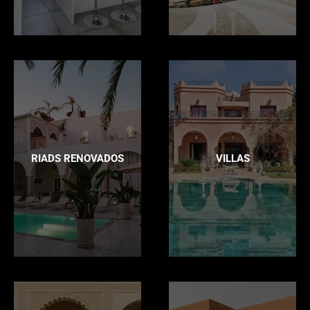
RIADS RENOVADOS
VILLAS