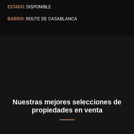
ESTADO:
DISPONIBLE
BARRIO:
ROUTE DE CASABLANCA
Nuestras mejores selecciones de
propiedades en venta