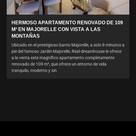
HERMOSO APARTAMENTO RENOVADO DE 109
M² EN MAJORELLE CON VISTA A LAS
MONTAÑAS
Ubicado en el prestigioso barrio Majorelle, a solo 8 minutos a
pie del famoso Jardín Majorelle, Real-dreamhouse le ofrece
a la venta este magnífico apartamento completamente
renovado de 109 m², que ofrece un entorno de vida
tranquilo, moderno y sin