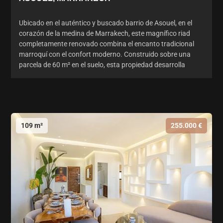
Ubicado en el auténtico y buscado barrio de Asouel, en el
corazón de la medina de Marrakech, este magnífico riad
completamente renovado combina el encanto tradicional
marroquí con el confort moderno. Construido sobre una
parcela de 60 m² en el suelo, esta propiedad desarrolla
109 m²
255.000 €