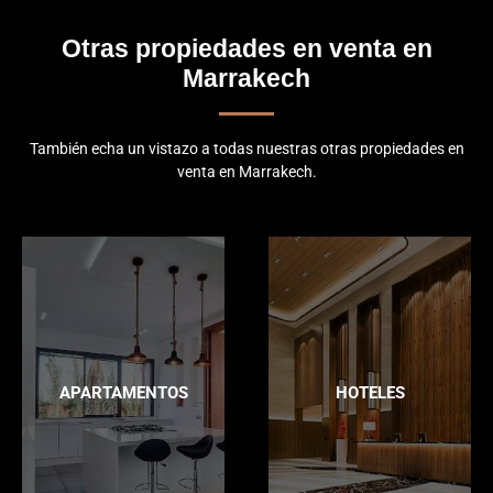
Otras propiedades en venta en
Marrakech
También echa un vistazo a todas nuestras otras propiedades en
venta en Marrakech.
APARTAMENTOS
HOTELES