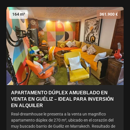
164 m²
361.900 €
APARTAMENTO DÚPLEX AMUEBLADO EN
VENTA EN GUÉLIZ – IDEAL PARA INVERSIÓN
EN ALQUILER
Real-dreamhouse le presenta a la venta un magnífico
apartamento dúplex de 270 m², ubicado en el corazón del
muy buscado barrio de Guéliz en Marrakech. Resultado de