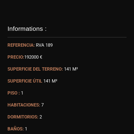
Informations :
REFERENCIA:
RVA 189
PRECIO:
192000 €
SUPERFICIE DEL TERRENO:
141 M²
SUPERFICIE ÚTIL
141 M²
PISO :
1
HABITACIONES:
7
DORMITORIOS:
2
BAÑOS:
1