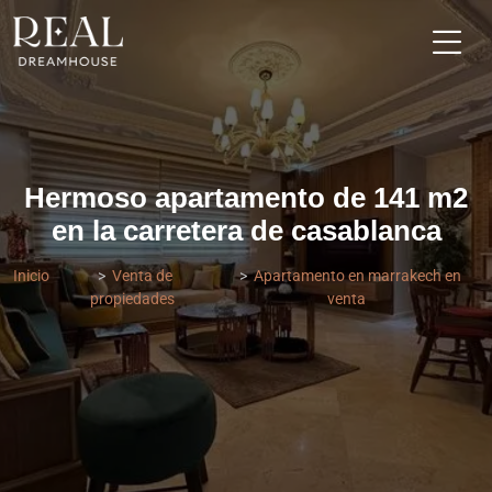
Hermoso apartamento de 141 m2
en la carretera de casablanca
Inicio
Venta de
Apartamento en marrakech en
propiedades
venta