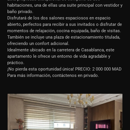
habitaciones, una de ellas una suite principal con vestidor y
baño privado.
Disfrutará de los dos salones espaciosos en espacio
abierto, perfectos para recibir a sus invitados o disfrutar de
momentos de relajación, cocina equipada, baño de visitas.
También se incluye una plaza de estacionamiento titulada,
ofreciendo un confort adicional.
Idealmente ubicado en la carretera de Casablanca, este
apartamento le ofrece un entorno de vida agradable y
práctico.
¡No pierda esta oportunidad única! PRECIO: 2 000 000 MAD
Para más información, contáctenos en privado.