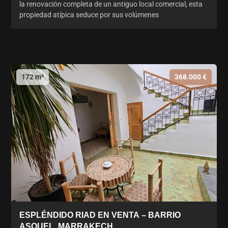
la renovación completa de un antiguo local comercial, esta
propiedad atípica seduce por sus volúmenes
172 m²
368.000 €
ESPLÉNDIDO RIAD EN VENTA – BARRIO
ASOUEL, MARRAKECH