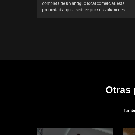
completa de un antiguo local comercial, esta
propiedad atípica seduce por sus volúmenes
Otras
Tambi