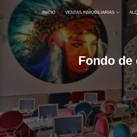
INICIO
VENTAS INMOBILIARIAS
AL
Fondo de 