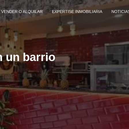
VENDER O ALQUILAR
EXPERTISE INMOBILIARIA
NOTICIA
 un barrio