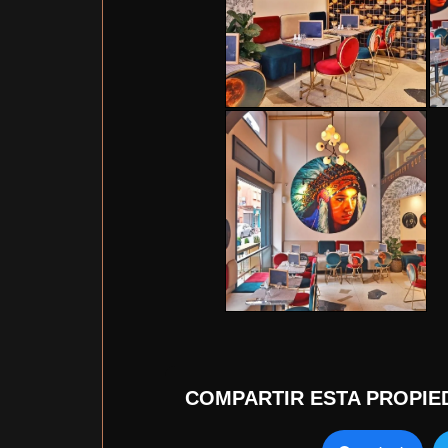
COMPARTIR ESTA PROPIE