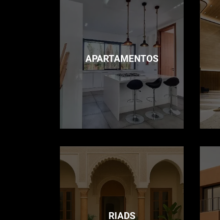
APARTAMENTOS
RIADS