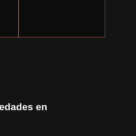
iedades en