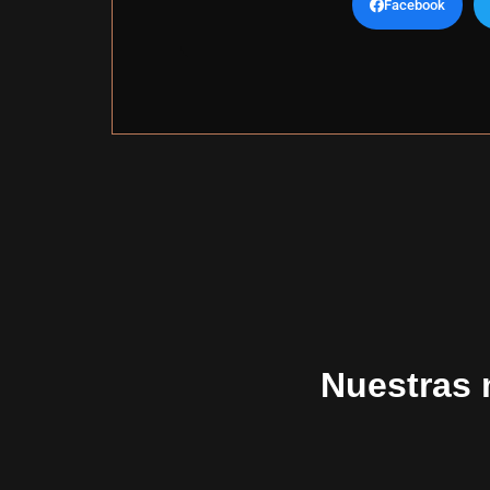
Facebook
Nuestras 