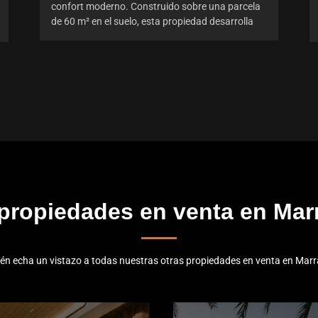
confort moderno. Construido sobre una parcela
de 60 m² en el suelo, esta propiedad desarrolla
 propiedades en venta en Mar
én echa un vistazo a todas nuestras otras propiedades en venta en Marr