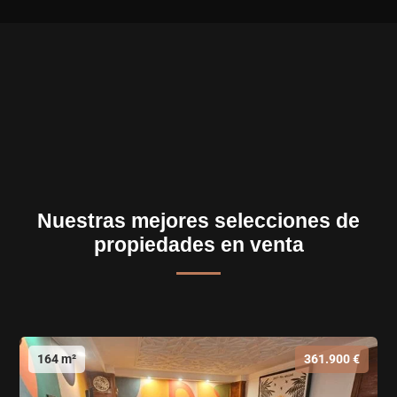
Nuestras mejores selecciones de
propiedades en venta
164 m²
361.900 €