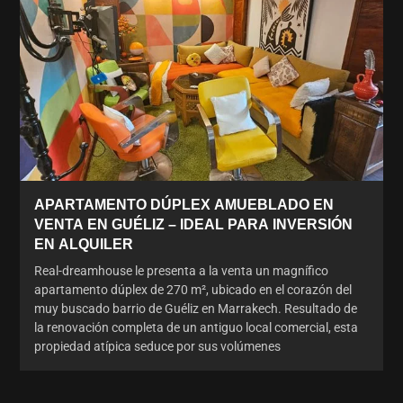
APARTAMENTO DÚPLEX AMUEBLADO EN
VENTA EN GUÉLIZ – IDEAL PARA INVERSIÓN
EN ALQUILER
Real-dreamhouse le presenta a la venta un magnífico
apartamento dúplex de 270 m², ubicado en el corazón del
muy buscado barrio de Guéliz en Marrakech. Resultado de
la renovación completa de un antiguo local comercial, esta
propiedad atípica seduce por sus volúmenes