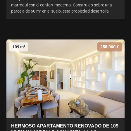
marroquí con el confort moderno. Construido sobre una
parcela de 60 m² en el suelo, esta propiedad desarrolla
109 m²
255.000 €
HERMOSO APARTAMENTO RENOVADO DE 109