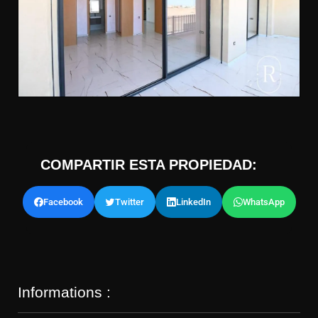
COMPARTIR ESTA PROPIEDAD:
Facebook
Twitter
LinkedIn
WhatsApp
Informations :