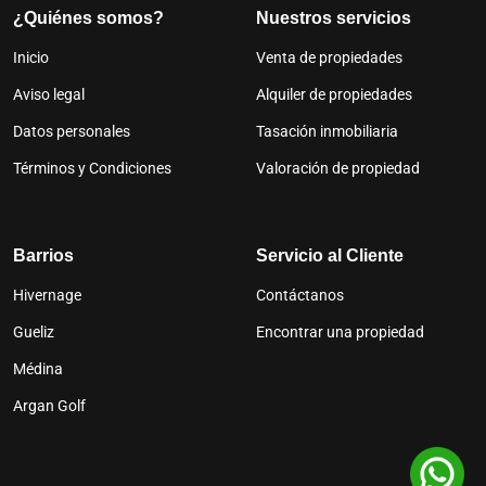
¿Quiénes somos?
Nuestros servicios
Inicio
Venta de propiedades
Aviso legal
Alquiler de propiedades
Datos personales
Tasación inmobiliaria
Términos y Condiciones
Valoración de propiedad
Barrios
Servicio al Cliente
Hivernage
Contáctanos
Gueliz
Encontrar una propiedad
Médina
Argan Golf