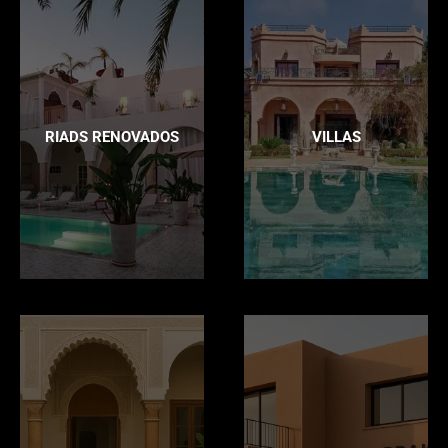
RIADS RENOVADOS
VILLAS