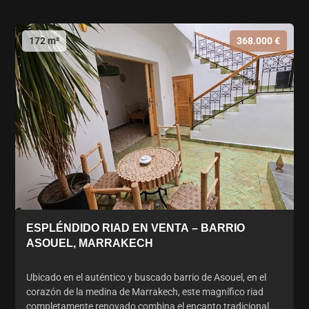
172 m²
368.000 €
ESPLÉNDIDO RIAD EN VENTA – BARRIO
ASOUEL, MARRAKECH
Ubicado en el auténtico y buscado barrio de Asouel, en el
corazón de la medina de Marrakech, este magnífico riad
completamente renovado combina el encanto tradicional