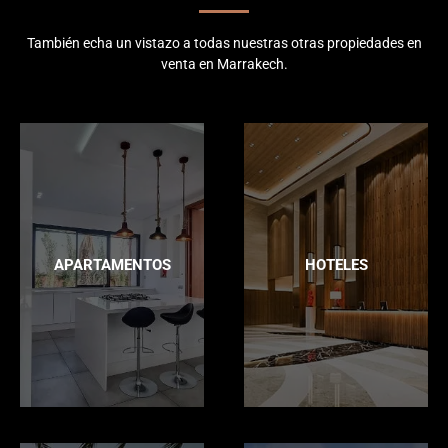
También echa un vistazo a todas nuestras otras propiedades en
venta en Marrakech.
APARTAMENTOS
HOTELES