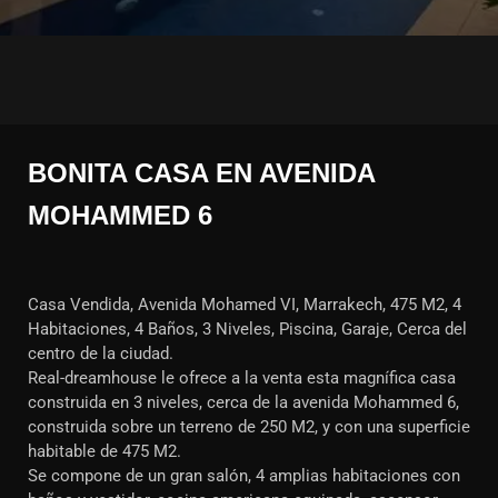
BONITA CASA EN AVENIDA
MOHAMMED 6
Casa Vendida, Avenida Mohamed VI, Marrakech, 475 M2, 4
Habitaciones, 4 Baños, 3 Niveles, Piscina, Garaje, Cerca del
centro de la ciudad.
Real-dreamhouse le ofrece a la venta esta magnífica casa
construida en 3 niveles, cerca de la avenida Mohammed 6,
construida sobre un terreno de 250 M2, y con una superficie
habitable de 475 M2.
Se compone de un gran salón, 4 amplias habitaciones con