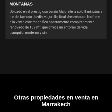
MONTAÑAS
Ubicado en el prestigioso barrio Majorelle, a solo 8 minutos a
pie del famoso Jardín Majorelle, Real-dreamhouse le ofrece
a la venta este magnífico apartamento completamente
renovado de 109 m², que ofrece un entorno de vida
tranquilo, moderno y sin
Otras propiedades en venta en
Marrakech