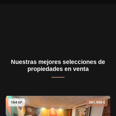
Nuestras mejores selecciones de
propiedades en venta
164 m²
361.900 €