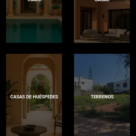
CASAS DE HUÉSPEDES
TERRENOS