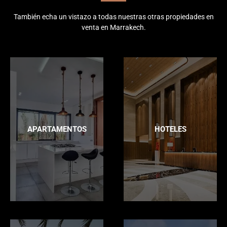
También echa un vistazo a todas nuestras otras propiedades en
venta en Marrakech.
APARTAMENTOS
HOTELES