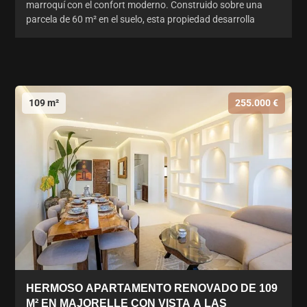
marroquí con el confort moderno. Construido sobre una
parcela de 60 m² en el suelo, esta propiedad desarrolla
109 m²
255.000 €
HERMOSO APARTAMENTO RENOVADO DE 109
M² EN MAJORELLE CON VISTA A LAS