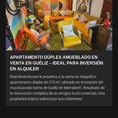
APARTAMENTO DÚPLEX AMUEBLADO EN
VENTA EN GUÉLIZ – IDEAL PARA INVERSIÓN
EN ALQUILER
Real-dreamhouse le presenta a la venta un magnífico
apartamento dúplex de 270 m², ubicado en el corazón del
muy buscado barrio de Guéliz en Marrakech. Resultado de
la renovación completa de un antiguo local comercial, esta
propiedad atípica seduce por sus volúmenes