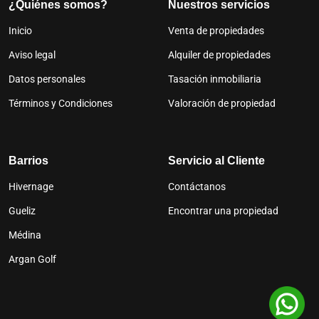
¿Quiénes somos?
Nuestros servicios
Inicio
Venta de propiedades
Aviso legal
Alquiler de propiedades
Datos personales
Tasación inmobiliaria
Términos y Condiciones
Valoración de propiedad
Barrios
Servicio al Cliente
Hivernage
Contáctanos
Gueliz
Encontrar una propiedad
Médina
Argan Golf