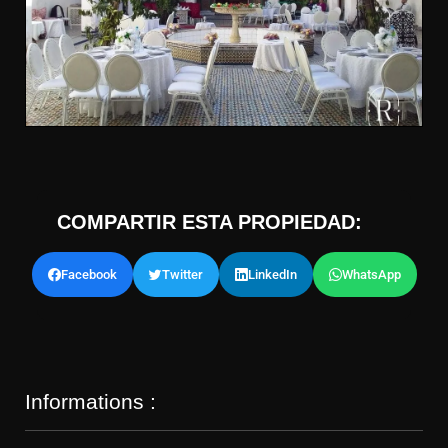
COMPARTIR ESTA PROPIEDAD:
Facebook
Twitter
LinkedIn
WhatsApp
Informations :