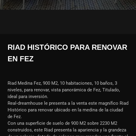
RIAD HISTÓRICO PARA RENOVAR
EN FEZ
Riad Medina Fez, 900 M2, 10 habitaciones, 10 baños, 3
niveles, para renovar, vista panorámica de Fez, Titulado,
ideal para inversión.
Real-dreamhouse le presenta a la venta este magnífico Riad
Histórico para renovar ubicado en la medina de la ciudad
de Fez.
Con una superficie de suelo de 900 M2 sobre 2230 M2
construidos, este Riad presenta la apariencia y la grandeza