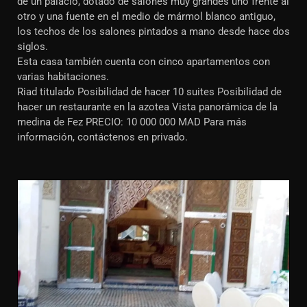
de un palacio, dotado de salones muy grandes uno frente al
otro y una fuente en el medio de mármol blanco antiguo,
los techos de los salones pintados a mano desde hace dos
siglos.
Esta casa también cuenta con cinco apartamentos con
varias habitaciones.
Riad titulado Posibilidad de hacer 10 suites Posibilidad de
hacer un restaurante en la azotea Vista panorámica de la
medina de Fez PRECIO: 10 000 000 MAD Para más
información, contáctenos en privado.