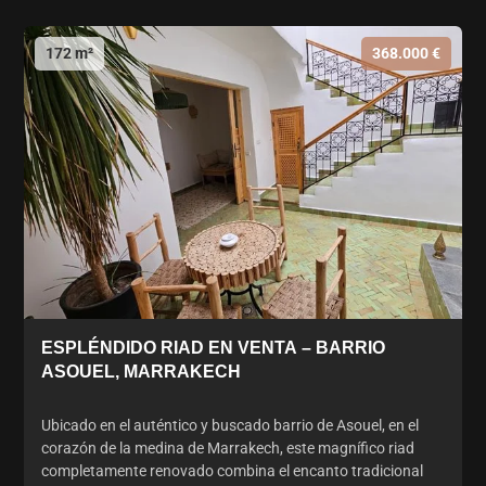
172 m²
368.000 €
ESPLÉNDIDO RIAD EN VENTA – BARRIO
ASOUEL, MARRAKECH
Ubicado en el auténtico y buscado barrio de Asouel, en el
corazón de la medina de Marrakech, este magnífico riad
completamente renovado combina el encanto tradicional