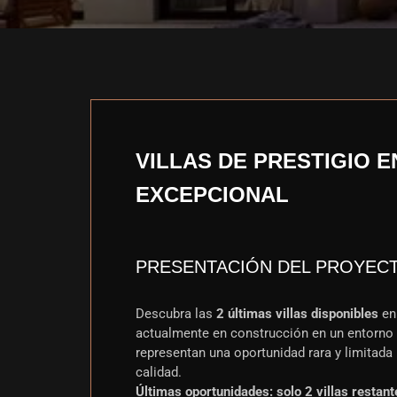
VILLAS DE PRESTIGIO 
EXCEPCIONAL
PRESENTACIÓN DEL PROYEC
Descubra las
2 últimas villas disponibles
en
actualmente en construcción en un entorno 
representan una oportunidad rara y limitada 
calidad.
Últimas oportunidades: solo 2 villas restan