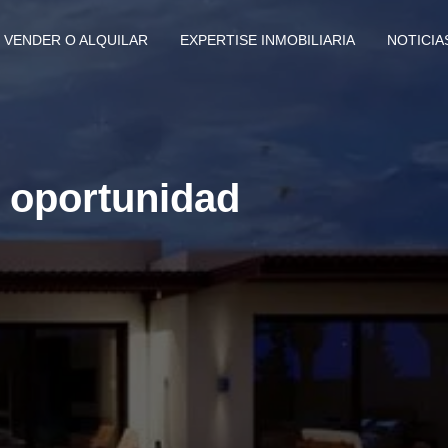
VENDER O ALQUILAR
EXPERTISE INMOBILIARIA
NOTICIA
– oportunidad