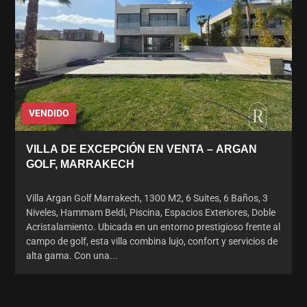
VENDIDO
VILLA DE EXCEPCIÓN EN VENTA – ARGAN
GOLF, MARRAKECH
Villa Argan Golf Marrakech, 1300 M2, 6 Suites, 6 Baños, 3
Niveles, Hammam Beldi, Piscina, Espacios Exteriores, Doble
Acristalamiento. Ubicada en un entorno prestigioso frente al
campo de golf, esta villa combina lujo, confort y servicios de
alta gama. Con una...