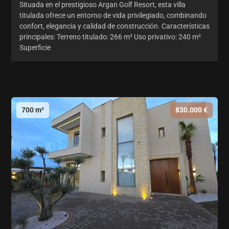
Situada en el prestigioso Argan Golf Resort, esta villa
titulada ofrece un entorno de vida privilegiado, combinando
confort, elegancia y calidad de construcción. Características
principales: Terreno titulado: 266 m² Uso privativo: 240 m²
Superficie
700 m²
830.000 €