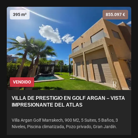
395 m²
855.097 €
VENDIDO
VILLA DE PRESTIGIO EN GOLF ARGAN – VISTA
IMPRESIONANTE DEL ATLAS
Villa Argan Golf Marrakech, 900 M2, 5 Suites, 5 Baños, 3
Niveles, Piscina climatizada, Pozo privado, Gran Jardín.