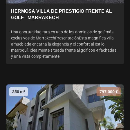
HERMOSA VILLA DE PRESTIGIO FRENTE AL
GOLF - MARRAKECH
Una oportunidad rara en uno de los dominios de golf más
exclusivos de MarrakechPresentaciónEsta magnífica villa
amueblada encarna la elegancia y el confort al estilo
marroquí. Idealmente situada frente al golf con 4 fachadas
y una vista completamente
350 m²
797.000 €