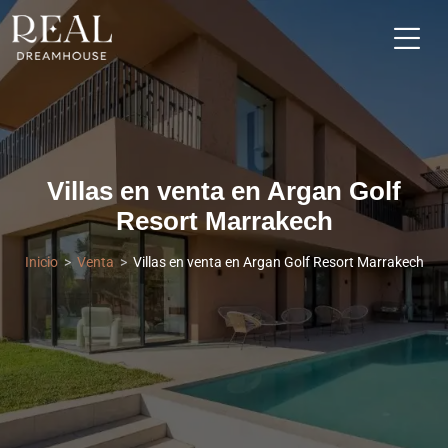
Villas en venta en Argan Golf
Resort Marrakech
Inicio
Venta
Villas en venta en Argan Golf Resort Marrakech