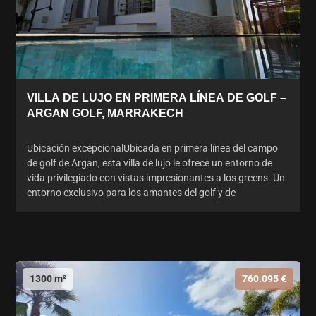
VILLA DE LUJO EN PRIMERA LÍNEA DE GOLF –
ARGAN GOLF, MARRAKECH
Ubicación excepcionalUbicada en primera línea del campo
de golf de Argan, esta villa de lujo le ofrece un entorno de
vida privilegiado con vistas impresionantes a los greens. Un
entorno exclusivo para los amantes del golf y de
1300 m²
760.095 €