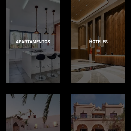
APARTAMENTOS
HOTELES