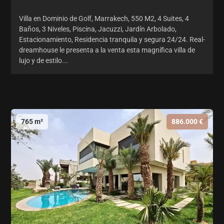
Villa en Dominio de Golf, Marrakech, 550 M2, 4 Suites, 4
Baños, 3 Niveles, Piscina, Jacuzzi, Jardín Arbolado,
Estacionamiento, Residencia tranquila y segura 24/24. Real-
dreamhouse le presenta a la venta esta magnífica villa de
lujo y de estilo...
765 m²
886.000 €