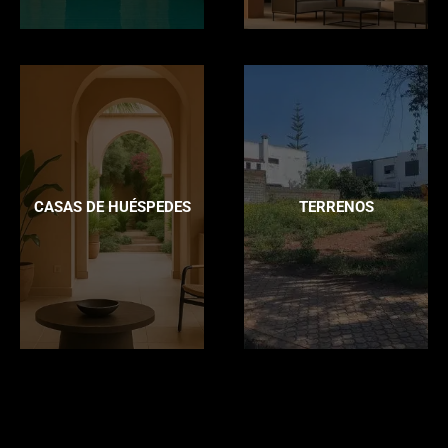
CASAS DE HUÉSPEDES
TERRENOS