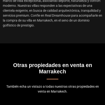
marco de vida excepcional, asociando deporte, naturaleza y confort
moderno. Nuestras villas responden a las expectativas de una
clientela exigente, en busca de calidad arquitectónica, tranquilidad y
servicios premium. Confíe en Real Dreamhouse para acompañarle en
la compra de su villa en Marrakech, en el seno de un dominio
golfístico de prestigio.
Otras propiedades en venta en
Marrakech
También echa un vistazo a todas nuestras otras propiedades en
venta en Marrakech.