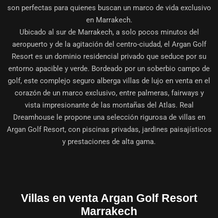
son perfectas para quienes buscan un marco de vida exclusivo
en Marrakech.
Ubicado al sur de Marrakech, a solo pocos minutos del
aeropuerto y de la agitación del centro-ciudad, el
Argan Golf
Resort
es un dominio residencial privado que seduce por su
entorno apacible y verde. Bordeado por un soberbio campo de
golf, este complejo seguro alberga
villas de lujo en venta
en el
corazón de un marco exclusivo, entre palmeras, fairways y
vista impresionante de las montañas del Atlas. Real
Dreamhouse le propone una selección rigurosa de villas en
Argan Golf Resort, con piscinas privadas, jardines paisajísticos
y prestaciones de alta gama.
Villas en venta Argan Golf Resort
Marrakech