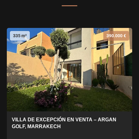
335 m²
390.000 €
VILLA DE EXCEPCIÓN EN VENTA – ARGAN
GOLF, MARRAKECH