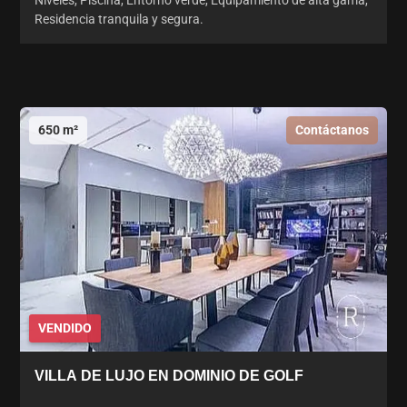
Residencia tranquila y segura.
650 m²
Contáctanos
VENDIDO
VILLA DE LUJO EN DOMINIO DE GOLF