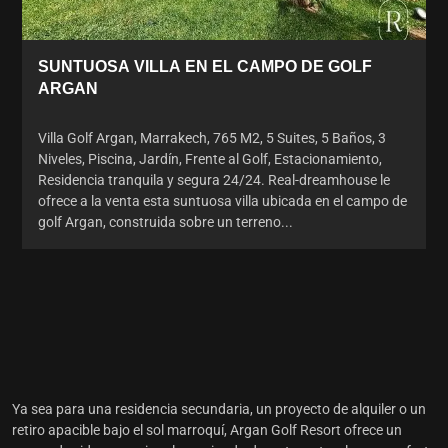
SUNTUOSA VILLA EN EL CAMPO DE GOLF
ARGAN
Villa Golf Argan, Marrakech, 765 M2, 5 Suites, 5 Baños, 3
Niveles, Piscina, Jardín, Frente al Golf, Estacionamiento,
Residencia tranquila y segura 24/24. Real-dreamhouse le
ofrece a la venta esta suntuosa villa ubicada en el campo de
golf Argan, construida sobre un terreno...
Ya sea para una residencia secundaria, un proyecto de alquiler o un
retiro apacible bajo el sol marroquí, Argan Golf Resort ofrece un