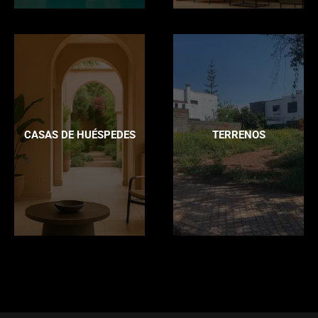
CASAS DE HUÉSPEDES
TERRENOS