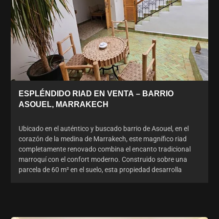
ESPLÉNDIDO RIAD EN VENTA – BARRIO
ASOUEL, MARRAKECH
Ubicado en el auténtico y buscado barrio de Asouel, en el
corazón de la medina de Marrakech, este magnífico riad
completamente renovado combina el encanto tradicional
marroquí con el confort moderno. Construido sobre una
parcela de 60 m² en el suelo, esta propiedad desarrolla