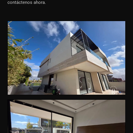
contáctenos ahora.