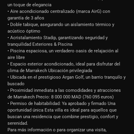
un toque de elegancia
• Aire acondicionado centralizado (marca AirG) con
garantía de 3 años
• Doble tabique, asegurando un aislamiento térmico y
acústico óptimo
• Acristalamiento Stadip, garantizando seguridad y
tranquilidad Exteriores & Piscina
• Piscina espaciosa, un verdadero oasis de relajación al
aire libre
• Espacio exterior acondicionado, ideal para disfrutar del
clima de Marrakech Ubicación privilegiada
• Ubicada en el prestigioso Argan Golf, un barrio tranquilo y
buscado
• Proximidad inmediata a las comodidades y atracciones
de Marrakech Precio: 8 000 000 MAD (760 095 euros)
• Permiso de habitabilidad: Ya aprobado y firmado Una
oportunidad única Esta villa es ideal para aquellos que
buscan una residencia que combine prestigio, confort y
serenidad.
Para más información o para organizar una visita,