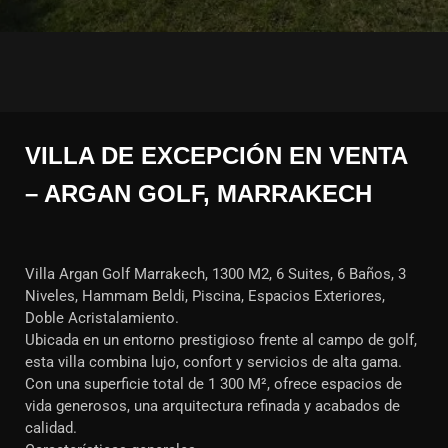
VILLA DE EXCEPCIÓN EN VENTA
– ARGAN GOLF, MARRAKECH
Villa Argan Golf Marrakech, 1300 M2, 6 Suites, 6 Baños, 3
Niveles, Hammam Beldi, Piscina, Espacios Exteriores,
Doble Acristalamiento.
Ubicada en un entorno prestigioso frente al campo de golf,
esta villa combina lujo, confort y servicios de alta gama.
Con una superficie total de 1 300 M², ofrece espacios de
vida generosos, una arquitectura refinada y acabados de
calidad.