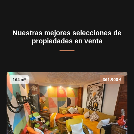
Nuestras mejores selecciones de
propiedades en venta
164 m²
361.900 €