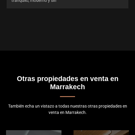
tranquilo, moderno y sin
Otras propiedades en venta en
Marrakech
También echa un vistazo a todas nuestras otras propiedades en
venta en Marrakech.