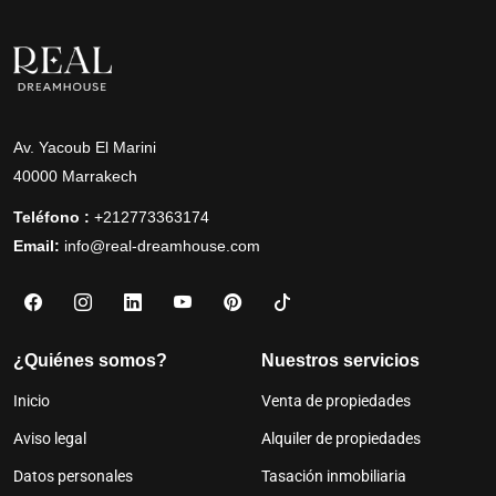
Av. Yacoub El Marini
40000 Marrakech
Teléfono :
+212773363174
Email:
info@real-dreamhouse.com
¿Quiénes somos?
Nuestros servicios
Inicio
Venta de propiedades
Aviso legal
Alquiler de propiedades
Datos personales
Tasación inmobiliaria