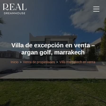
Villa de excepción en venta –
argan golf, marrakech
Inicio
Venta de propiedades
Villa marrakech en venta