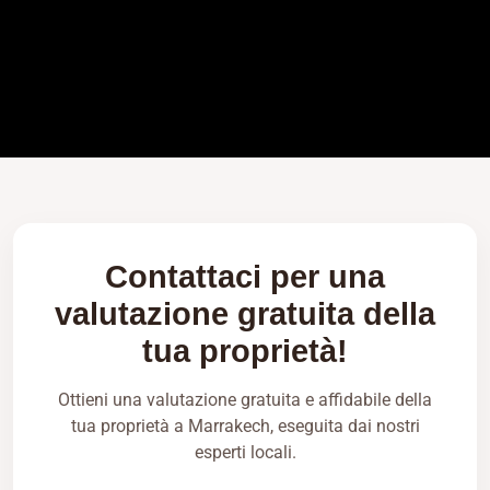
Contattaci per una
valutazione gratuita della
tua proprietà!
Ottieni una valutazione gratuita e affidabile della
tua proprietà a Marrakech, eseguita dai nostri
esperti locali.