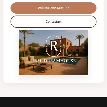
Valutazione Gratuita
Contattaci