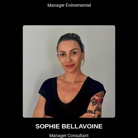
Manager Événementiel
SOPHIE BELLAVOINE
Manager Consultant