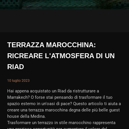
TERRAZZA MAROCCHINA:
RICREARE L'ATMOSFERA DI UN
RIAD
10 luglio 2023
Hai appena acquistato un Riad da ristrutturare a
Marrakech? O forse stai pensando di trasformare il tuo
spazio esterno in un'oasi di pace? Questo articolo ti aiuta a
creare una terrazza marocchina degna delle più belle guest
house della Medina.
Trasformare un terrazzo in stile marocchino rappresenta