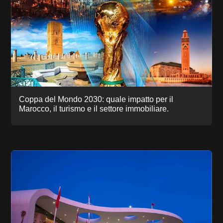
Coppa del Mondo 2030: quale impatto per il
Marocco, il turismo e il settore immobiliare.