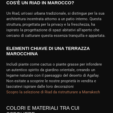
COS'È UN RIAD IN MAROCCO?
Un Riad, un'oasi urbana tradizionale, si distingue per la sua
architettura incentrata attorno a un patio interno. Questa
struttura, progettata per la privacy e la freschezza, ha
ispirato la progettazione di spazi abitativi all'aperto che
cercano di catturare questa essenza tranquilla e appartata.
ELEMENTI CHIAVE DI UNA TERRAZZA
MAROCCHINA
Includi piante come cactus o piante grasse per infondere
un autentico spirito da giardino orientale, creando un
legame naturale con il paesaggio del deserto di Agafay.
Non esitate a scoprire le nostre proprietà in vendita e
lasciatevi ispirare dalle loro decorazioni
Scopro la selezione di Riad da ristrutturare a Marrakech
COLORI E MATERIALI TRA CUI