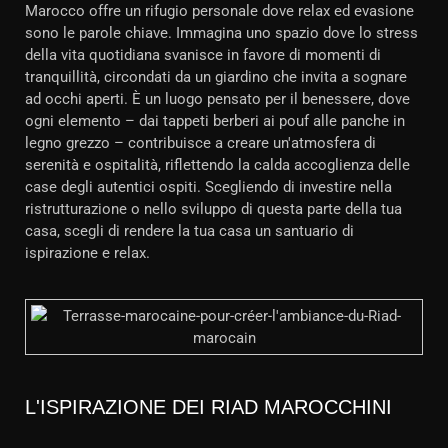
Marocco offre un rifugio personale dove relax ed evasione
sono le parole chiave. Immagina uno spazio dove lo stress
della vita quotidiana svanisce in favore di momenti di
tranquillità, circondati da un giardino che invita a sognare
ad occhi aperti. È un luogo pensato per il benessere, dove
ogni elemento – dai tappeti berberi ai pouf alle panche in
legno grezzo – contribuisce a creare un'atmosfera di
serenità e ospitalità, riflettendo la calda accoglienza delle
case degli autentici ospiti. Scegliendo di investire nella
ristrutturazione o nello sviluppo di questa parte della tua
casa, scegli di rendere la tua casa un santuario di
ispirazione e relax.
L'ISPIRAZIONE DEI RIAD MAROCCHINI