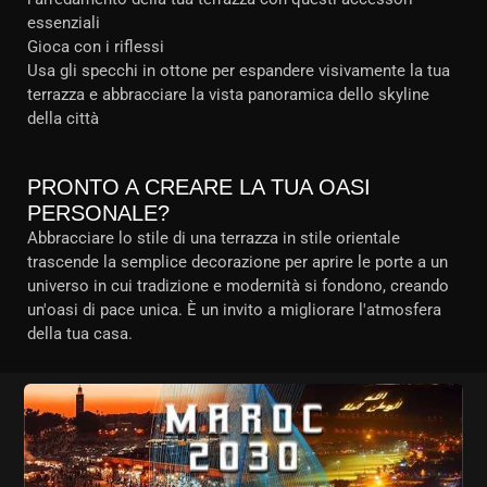
essenziali
Gioca con i riflessi
Usa gli specchi in ottone per espandere visivamente la tua
terrazza e abbracciare la vista panoramica dello skyline
della città
PRONTO A CREARE LA TUA OASI
PERSONALE?
Abbracciare lo stile di una terrazza in stile orientale
trascende la semplice decorazione per aprire le porte a un
universo in cui tradizione e modernità si fondono, creando
un'oasi di pace unica. È un invito a migliorare l'atmosfera
della tua casa.