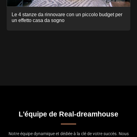
Le 4 stanze da rinnovare con un piccolo budget per
un effetto casa da sogno
L'équipe de Real-dreamhouse
Notre équipe dynamique et dédiée à la clé de votre succès. Nous