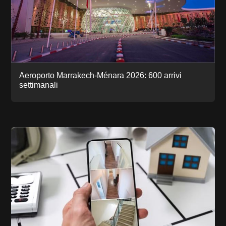
Aeroporto Marrakech-Ménara 2026: 600 arrivi
settimanali