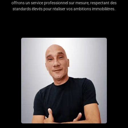
offrons un service professionnel sur mesure, respectant des
standards élevés pour réaliser vos ambitions immobilières.