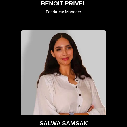
BENOIT PRIVEL
Fondateur Manager
SALWA SAMSAK