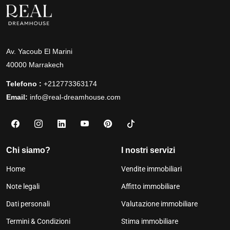
Av. Yacoub El Marini
40000 Marrakech
Telefono :
+212773363174
Email:
info@real-dreamhouse.com
Chi siamo?
I nostri servizi
Home
Vendite immobiliari
Note legali
Affitto immobiliare
Dati personali
Valutazione immobiliare
Termini & Condizioni
Stima immobiliare