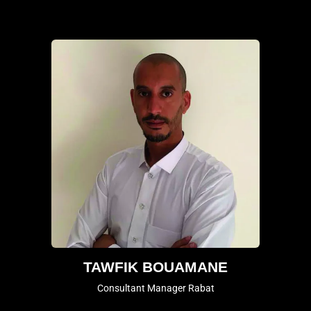
TAWFIK BOUAMANE
Consultant Manager Rabat