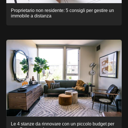
Proprietario non residente: 5 consigli per gestire un
immobile a distanza
Le 4 stanze da rinnovare con un piccolo budget per