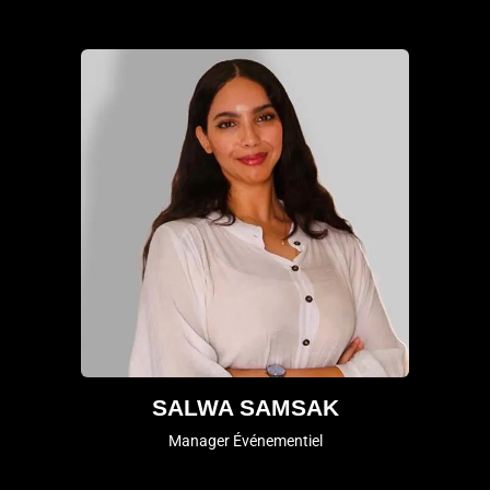
SALWA SAMSAK
Manager Événementiel