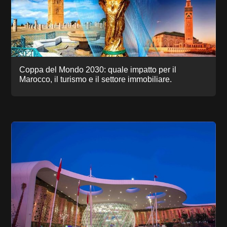
Coppa del Mondo 2030: quale impatto per il
Marocco, il turismo e il settore immobiliare.