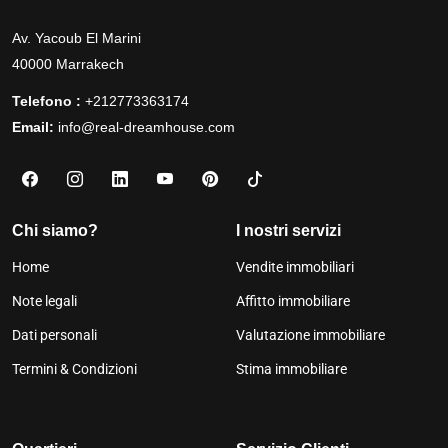
Av. Yacoub El Marini
40000 Marrakech
Telefono :
+212773363174
Email:
info@real-dreamhouse.com
Chi siamo?
I nostri servizi
Home
Vendite immobiliari
Note legali
Affitto immobiliare
Dati personali
Valutazione immobiliare
Termini & Condizioni
Stima immobiliare