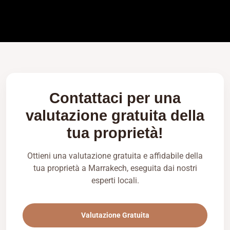
Contattaci per una
valutazione gratuita della
tua proprietà!
Ottieni una valutazione gratuita e affidabile della
tua proprietà a Marrakech, eseguita dai nostri
esperti locali.
Valutazione Gratuita