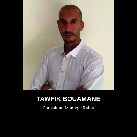
TAWFIK BOUAMANE
Consultant Manager Rabat