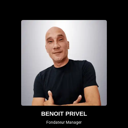
BENOIT PRIVEL
Fondateur Manager