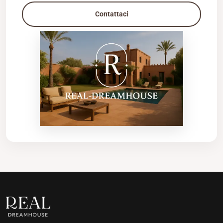
Contattaci