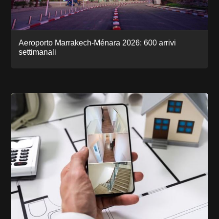
Aeroporto Marrakech-Ménara 2026: 600 arrivi
settimanali