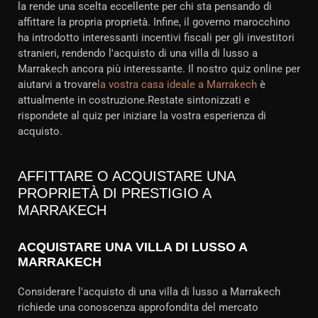
la rende una scelta eccellente per chi sta pensando di
affittare la propria proprietà. Infine, il governo marocchino
ha introdotto interessanti incentivi fiscali per gli investitori
stranieri, rendendo l'acquisto di una villa di lusso a
Marrakech ancora più interessante. Il nostro quiz online per
aiutarvi a trovare
la vostra casa ideale a Marrakech
è
attualmente in costruzione.Restate sintonizzati e
rispondete al quiz per iniziare la vostra esperienza di
acquisto.
AFFITTARE O ACQUISTARE UNA
PROPRIETÀ DI PRESTIGIO A
MARRAKECH
ACQUISTARE UNA VILLA DI LUSSO A
MARRAKECH
Considerare l'acquisto di una villa di lusso a Marrakech
richiede una conoscenza approfondita del mercato