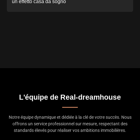
un effetto casa da sogno
L'équipe de Real-dreamhouse
Notre équipe dynamique et dédiée à la clé de votre succès. Nous
offrons un service professionnel sur mesure, respectant des
standards élevés pour réaliser vos ambitions immobilières.