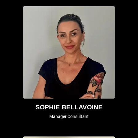
SOPHIE BELLAVOINE
Manager Consultant