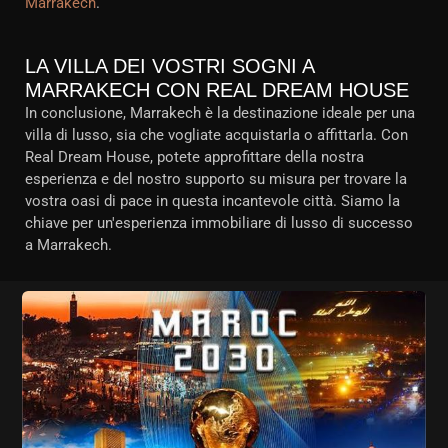
Marrakech
.
LA VILLA DEI VOSTRI SOGNI A
MARRAKECH CON REAL DREAM HOUSE
In conclusione, Marrakech è la destinazione ideale per una
villa di lusso, sia che vogliate acquistarla o affittarla. Con
Real Dream House, potete approfittare della nostra
esperienza e del nostro supporto su misura per trovare la
vostra oasi di pace in questa incantevole città. Siamo la
chiave per un'esperienza immobiliare di lusso di successo
a Marrakech.