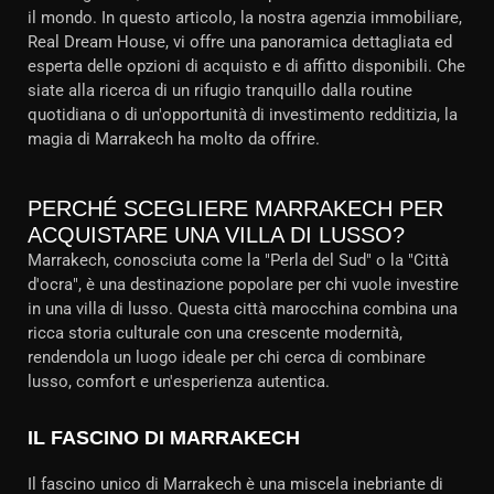
il mondo. In questo articolo, la nostra agenzia immobiliare,
Real Dream House, vi offre una panoramica dettagliata ed
esperta delle opzioni di acquisto e di affitto disponibili. Che
siate alla ricerca di un rifugio tranquillo dalla routine
quotidiana o di un'opportunità di investimento redditizia, la
magia di Marrakech ha molto da offrire.
PERCHÉ SCEGLIERE MARRAKECH PER
ACQUISTARE UNA VILLA DI LUSSO?
Marrakech, conosciuta come la "Perla del Sud" o la "Città
d'ocra", è una destinazione popolare per chi vuole investire
in una villa di lusso. Questa città marocchina combina una
ricca storia culturale con una crescente modernità,
rendendola un luogo ideale per chi cerca di combinare
lusso, comfort e un'esperienza autentica.
IL FASCINO DI MARRAKECH
Il fascino unico di Marrakech è una miscela inebriante di