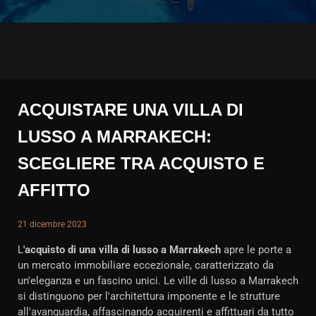
ACQUISTARE UNA VILLA DI
LUSSO A MARRAKECH:
SCEGLIERE TRA ACQUISTO E
AFFITTO
21 dicembre 2023
L
'acquisto di una villa di lusso a Marrakech
apre le porte a
un mercato immobiliare eccezionale, caratterizzato da
un'eleganza e un fascino unici. Le ville di lusso a Marrakech
si distinguono per l'architettura imponente e le strutture
all'avanguardia, affascinando acquirenti e affittuari da tutto