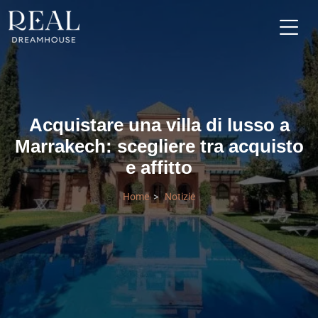
Acquistare una villa di lusso a
Marrakech: scegliere tra acquisto
e affitto
Home
Notizie