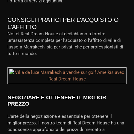
l'offerta di servizi aggiuntivi.
CONSIGLI PRATICI PER L'ACQUISTO O
L'AFFITTO
Noi di Real Dream House ci dedichiamo a fornire
un'assistenza completa per l'acquisto o l'affitto di ville di
lusso a Marrakech, sia per privati che per professionisti di
tutto il mondo.
NEGOZIARE E OTTENERE IL MIGLIOR
PREZZO
L'arte della negoziazione è essenziale per ottenere il
miglior prezzo. Il nostro team di Real Dream House ha una
conoscenza approfondita dei prezzi di mercato a