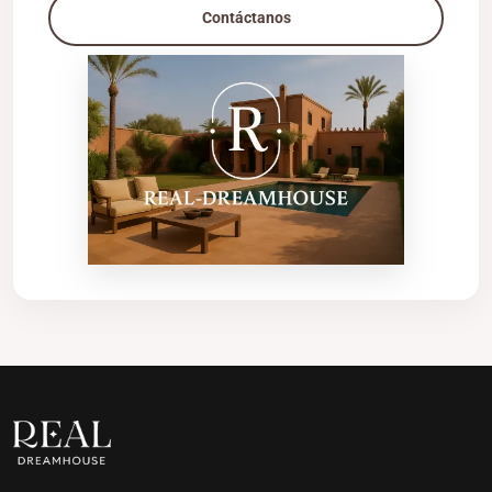
Contáctanos