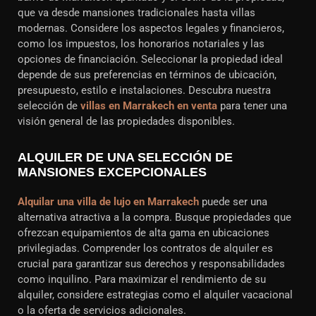
que va desde mansiones tradicionales hasta villas
modernas. Considere los aspectos legales y financieros,
como los impuestos, los honorarios notariales y las
opciones de financiación. Seleccionar la propiedad ideal
depende de sus preferencias en términos de ubicación,
presupuesto, estilo e instalaciones. Descubra nuestra
selección de
villas en Marrakech en venta
para tener una
visión general de las propiedades disponibles.
ALQUILER DE UNA SELECCIÓN DE
MANSIONES EXCEPCIONALES
Alquilar una villa de lujo en Marrakech
puede ser una
alternativa atractiva a la compra. Busque propiedades que
ofrezcan equipamientos de alta gama en ubicaciones
privilegiadas. Comprender los contratos de alquiler es
crucial para garantizar sus derechos y responsabilidades
como inquilino. Para maximizar el rendimiento de su
alquiler, considere estrategias como el alquiler vacacional
o la oferta de servicios adicionales.