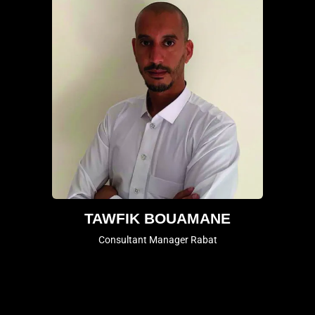
TAWFIK BOUAMANE
Consultant Manager Rabat