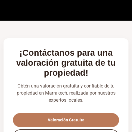
¡Contáctanos para una
valoración gratuita de tu
propiedad!
Obtén una valoración gratuita y confiable de tu
propiedad en Marrakech, realizada por nuestros
expertos locales.
Valoración Gratuita