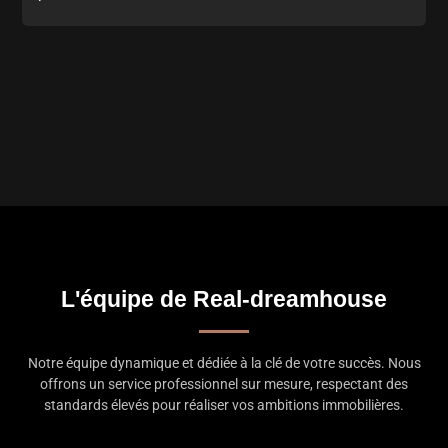
L'équipe de Real-dreamhouse
Notre équipe dynamique et dédiée à la clé de votre succès. Nous
offrons un service professionnel sur mesure, respectant des
standards élevés pour réaliser vos ambitions immobilières.