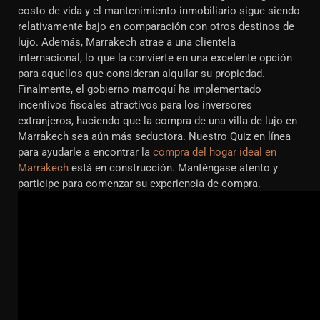
costo de vida y el mantenimiento inmobiliario sigue siendo
relativamente bajo en comparación con otros destinos de
lujo. Además, Marrakech atrae a una clientela
internacional, lo que la convierte en una excelente opción
para aquellos que consideran alquilar su propiedad.
Finalmente, el gobierno marroquí ha implementado
incentivos fiscales atractivos para los inversores
extranjeros, haciendo que la compra de una villa de lujo en
Marrakech sea aún más seductora. Nuestro Quiz en línea
para ayudarle a encontrar la
compra del hogar ideal en
Marrakech
está en construcción. Manténgase atento y
participe para comenzar su experiencia de compra.