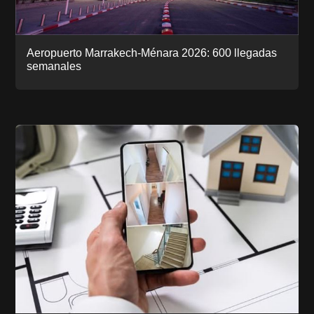
Aeropuerto Marrakech-Ménara 2026: 600 llegadas
semanales