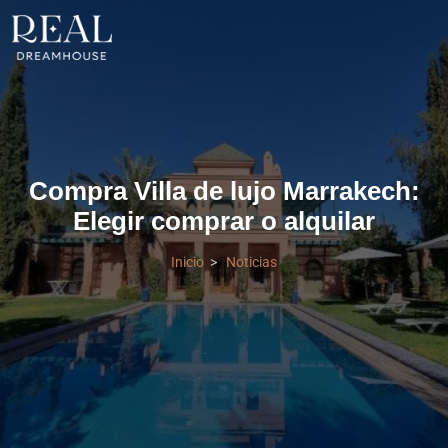
Compra Villa de lujo Marrakech:
Elegir comprar o alquilar
Inicio
Noticias