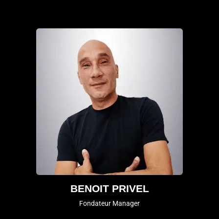
BENOIT PRIVEL
Fondateur Manager