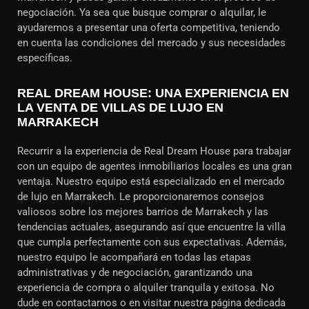
negociación. Ya sea que busque comprar o alquilar, le
ayudaremos a presentar una oferta competitiva, teniendo
en cuenta las condiciones del mercado y sus necesidades
específicas.
REAL DREAM HOUSE: UNA EXPERIENCIA EN
LA VENTA DE VILLAS DE LUJO EN
MARRAKECH
Recurrir a la experiencia de Real Dream House para trabajar
con un equipo de agentes inmobiliarios locales es una gran
ventaja. Nuestro equipo está especializado en el mercado
de lujo en Marrakech. Le proporcionaremos consejos
valiosos sobre los mejores barrios de Marrakech y las
tendencias actuales, asegurando así que encuentre la villa
que cumpla perfectamente con sus expectativas. Además,
nuestro equipo le acompañará en todas las etapas
administrativas y de negociación, garantizando una
experiencia de compra o alquiler tranquila y exitosa. No
dude en contactarnos o en visitar nuestra página dedicada