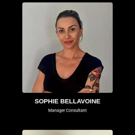
SOPHIE BELLAVOINE
Manager Consultant