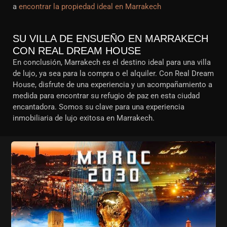
a
encontrar la propiedad ideal en Marrakech
SU VILLA DE ENSUEÑO EN MARRAKECH
CON REAL DREAM HOUSE
En conclusión, Marrakech es el destino ideal para una villa
de lujo, ya sea para la compra o el alquiler. Con Real Dream
House, disfrute de una experiencia y un acompañamiento a
medida para encontrar su refugio de paz en esta ciudad
encantadora. Somos su clave para una experiencia
inmobiliaria de lujo exitosa en Marrakech.