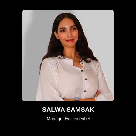
SALWA SAMSAK
Manager Événementiel