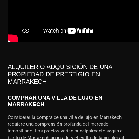
ALQUILER O ADQUISICIÓN DE UNA
PROPIEDAD DE PRESTIGIO EN
MARRAKECH
COMPRAR UNA VILLA DE LUJO EN
MARRAKECH
Considerar la compra de una villa de lujo en Marrakech
requiere una comprensión profunda del mercado
inmobiliario. Los precios varían principalmente según el
barrio de Marrakech apuntado y el estilo de la propiedad,