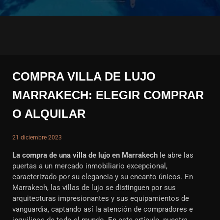
COMPRA VILLA DE LUJO
MARRAKECH: ELEGIR COMPRAR
O ALQUILAR
21 diciembre 2023
La compra de una villa de lujo en Marrakech
le abre las
puertas a un mercado inmobiliario excepcional,
caracterizado por su elegancia y su encanto únicos. En
Marrakech, las villas de lujo se distinguen por sus
arquitecturas impresionantes y sus equipamientos de
vanguardia, captando así la atención de compradores e