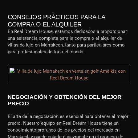
CONSEJOS PRÁCTICOS PARA LA
COMPRA O EL ALQUILER
En Real Dream House, estamos dedicados a proporcionar
una asistencia completa para la compra o el alquiler de
villas de lujo en Marrakech, tanto para particulares como
para profesionales de todo el mundo.
NEGOCIACIÓN Y OBTENCIÓN DEL MEJOR
PRECIO
El arte de la negociación es esencial para obtener el mejor
precio. Nuestro equipo en Real Dream House tiene un
conocimiento profundo de los precios del mercado en
Marrakech y puede guiarle eficazmente en el proceso de