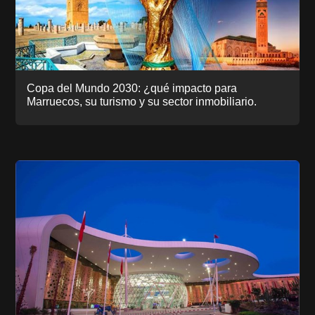
Copa del Mundo 2030: ¿qué impacto para
Marruecos, su turismo y su sector inmobiliario.