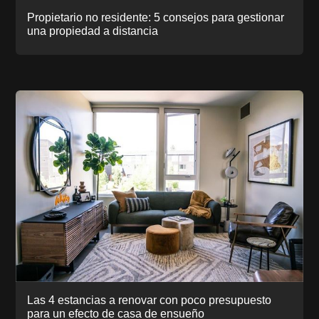
Propietario no residente: 5 consejos para gestionar
una propiedad a distancia
Las 4 estancias a renovar con poco presupuesto
para un efecto de casa de ensueño