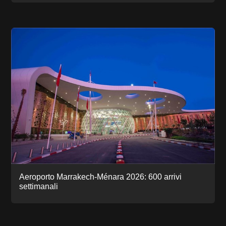
Aeroporto Marrakech-Ménara 2026: 600 arrivi
settimanali