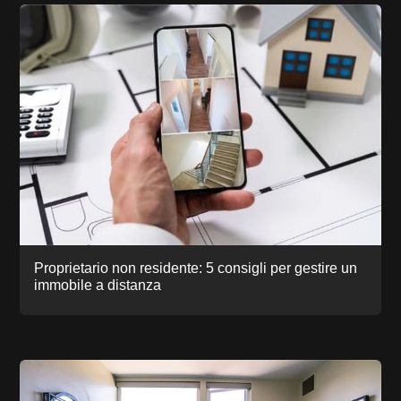
Proprietario non residente: 5 consigli per gestire un
immobile a distanza