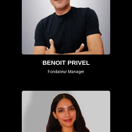
BENOIT PRIVEL
Fondateur Manager