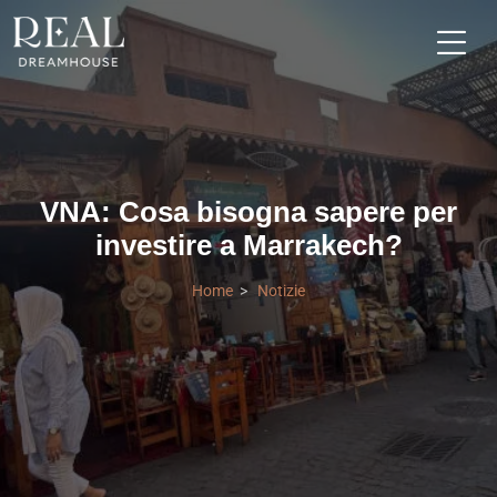
VNA: Cosa bisogna sapere per
investire a Marrakech?
Home
Notizie