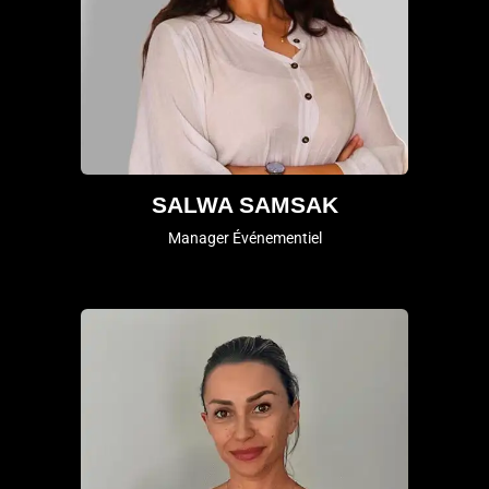
SALWA SAMSAK
Manager Événementiel