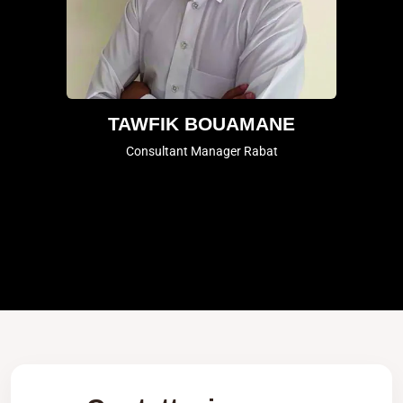
TAWFIK BOUAMANE
Consultant Manager Rabat