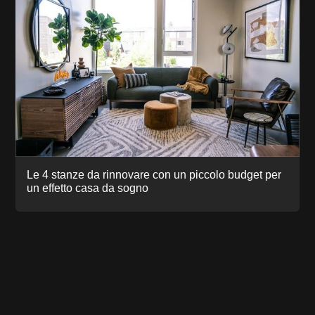
Le 4 stanze da rinnovare con un piccolo budget per
un effetto casa da sogno