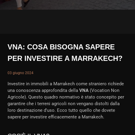
VNA: COSA BISOGNA SAPERE
PER INVESTIRE A MARRAKECH?
03 giugno 2024
Investire in immobili a Marrakech come straniero richiede
una conoscenza approfondita della
VNA
(Vocation Non
Agricole). Questo quadro normativo è stato concepito per
garantire che i terreni agricoli non vengano distolti dalla
loro destinazione d'uso. Ecco tutto quello che dovete
sapere per investire efficacemente a Marrakech.