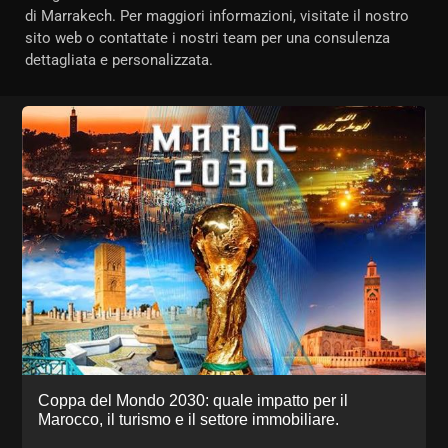
di Marrakech. Per maggiori informazioni, visitate il nostro
sito web o contattate i nostri team per una consulenza
dettagliata e personalizzata.
Coppa del Mondo 2030: quale impatto per il
Marocco, il turismo e il settore immobiliare.