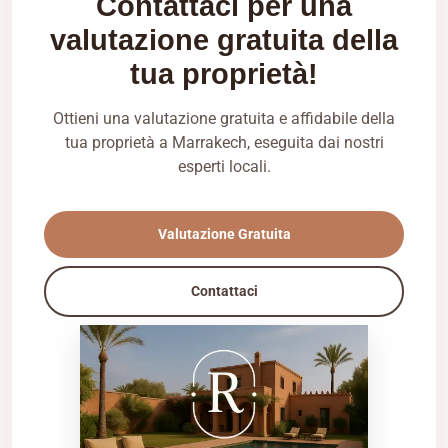
Contattaci per una
valutazione gratuita della
tua proprietà!
Ottieni una valutazione gratuita e affidabile della
tua proprietà a Marrakech, eseguita dai nostri
esperti locali.
Valutazione Gratuita
Contattaci