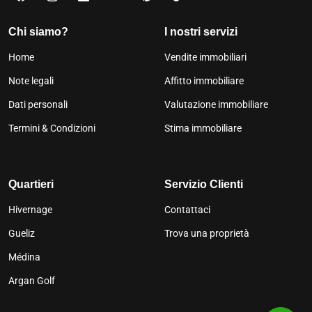
Chi siamo?
I nostri servizi
Home
Vendite immobiliari
Note legali
Affitto immobiliare
Dati personali
Valutazione immobiliare
Termini & Condizioni
Stima immobiliare
Quartieri
Servizio Clienti
Hivernage
Contattaci
Gueliz
Trova una proprietà
Médina
Argan Golf