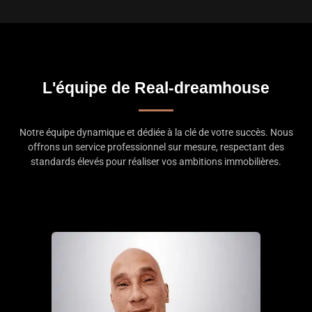
L'équipe de Real-dreamhouse
Notre équipe dynamique et dédiée à la clé de votre succès. Nous
offrons un service professionnel sur mesure, respectant des
standards élevés pour réaliser vos ambitions immobilières.