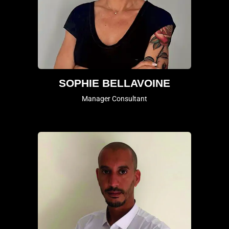
SOPHIE BELLAVOINE
Manager Consultant