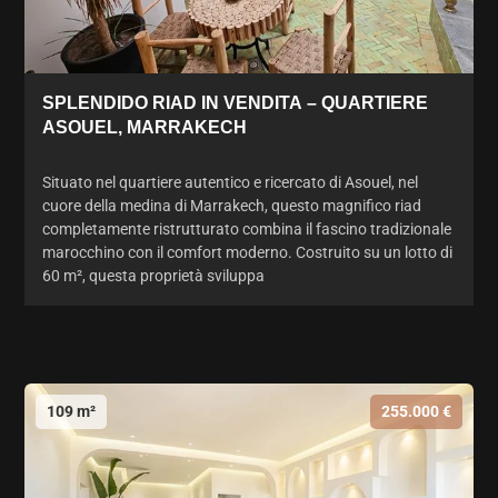
SPLENDIDO RIAD IN VENDITA – QUARTIERE
ASOUEL, MARRAKECH
Situato nel quartiere autentico e ricercato di Asouel, nel
cuore della medina di Marrakech, questo magnifico riad
completamente ristrutturato combina il fascino tradizionale
marocchino con il comfort moderno. Costruito su un lotto di
60 m², questa proprietà sviluppa
109 m²
255.000 €