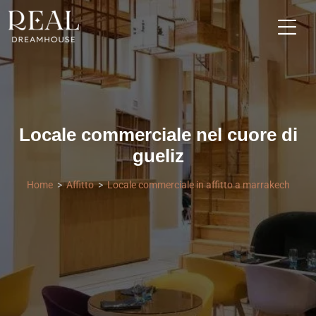
Locale commerciale nel cuore di
gueliz
Home
Affitto
Locale commerciale in affitto a marrakech