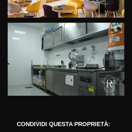
CONDIVIDI QUESTA PROPRIETÀ: