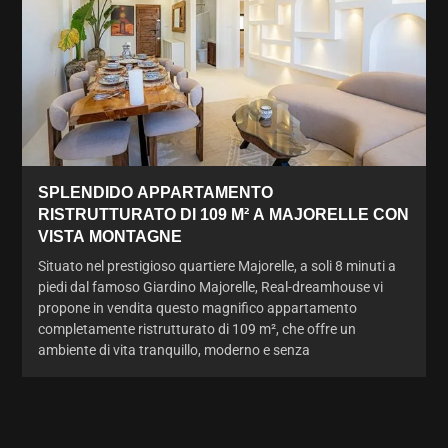
SPLENDIDO APPARTAMENTO
RISTRUTTURATO DI 109 M² A MAJORELLE CON
VISTA MONTAGNE
Situato nel prestigioso quartiere Majorelle, a soli 8 minuti a
piedi dal famoso Giardino Majorelle, Real-dreamhouse vi
propone in vendita questo magnifico appartamento
completamente ristrutturato di 109 m², che offre un
ambiente di vita tranquillo, moderno e senza