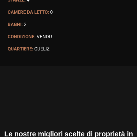
STANZE:
4
CAMERE DA LETTO:
0
BAGNI:
2
CONDIZIONE:
VENDU
QUARTIERE:
GUELIZ
Le nostre migliori scelte di proprietà in