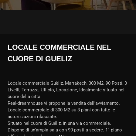
LOCALE COMMERCIALE NEL
CUORE DI GUELIZ
Locale commerciale Guèliz, Marrakech, 300 M2, 90 Posti, 3
Livelli, Terrazza, Ufficio, Locazione, Idealmente situato nel
cuore della città.
Real-dreamhouse vi propone la vendita dell'avviamento.
Locale commerciale di 300 M2 su 3 piani con tutte le
autorizzazioni rilasciate.
Situato nel cuore di Guéliz, in una via commerciale.
Dispone di un'ampia sala con 90 posti a sedere. 1° piano