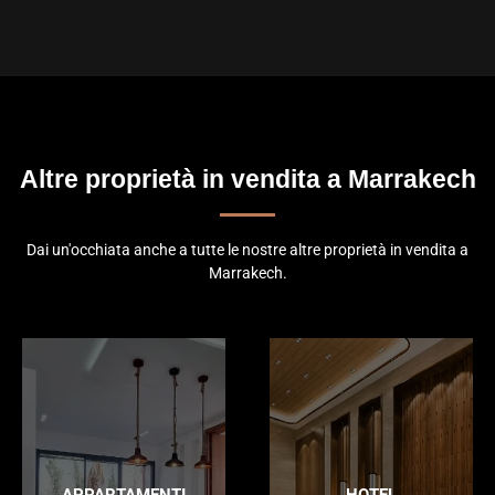
Altre proprietà in vendita a Marrakech
Dai un'occhiata anche a tutte le nostre altre proprietà in vendita a
Marrakech.
APPARTAMENTI
HOTEL