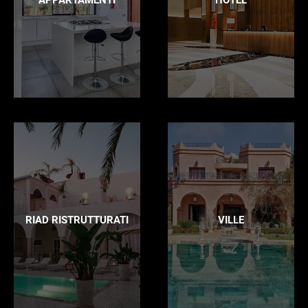
RIAD RISTRUTTURATI
VILLE