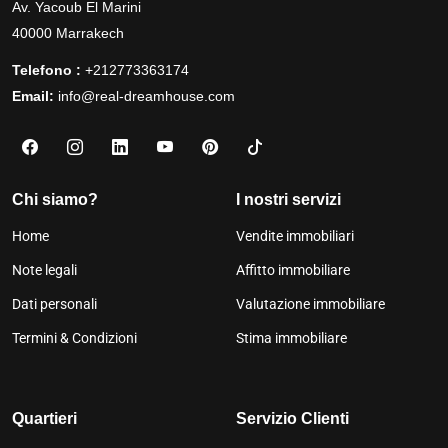
Av. Yacoub El Marini
40000 Marrakech
Telefono :
+212773363174
Email:
info@real-dreamhouse.com
Chi siamo?
I nostri servizi
Home
Vendite immobiliari
Note legali
Affitto immobiliare
Dati personali
Valutazione immobiliare
Termini & Condizioni
Stima immobiliare
Quartieri
Servizio Clienti