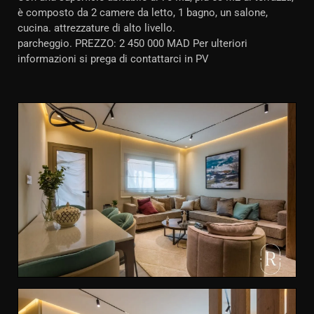
è composto da 2 camere da letto, 1 bagno, un salone,
cucina. attrezzature di alto livello.
parcheggio. PREZZO: 2 450 000 MAD Per ulteriori
informazioni si prega di contattarci in PV