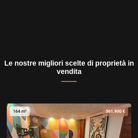
Le nostre migliori scelte di proprietà in
vendita
164 m²
361.900 €