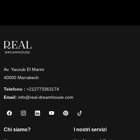
Av. Yacoub El Marini
40000 Marrakech
Telefono :
+212773363174
Email:
info@real-dreamhouse.com
Chi siamo?
I nostri servizi