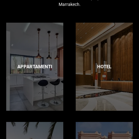
Marrakech.
APPARTAMENTI
HOTEL