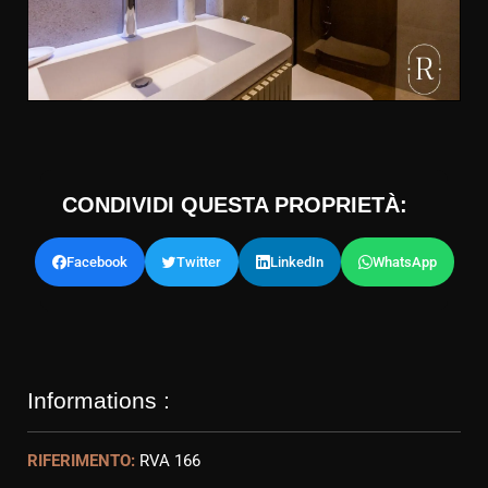
CONDIVIDI QUESTA PROPRIETÀ:
Facebook
Twitter
LinkedIn
WhatsApp
Informations :
RIFERIMENTO:
RVA 166