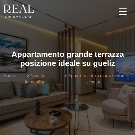
Appartamento grande terrazza
posizione ideale su gueliz
Home
Vendite
Appartamento a marrakech in
immobiliari
vendita