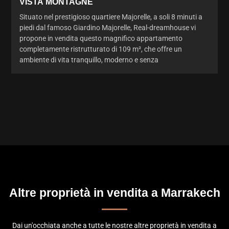
VISTA MONTAGNE
Situato nel prestigioso quartiere Majorelle, a soli 8 minuti a
piedi dal famoso Giardino Majorelle, Real-dreamhouse vi
propone in vendita questo magnifico appartamento
completamente ristrutturato di 109 m², che offre un
ambiente di vita tranquillo, moderno e senza
Altre proprietà in vendita a Marrakech
Dai un'occhiata anche a tutte le nostre altre proprietà in vendita a