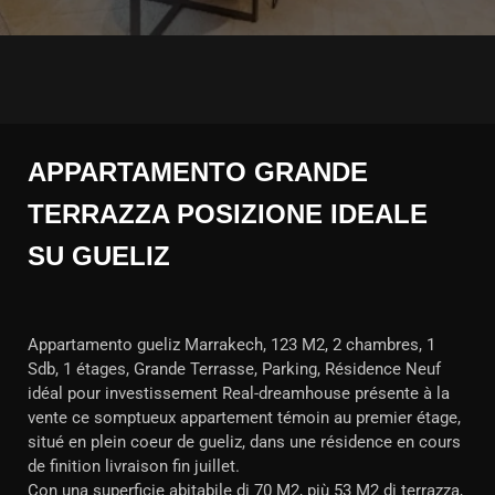
APPARTAMENTO GRANDE
TERRAZZA POSIZIONE IDEALE
SU GUELIZ
Appartamento gueliz Marrakech, 123 M2, 2 chambres, 1
Sdb, 1 étages, Grande Terrasse, Parking, Résidence Neuf
idéal pour investissement Real-dreamhouse présente à la
vente ce somptueux appartement témoin au premier étage,
situé en plein coeur de gueliz, dans une résidence en cours
de finition livraison fin juillet.
Con una superficie abitabile di 70 M2, più 53 M2 di terrazza,