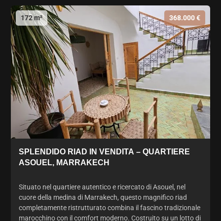
172 m²
368.000 €
SPLENDIDO RIAD IN VENDITA – QUARTIERE
ASOUEL, MARRAKECH
Situato nel quartiere autentico e ricercato di Asouel, nel
cuore della medina di Marrakech, questo magnifico riad
completamente ristrutturato combina il fascino tradizionale
marocchino con il comfort moderno. Costruito su un lotto di