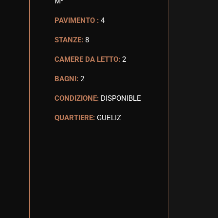
M²
PAVIMENTO :
4
STANZE:
8
CAMERE DA LETTO:
2
BAGNI:
2
CONDIZIONE:
DISPONIBLE
QUARTIERE:
GUELIZ