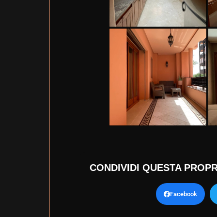
CONDIVIDI QUESTA PROPR
Facebook