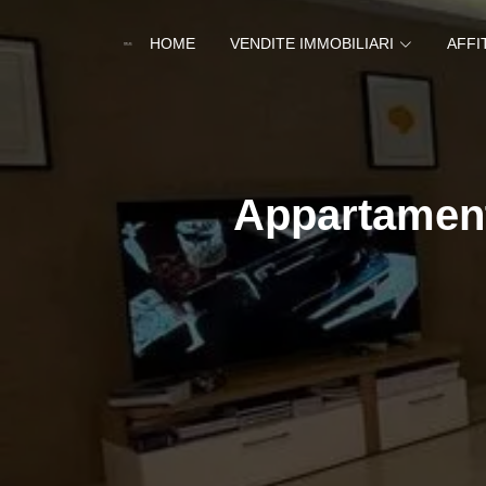
HOME
VENDITE IMMOBILIARI
AFFI
Appartament