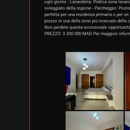
ogni giorno - Lavanderia: Pratica zona lavand
soleggiato della regione - Parcheggio: Posto 
perfetta per una residenza primaria o per un
prezzo in una delle zone più ricercate della c
Non perdete questa eccezionale opportunità 
PREZZO: 3 200 000 MAD Per maggiori informaz