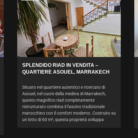
SPLENDIDO RIAD IN VENDITA –
QUARTIERE ASOUEL, MARRAKECH
Situato nel quartiere autentico e ricercato di
Asouel, nel cuore della medina di Marrakech,
questo magnifico riad completamente
ristrutturato combina il fascino tradizionale
marocchino con il comfort moderno. Costruito su
un lotto di 60 m², questa proprietà sviluppa