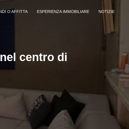
NDI O AFFITTA
ESPERIENZA IMMOBILIARE
NOTIZIE
el centro di