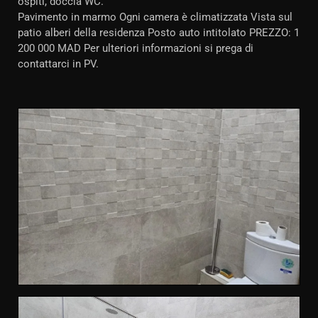
ospiti, doccia WC.
Pavimento in marmo Ogni camera è climatizzata Vista sul
patio alberi della residenza Posto auto intitolato PREZZO: 1
200 000 MAD Per ulteriori informazioni si prega di
contattarci in PV.