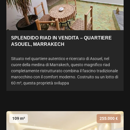
SPLENDIDO RIAD IN VENDITA – QUARTIERE
ASOUEL, MARRAKECH
Situato nel quartiere autentico e ricercato di Asouel, nel
cuore della medina di Marrakech, questo magnifico riad
completamente ristrutturato combina il fascino tradizionale
marocchino con il comfort moderno. Costruito su un lotto di
60 m², questa proprietà sviluppa
109 m²
255.000 €