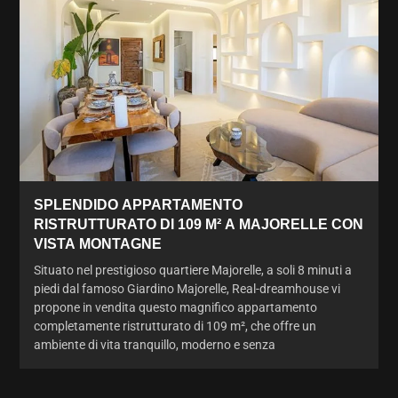
SPLENDIDO APPARTAMENTO
RISTRUTTURATO DI 109 M² A MAJORELLE CON
VISTA MONTAGNE
Situato nel prestigioso quartiere Majorelle, a soli 8 minuti a
piedi dal famoso Giardino Majorelle, Real-dreamhouse vi
propone in vendita questo magnifico appartamento
completamente ristrutturato di 109 m², che offre un
ambiente di vita tranquillo, moderno e senza