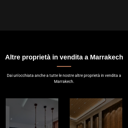
Altre proprietà in vendita a Marrakech
Dai un'occhiata anche a tutte le nostre altre proprietà in vendita a
Marrakech.