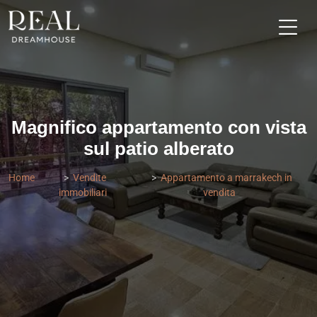
Magnifico appartamento con vista
sul patio alberato
Home
Vendite
Appartamento a marrakech in
immobiliari
vendita