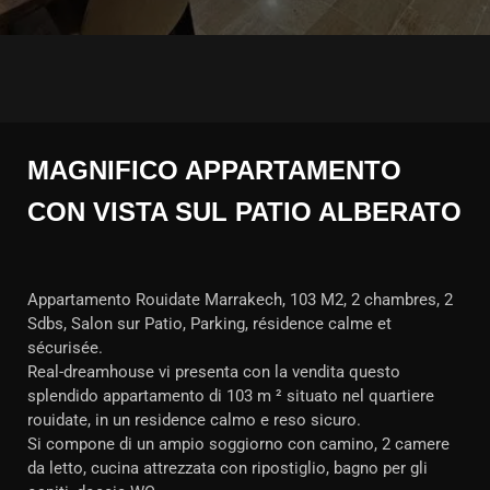
MAGNIFICO APPARTAMENTO
CON VISTA SUL PATIO ALBERATO
Appartamento Rouidate Marrakech, 103 M2, 2 chambres, 2
Sdbs, Salon sur Patio, Parking, résidence calme et
sécurisée.
Real-dreamhouse vi presenta con la vendita questo
splendido appartamento di 103 m ² situato nel quartiere
rouidate, in un residence calmo e reso sicuro.
Si compone di un ampio soggiorno con camino, 2 camere
da letto, cucina attrezzata con ripostiglio, bagno per gli