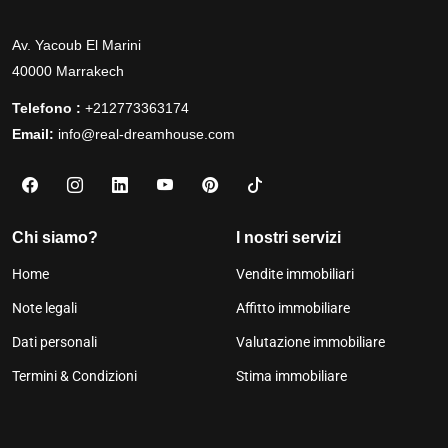
Av. Yacoub El Marini
40000 Marrakech
Telefono :
+212773363174
Email:
info@real-dreamhouse.com
Chi siamo?
I nostri servizi
Home
Vendite immobiliari
Note legali
Affitto immobiliare
Dati personali
Valutazione immobiliare
Termini & Condizioni
Stima immobiliare