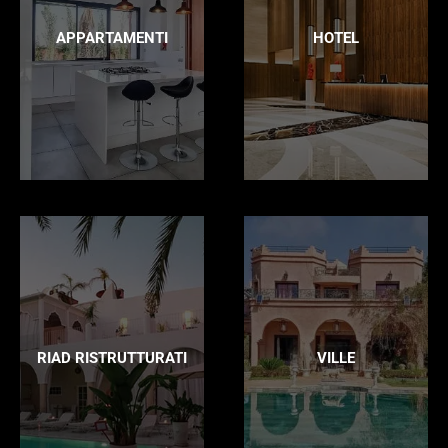
APPARTAMENTI
HOTEL
RIAD RISTRUTTURATI
VILLE