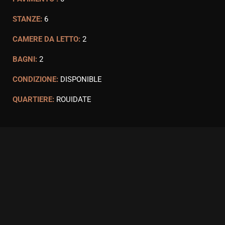
STANZE:
6
CAMERE DA LETTO:
2
BAGNI:
2
CONDIZIONE:
DISPONIBLE
QUARTIERE:
ROUIDATE