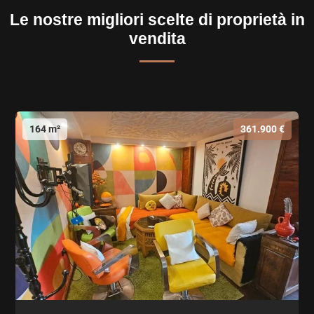
Le nostre migliori scelte di proprietà in
vendita
164 m²
361.900 €