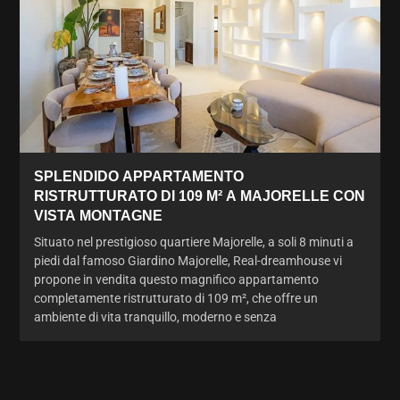
SPLENDIDO APPARTAMENTO
RISTRUTTURATO DI 109 M² A MAJORELLE CON
VISTA MONTAGNE
Situato nel prestigioso quartiere Majorelle, a soli 8 minuti a
piedi dal famoso Giardino Majorelle, Real-dreamhouse vi
propone in vendita questo magnifico appartamento
completamente ristrutturato di 109 m², che offre un
ambiente di vita tranquillo, moderno e senza