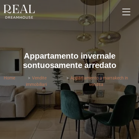
Appartamento invernale
sontuosamente arredato
Home
Vendite
Appartamento a marrakech in
immobiliari
vendita