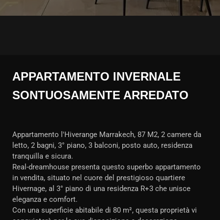
APPARTAMENTO INVERNALE
SONTUOSAMENTE ARREDATO
Appartamento l'Hiverange Marrakech, 87 M2, 2 camere da
letto, 2 bagni, 3° piano, 3 balconi, posto auto, residenza
tranquilla e sicura.
Real-dreamhouse presenta questo superbo appartamento
in vendita, situato nel cuore del prestigioso quartiere
Hivernage, al 3° piano di una residenza R+3 che unisce
eleganza e comfort.
Con una superficie abitabile di 80 m², questa proprietà vi