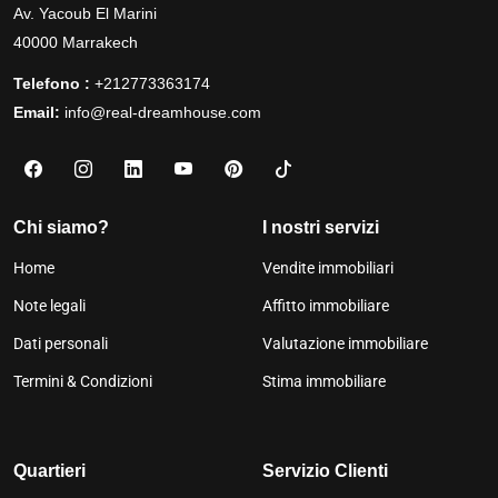
Av. Yacoub El Marini
40000 Marrakech
Telefono :
+212773363174
Email:
info@real-dreamhouse.com
Chi siamo?
I nostri servizi
Home
Vendite immobiliari
Note legali
Affitto immobiliare
Dati personali
Valutazione immobiliare
Termini & Condizioni
Stima immobiliare
Quartieri
Servizio Clienti