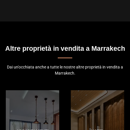
Altre proprietà in vendita a Marrakech
Dai un'occhiata anche a tutte le nostre altre proprietà in vendita a
Marrakech.