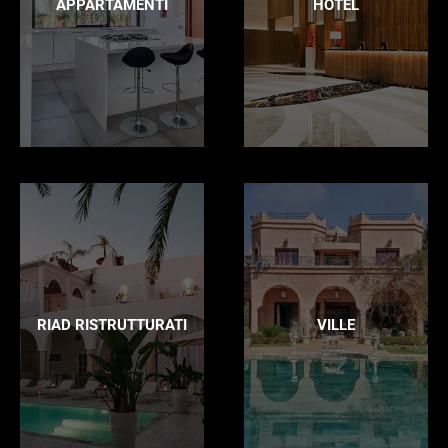
APPARTAMENTI
HOTEL
RIAD RISTRUTTURATI
VILLE