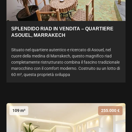
SPLENDIDO RIAD IN VENDITA – QUARTIERE
ASOUEL, MARRAKECH
Situato nel quartiere autentico e ricercato di Asouel, nel
cuore della medina di Marrakech, questo magnifico riad
completamente ristrutturato combina il fascino tradizionale
marocchino con il comfort moderno. Costruito su un lotto di
60 m², questa proprietà sviluppa
109 m²
255.000 €